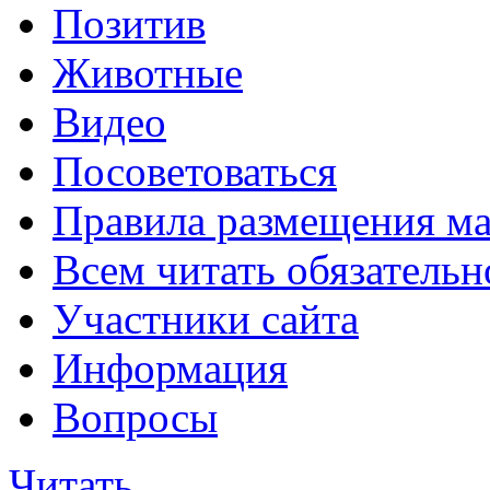
Позитив
Животные
Видео
Посоветоваться
Правила размещения ма
Всем читать обязательн
Участники сайта
Информация
Вопросы
Читать