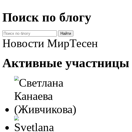
Поиск по блогу
Новости МирТесен
Активные участницы