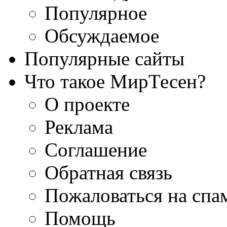
Популярное
Обсуждаемое
Популярные сайты
Что такое МирТесен?
О проекте
Реклама
Соглашение
Обратная связь
Пожаловаться на спа
Помощь