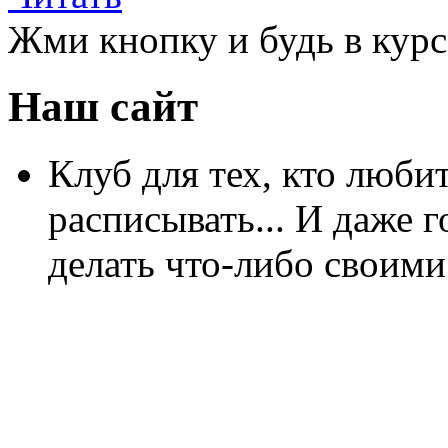
Жми кнопку и будь в курс
Наш сайт
Клуб для тех, кто любит
расписывать... И даже г
делать что-либо своими