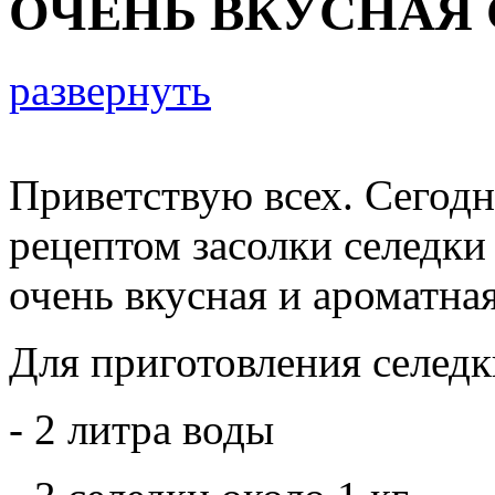
ОЧЕНЬ ВКУСНАЯ 
развернуть
Приветствую всех. Сегодн
рецептом засолки селедки 
очень вкусная и ароматна
Для приготовления селедк
- 2 литра воды