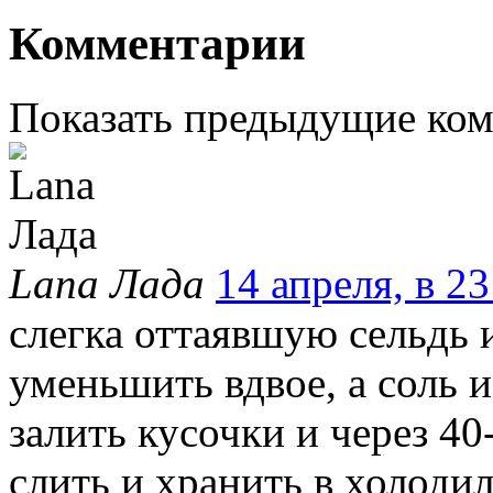
Комментарии
Показать предыдущие ко
Lana Лада
14 апреля, в 23
слегка оттаявшую сельдь
уменьшить вдвое, а соль и 
залить кусочки и через 40
слить и хранить в холодил