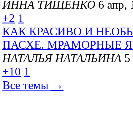
ИННА ТИЩЕНКО
6 апр, 
+2
1
КАК КРАСИВО И НЕОБ
ПАСХЕ. МРАМОРНЫЕ Я
НАТАЛЬЯ НАТАЛЬИНА
5
+10
1
→
Все темы