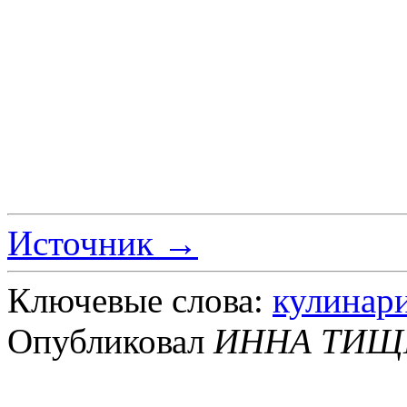
Источник →
Ключевые слова:
кулинар
Опубликовал
ИННА ТИЩ