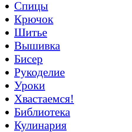
Спицы
Крючок
Шитье
Вышивка
Бисер
Рукоделие
Уроки
Хвастаемся!
Библиотека
Кулинария