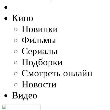
Кино
Новинки
Фильмы
Сериалы
Подборки
Смотреть онлайн
Новости
Видео