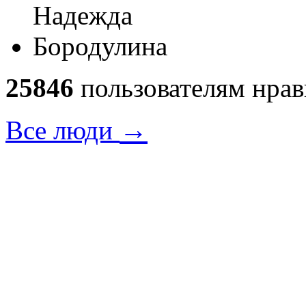
25846
пользователям нрав
→
Все люди