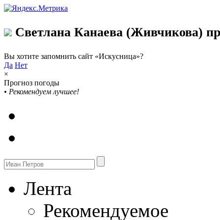
Светлана Канаева (Живчикова) пр
Вы хотите запомнить сайт «Искусница»?
Да
Нет
×
Прогноз погоды
•
Рекомендуем лучшее!
Лента
Рекомендуемое