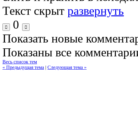
Текст скрыт
развернуть
0
Показать новые коммента
Показаны все комментарии
Весь список тем
« Предыдущая тема
|
Следующая тема »