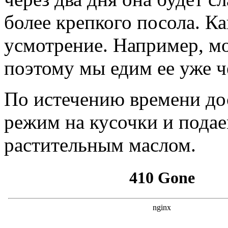
более крепкого посола. Ка
усмотрение. Например, м
поэтому мы едим ее уже че
По истечению времени дос
режим на кусочки и подае
растительным маслом.