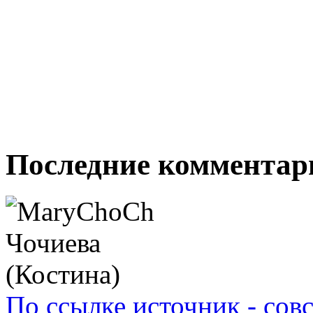
Последние комментар
По ссылке источник - сов