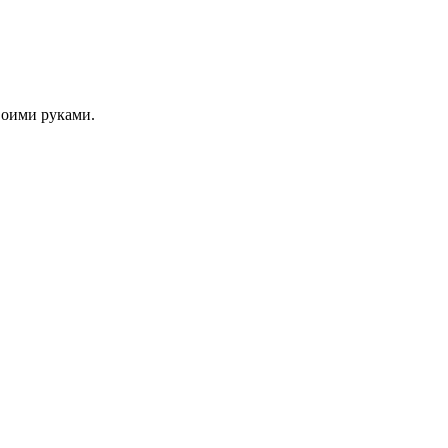
своими руками.