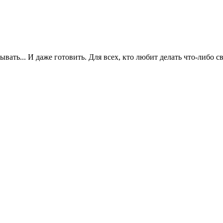
сывать... И даже готовить. Для всех, кто любит делать что-либо 