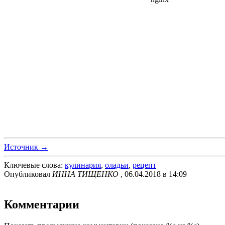
Источник →
Ключевые слова:
кулинария
,
оладьи
,
рецепт
Опубликовал
ИННА ТИЩЕНКО
, 06.04.2018 в 14:09
Комментарии