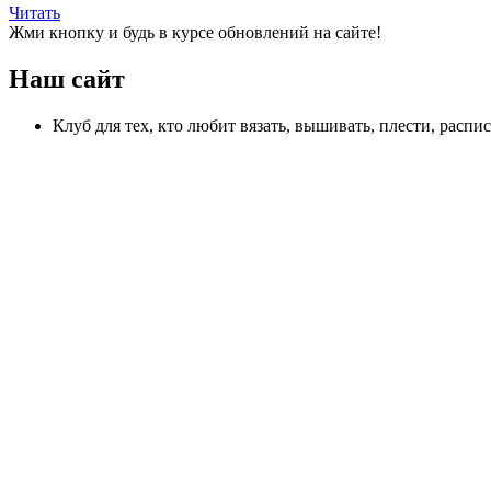
Читать
Жми кнопку и будь в курсе обновлений на сайте!
Наш сайт
Клуб для тех, кто любит вязать, вышивать, плести, распи