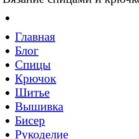
Главная
Блог
Спицы
Крючок
Шитье
Вышивка
Бисер
Рукоделие