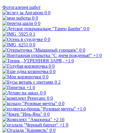
Фотогалерея работ
0
0
0
0
0
0
0
0
0
1
0
0
0
0
0
0
+1
0
+1
0
0
0
0
0
0
0
0
2
+1
0
0
0
0
0
0
0
+1
0
0
0
+2
16
+1
0
0
0