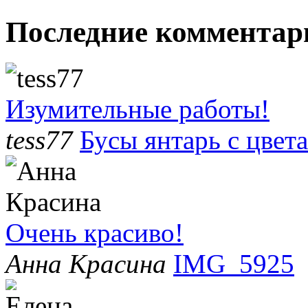
Последние комментар
Изумительные работы!
tess77
Бусы янтарь с цвет
Очень красиво!
Анна Красина
IMG_5925