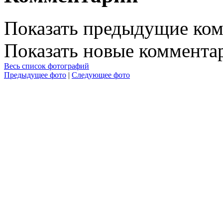
Показать предыдущие ко
Показать новые коммента
Весь список фотографий
Предыдущее фото
|
Следующее фото