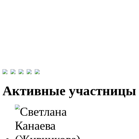
Активные участницы