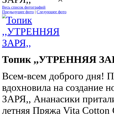
Весь список фотографий
Предыдущее фото
|
Следующее фото
Топик ,,УТРЕННЯЯ ЗАР
Всем-всем доброго дня! П
вдохновила на создание 
ЗАРЯ,, Ананасики притал
летняя Пряжа Vita Cotto