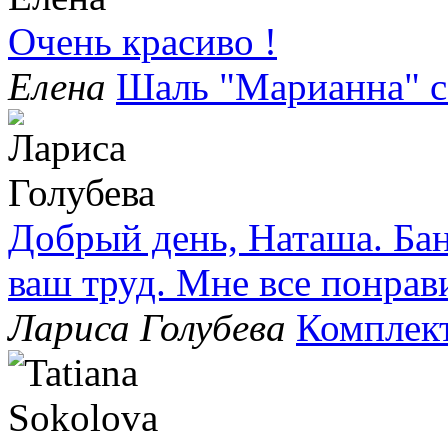
Очень красиво !
Елена
Шаль "Марианна" с
Добрый день, Наташа. Бан
ваш труд. Мне все понрав
Лариса Голубева
Комплек