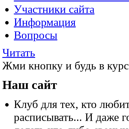
Участники сайта
Информация
Вопросы
Читать
Жми кнопку и будь в курс
Наш сайт
Клуб для тех, кто любит
расписывать... И даже г