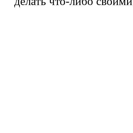
делать что-либо своими