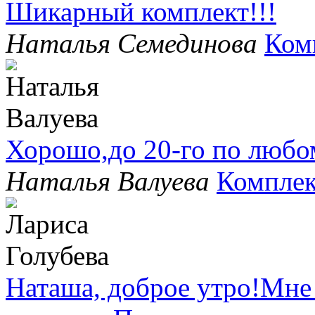
Шикарный комплект!!!
Наталья Семединова
Ком
Хорошо,до 20-го по любо
Наталья Валуева
Комплек
Наташа, доброе утро!Мне