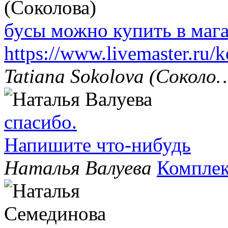
бусы можно купить в маг
https://www.livemaster.ru/
Tatiana Sokolova (Соколо
спасибо.
Напишите что-нибудь
Наталья Валуева
Комплек