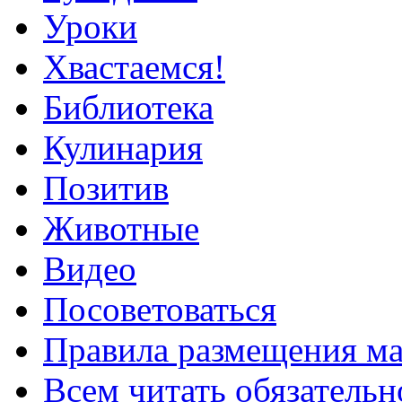
Уроки
Хвастаемся!
Библиотека
Кулинария
Позитив
Животные
Видео
Посоветоваться
Правила размещения ма
Всем читать обязательн