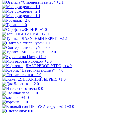
+2
1
+1
1
+2
1
+1
1
+2
0
+1
0
+1
0
+2
0
+2
2
0
0
0
0
+2
0
+1
0
+2
0
+4
0
+4
0
+2
0
+1
0
+2
0
0
0
+1
0
+1
0
+1
0
+3
0
0
0