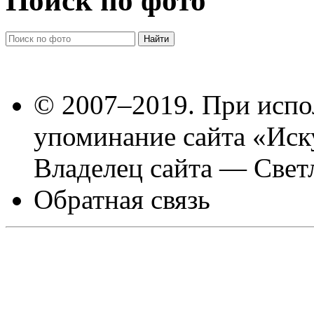
Поиск по фото
© 2007–2019. При испо
упоминание сайта «Иск
Владелец сайта — Свет
Обратная связь