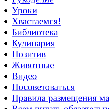
Уроки
Хвастаемся!
Библиотека
Кулинария
Позитив
Животные
Видео
Посоветоваться
Правила размещения ма
Всем читать обязательн