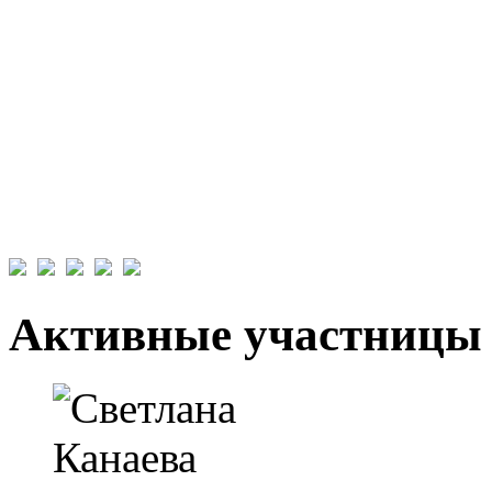
Активные участницы