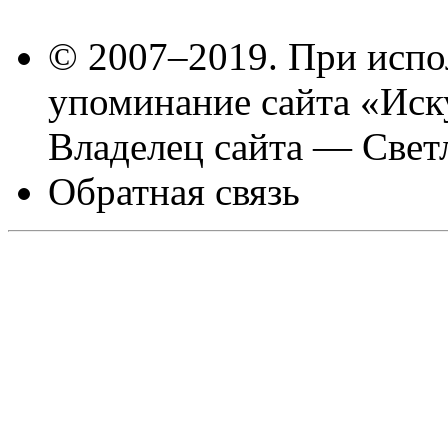
© 2007–2019. При испо
упоминание сайта «Иск
Владелец сайта — Свет
Обратная связь