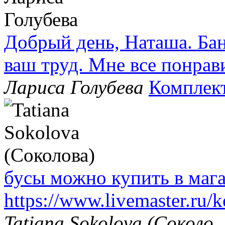
Добрый день, Наташа. Бан
ваш труд. Мне все понрав
Лариса Голубева
Комплек
бусы можно купить в маг
https://www.livemaster.ru/
Tatiana Sokolova (Соколо