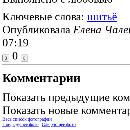
Ключевые слова:
шитьё
Опубликовала
Елена Чале
07:19
0
Комментарии
Показать предыдущие ко
Показать новые коммента
Весь список фотографий
Предыдущее фото
|
Следующее фото