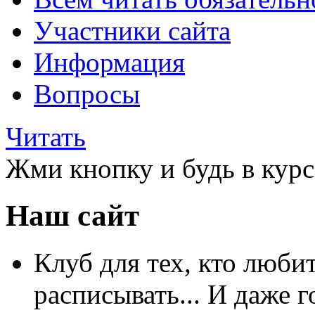
Участники сайта
Информация
Вопросы
Читать
Жми кнопку и будь в курс
Наш сайт
Клуб для тех, кто любит
расписывать... И даже г