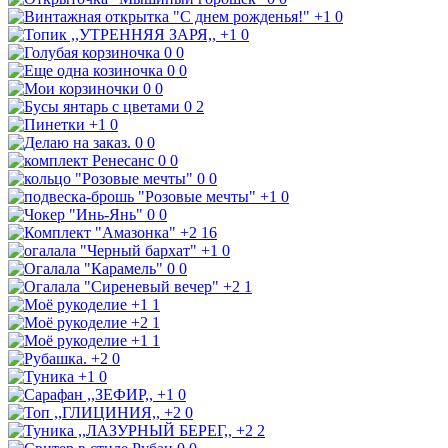
+1
0
+1
0
0
0
0
0
0
0
0
2
+1
0
0
0
0
0
0
0
+1
0
0
0
+2
16
+1
0
0
0
+2
1
+1
1
+2
1
+1
1
+2
0
+1
0
+1
0
+2
0
+2
2