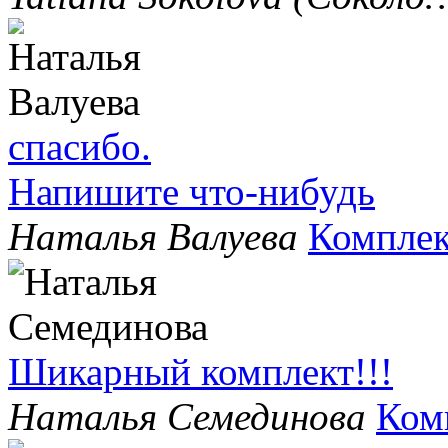
спасибо.
Напишите что-нибудь
Наталья Валуева
Комплек
Шикарный комплект!!!
Наталья Семединова
Ком