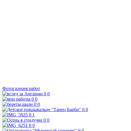
Фотогалерея работ
0
0
0
0
0
0
0
0
0
1
0
0
0
0
0
0