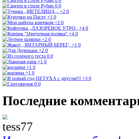
0
0
0
0
+2
0
+1
0
+2
0
+4
0
+4
0
+2
0
+1
0
+2
0
0
0
+1
0
+1
0
+1
0
+3
0
0
0
Последние комментар