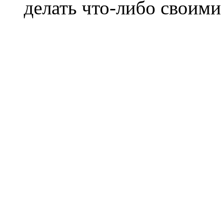
делать что-либо своими