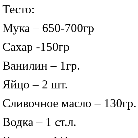
Тесто:
Мука – 650-700гр
Сахар -150гр
Ванилин – 1гр.
Яйцо – 2 шт.
Сливочное масло – 130гр.
Водка – 1 ст.л.