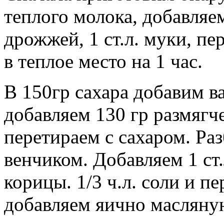
теплого молока, добавляем
дрожжей, 1 ст.л. муки, п
в теплое место на 1 час.
В 150гр сахара добавим 
добавляем 130 гр размягч
перетираем с сахаром. Ра
венчиком. Добавляем 1 ст
корицы. 1/3 ч.л. соли и 
добавляем яично масляную