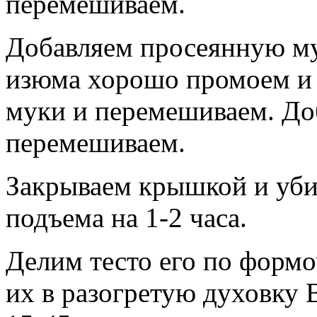
перемешиваем.
Добавляем просеянную му
изюма хорошо промоем и 
муки и перемешиваем. До
перемешиваем.
Закрываем крышкой и убир
подъема на 1-2 часа.
Делим тесто его по формо
их в разогретую духовку 