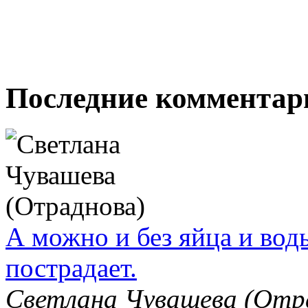
Последние комментар
А можно и без яйца и вод
пострадает.
Светлана Чувашева (От