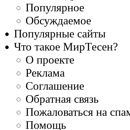
Популярное
Обсуждаемое
Популярные сайты
Что такое МирТесен?
О проекте
Реклама
Соглашение
Обратная связь
Пожаловаться на спа
Помощь