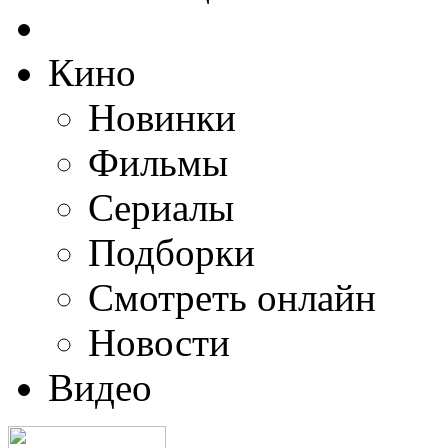
Кино
Новинки
Фильмы
Сериалы
Подборки
Смотреть онлайн
Новости
Видео