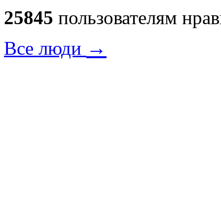
25845
пользователям нрав
→
Все люди