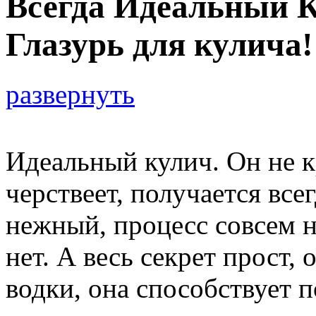
Всегда Идеальный 
Глазурь для кулича!
развернуть
Идеальный кулич. Он не к
черствеет, получается все
нежный, процесс совсем н
нет. А весь секрет прост, 
водки, она способствует 