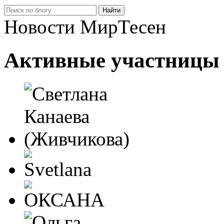
Новости МирТесен
Активные участницы