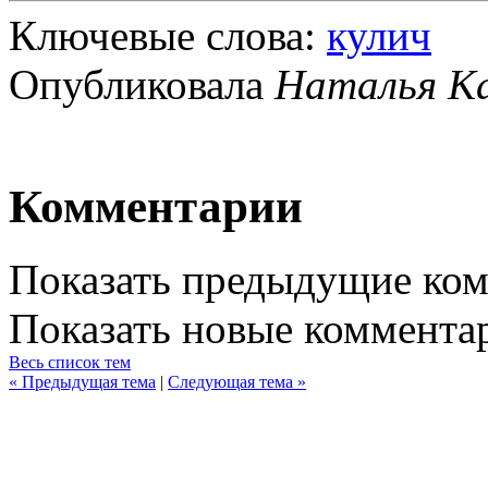
Ключевые слова:
кулич
Опубликовала
Наталья К
Комментарии
Показать предыдущие ко
Показать новые коммента
Весь список тем
« Предыдущая тема
|
Следующая тема »