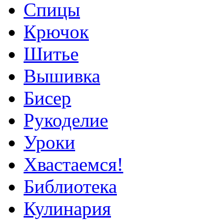
Спицы
Крючок
Шитье
Вышивка
Бисер
Рукоделие
Уроки
Хвастаемся!
Библиотека
Кулинария