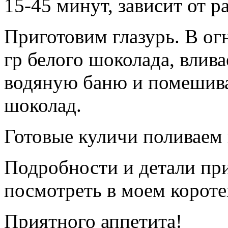
15-45 минут, зависит от р
Приготовим глазурь. В о
гр белого шоколада, влива
водяную баню и помешива
шоколад.
Готовые куличи поливаем 
Подробности и детали пр
посмотреть в моем короте
Приятного аппетита!