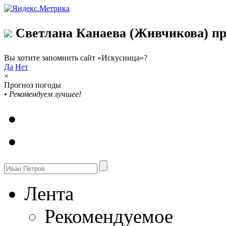
Светлана Канаева (Живчикова) пр
Вы хотите запомнить сайт «Искусница»?
Да
Нет
×
Прогноз погоды
•
Рекомендуем лучшее!
Лента
Рекомендуемое