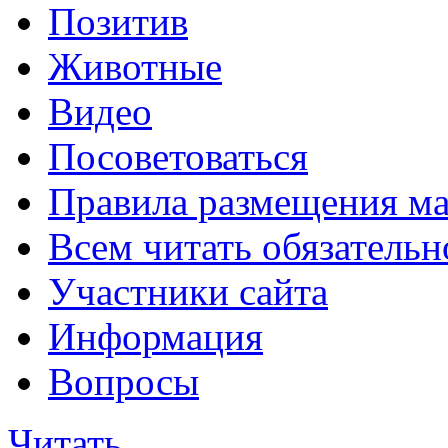
Позитив
Животные
Видео
Посоветоваться
Правила размещения ма
Всем читать обязательн
Участники сайта
Информация
Вопросы
Читать