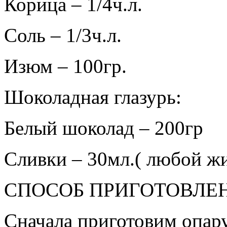
Корица – 1/4ч.л.
Соль – 1/3ч.л.
Изюм – 100гр.
Шоколадная глазурь:
Белый шоколад – 200гр
Сливки – 30мл.( любой ж
СПОСОБ ПРИГОТОВЛЕ
Сначала приготовим опару