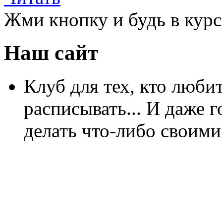
Жми кнопку и будь в курс
Наш сайт
Клуб для тех, кто любит
расписывать... И даже г
делать что-либо своими