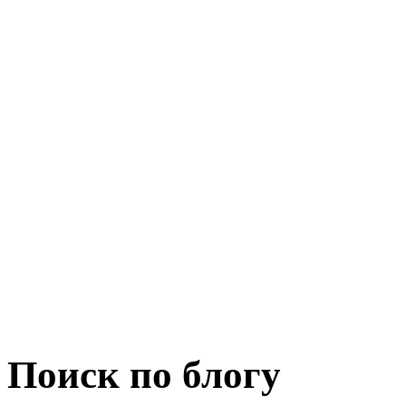
Поиск по блогу