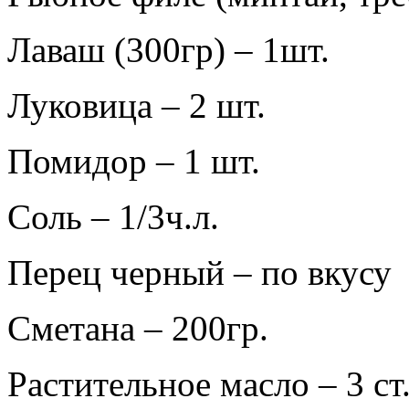
Лаваш (300гр) – 1шт.
Луковица – 2 шт.
Помидор – 1 шт.
Соль – 1/3ч.л.
Перец черный – по вкусу
Сметана – 200гр.
Растительное масло – 3 ст.