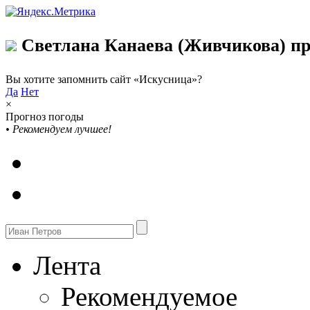
Светлана Канаева (Живчикова) пр
Вы хотите запомнить сайт «Искусница»?
Да
Нет
×
Прогноз погоды
•
Рекомендуем лучшее!
Лента
Рекомендуемое