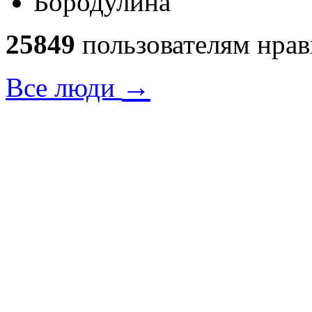
25849
пользователям нрав
→
Все люди