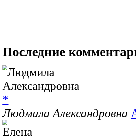
Последние комментар
*
Людмила Александровна