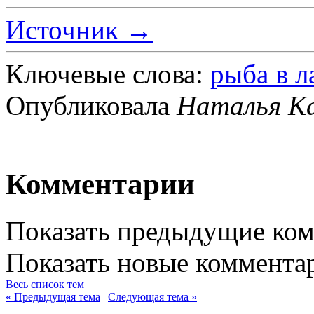
Источник →
Ключевые слова:
рыба в л
Опубликовала
Наталья К
Комментарии
Показать предыдущие ко
Показать новые коммента
Весь список тем
« Предыдущая тема
|
Следующая тема »