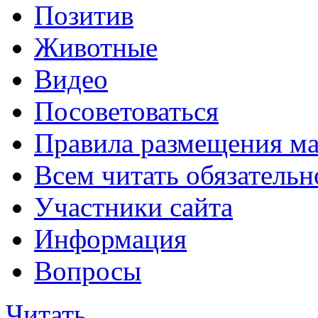
Позитив
Животные
Видео
Посоветоваться
Правила размещения ма
Всем читать обязательн
Участники сайта
Информация
Вопросы
Читать