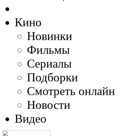
Кино
Новинки
Фильмы
Сериалы
Подборки
Смотреть онлайн
Новости
Видео