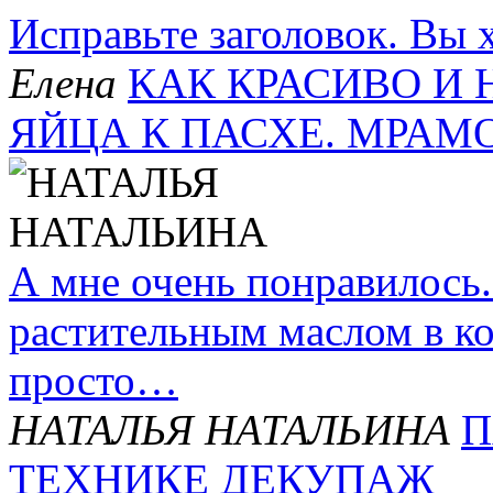
Исправьте заголовок. Вы х
Елена
КАК КРАСИВО И
ЯЙЦА К ПАСХЕ. МРАМ
А мне очень понравилось.
растительным маслом в ко
просто…
НАТАЛЬЯ НАТАЛЬИНА
П
ТЕХНИКЕ ДЕКУПАЖ