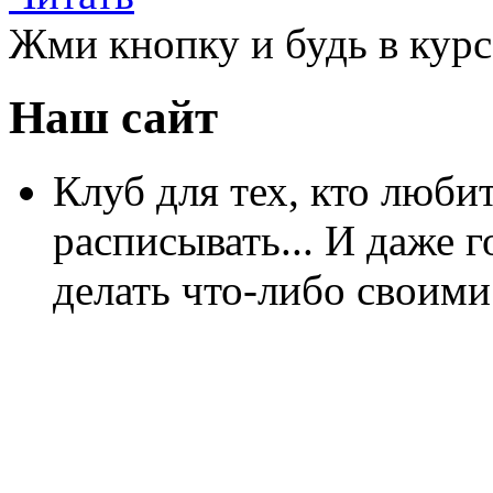
Жми кнопку и будь в курс
Наш сайт
Клуб для тех, кто любит
расписывать... И даже г
делать что-либо своими