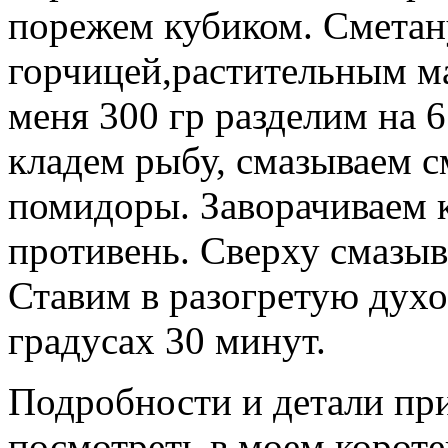
порежем кубиком. Сметан
горчицей,растительным м
меня 300 гр разделим на 6
кладем рыбу, смазываем с
помидоры. Заворачиваем 
противень. Сверху смазыв
Ставим в разогретую духо
градусах 30 минут.
Подробности и детали пр
посмотреть в моем короте