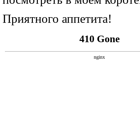
Приятного аппетита!