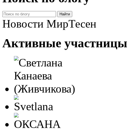
Новости МирТесен
Активные участницы