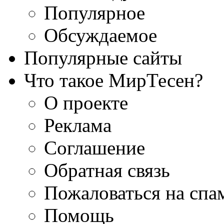
Популярное
Обсуждаемое
Популярные сайты
Что такое МирТесен?
О проекте
Реклама
Соглашение
Обратная связь
Пожаловаться на спа
Помощь