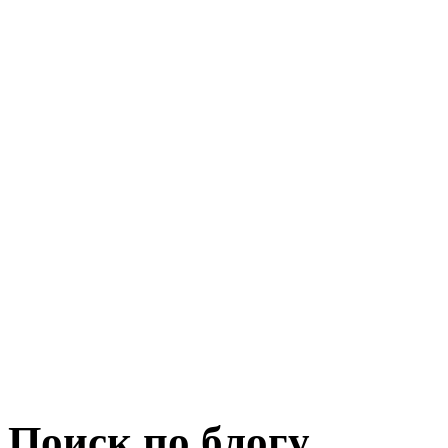
Поиск по блогу