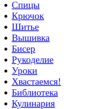
Спицы
Крючок
Шитье
Вышивка
Бисер
Рукоделие
Уроки
Хвастаемся!
Библиотека
Кулинария