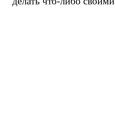
делать что-либо своими