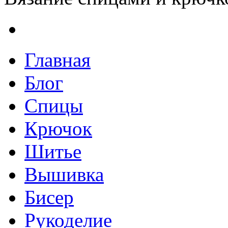
Главная
Блог
Спицы
Крючок
Шитье
Вышивка
Бисер
Рукоделие