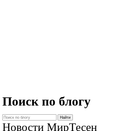
Поиск по блогу
Новости МирТесен