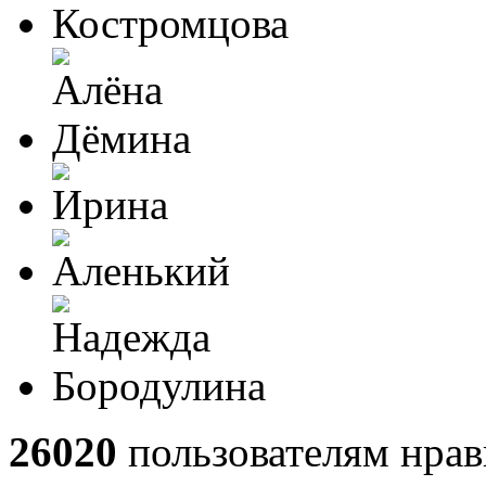
26020
пользователям нрав