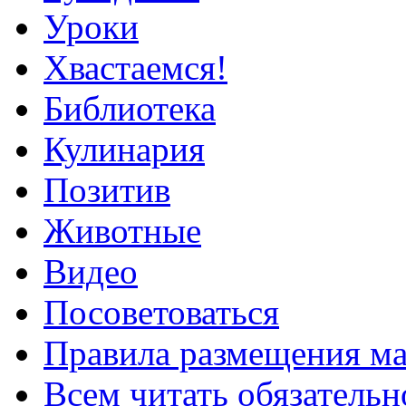
Уроки
Хвастаемся!
Библиотека
Кулинария
Позитив
Животные
Видео
Посоветоваться
Правила размещения ма
Всем читать обязательн