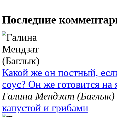
Последние комментар
Какой же он постный, есл
соус? Он же готовится на 
Галина Мендзат (Баглык)
капустой и грибами