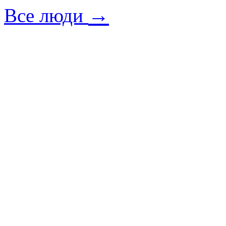
→
Все люди