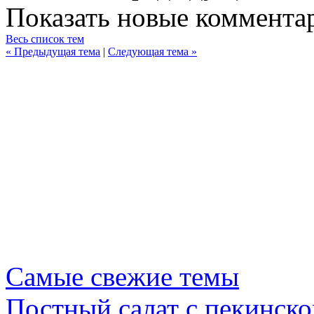
Показать новые коммента
Весь список тем
« Предыдущая тема
|
Следующая тема »
Самые свежие темы
Постный салат с пекинско