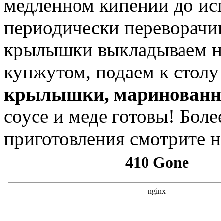
медленном кипении до ис
периодически переворачи
крылышки выкладываем н
кунжутом, подаем к стол
крылышки, маринованны
соусе и меде готовы! Бол
приготовления смотрите н