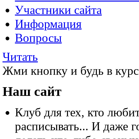
Участники сайта
Информация
Вопросы
Читать
Жми кнопку и будь в курс
Наш сайт
Клуб для тех, кто любит
расписывать... И даже г