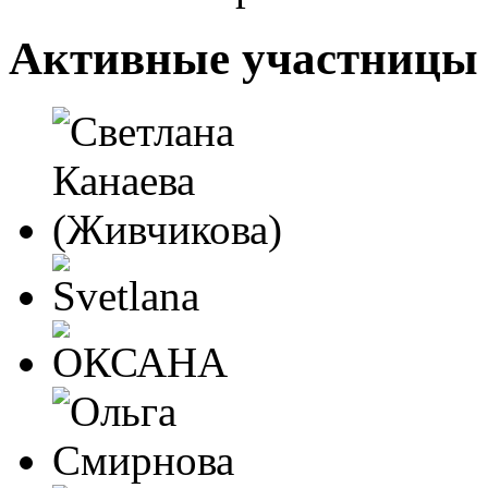
Активные участницы