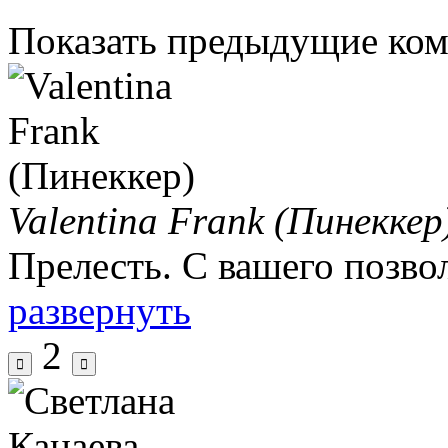
Показать предыдущие ко
Valentina Frank (Пинеккер
Прелесть. С вашего позв
развернуть
2