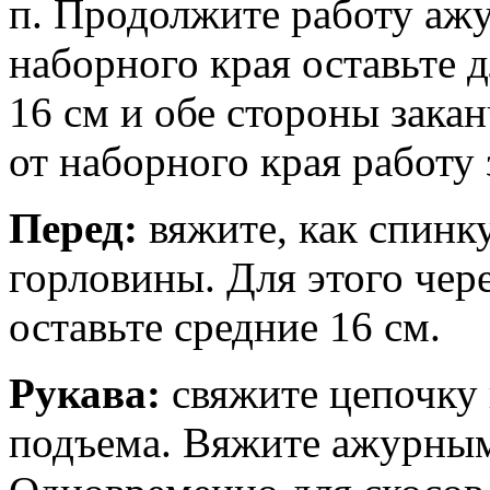
п. Продолжите работу ажу
наборного края оставьте 
16 см и обе стороны закан
от наборного края работу
Перед:
вяжите, как спинку
горловины. Для этого чере
оставьте средние 16 см.
Рукава:
свяжите цепочку из
подъема. Вяжите ажурным 