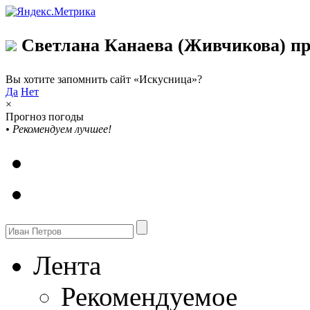
Светлана Канаева (Живчикова) пр
Вы хотите запомнить сайт «Искусница»?
Да
Нет
×
Прогноз погоды
•
Рекомендуем лучшее!
Лента
Рекомендуемое