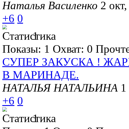
Наталья Василенко
2 окт,
+6
0
1
Показы:
1
Охват:
0
Прочт
СУПЕР ЗАКУСКА ! ЖА
В МАРИНАДЕ.
НАТАЛЬЯ НАТАЛЬИНА
1
+6
0
1