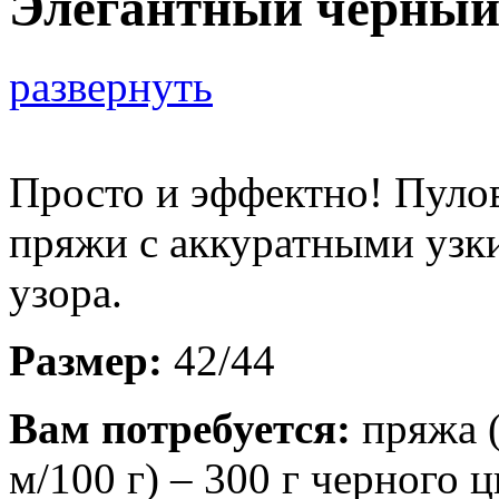
Элегантный черный
развернуть
Просто и эффектно! Пуло
пряжи с аккуратными узк
узора.
Размер:
42/44
Вам потребуется:
пряжа (
м/100 г) – 300 г черного 