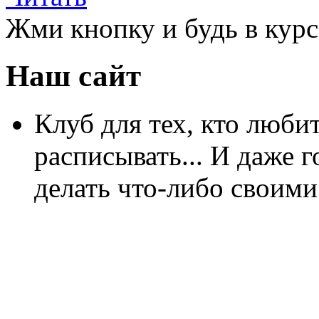
Жми кнопку и будь в курс
Наш сайт
Клуб для тех, кто любит
расписывать... И даже г
делать что-либо своими