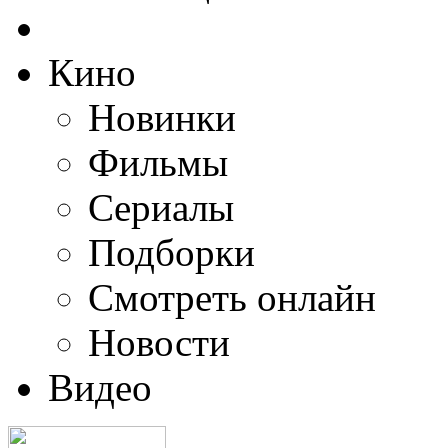
Кино
Новинки
Фильмы
Сериалы
Подборки
Смотреть онлайн
Новости
Видео