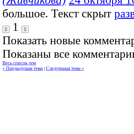
большое.
Текст скрыт
раз
1
Показать новые коммента
Показаны все комментарии
Весь список тем
« Предыдущая тема
|
Следующая тема »