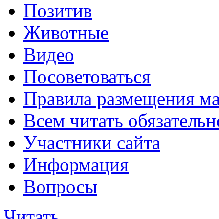
Позитив
Животные
Видео
Посоветоваться
Правила размещения ма
Всем читать обязательн
Участники сайта
Информация
Вопросы
Читать