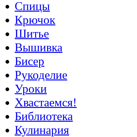
Спицы
Крючок
Шитье
Вышивка
Бисер
Рукоделие
Уроки
Хвастаемся!
Библиотека
Кулинария