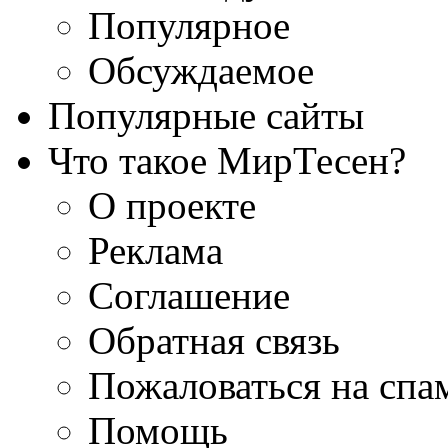
Популярное
Обсуждаемое
Популярные сайты
Что такое МирТесен?
О проекте
Реклама
Соглашение
Обратная связь
Пожаловаться на спа
Помощь