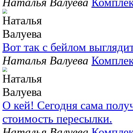
Наталья Валуева
Комплек
Вот так с бейлом выгляди
Наталья Валуева
Комплек
О кей! Сегодня сама полу
стоимость пересылки.
Наталья Валуева
Комплек