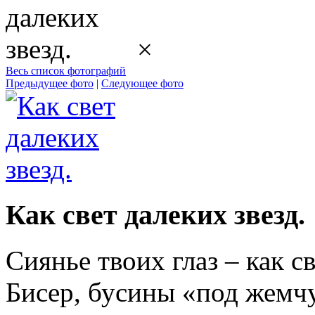
×
Весь список фотографий
Предыдущее фото
|
Следующее фото
Как свет далеких звезд.
Сиянье твоих глаз – как с
Бисер, бусины «под жемч