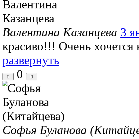
Валентина Казанцева
3 я
красиво!!! Очень хочется
развернуть
0
Софья Буланова (Китайце