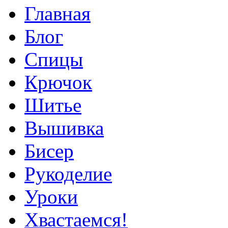
Главная
Блог
Спицы
Крючок
Шитье
Вышивка
Бисер
Рукоделие
Уроки
Хвастаемся!