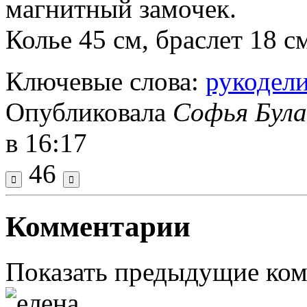
магнитный замочек.
Колье 45 см, браслет 18 с
Ключевые слова:
рукодел
Опубликовала
Софья Була
в 16:17
46
Комментарии
Показать предыдущие ко