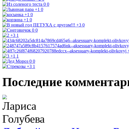
0
0
+1
0
+1
0
+1
0
+3
0
0
0
+3
1
+1
1
0
0
+3
1
Последние комментар