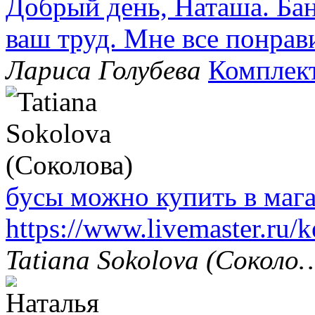
Добрый день, Наташа. Бан
ваш труд. Мне все понрав
Лариса Голубева
Комплек
бусы можно купить в маг
https://www.livemaster.ru/
Tatiana Sokolova (Соколо