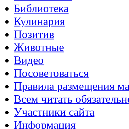
Библиотека
Кулинария
Позитив
Животные
Видео
Посоветоваться
Правила размещения ма
Всем читать обязательн
Участники сайта
Информация