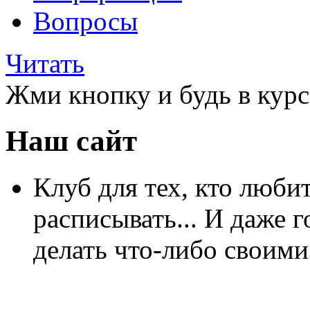
Вопросы
Читать
Жми кнопку и будь в курс
Наш сайт
Клуб для тех, кто любит
расписывать... И даже г
делать что-либо своими