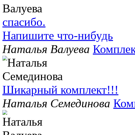
спасибо.
Напишите что-нибудь
Наталья Валуева
Комплек
Шикарный комплект!!!
Наталья Семединова
Ком