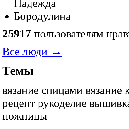
25917
пользователям нрав
→
Все люди
Темы
вязание спицами вязание 
рецепт рукоделие вышивк
ножницы