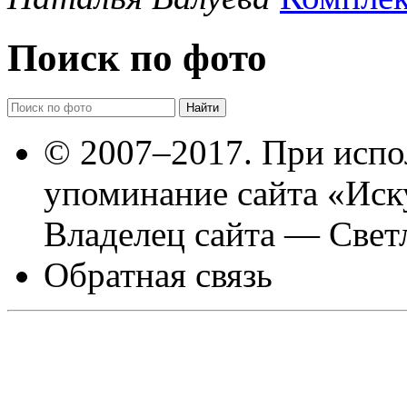
Поиск по фото
© 2007–2017. При испо
упоминание сайта «Иск
Владелец сайта — Свет
Обратная связь