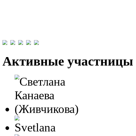
Активные участницы