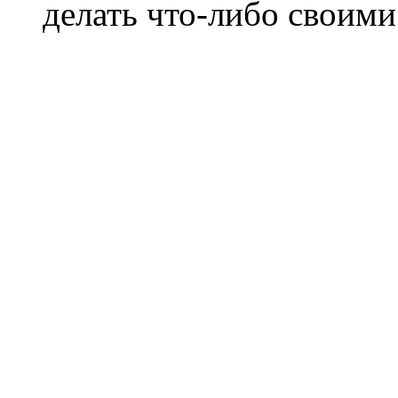
делать что-либо своими