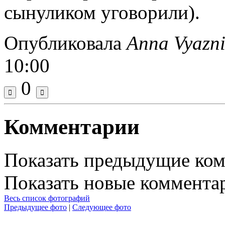
сынуликом уговорили).
Опубликовала
Anna Vyazn
10:00
0
Комментарии
Показать предыдущие ко
Показать новые коммента
Весь список фотографий
Предыдущее фото
|
Следующее фото