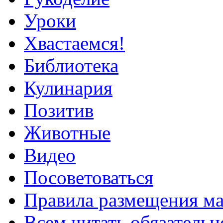
Уроки
Хвастаемся!
Библиотека
Кулинария
Позитив
Животные
Видео
Посоветоваться
Правила размещения ма
Всем читать обязательн