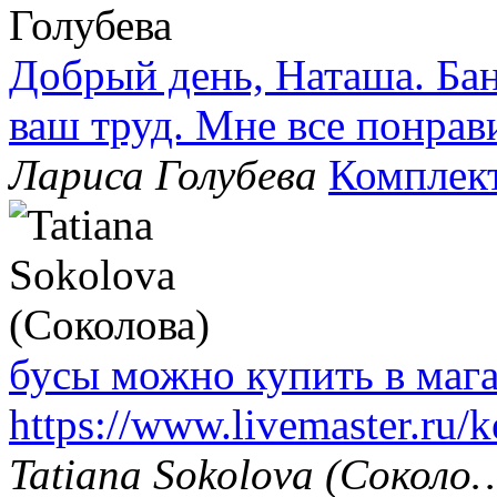
Добрый день, Наташа. Бан
ваш труд. Мне все понрав
Лариса Голубева
Комплек
бусы можно купить в маг
https://www.livemaster.ru/
Tatiana Sokolova (Соколо