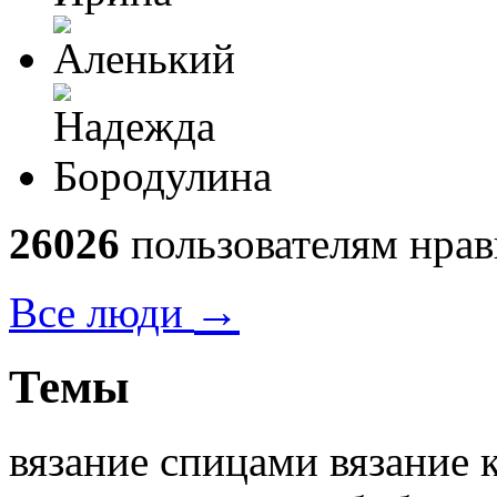
26026
пользователям нрав
→
Все люди
Темы
вязание спицами вязание 