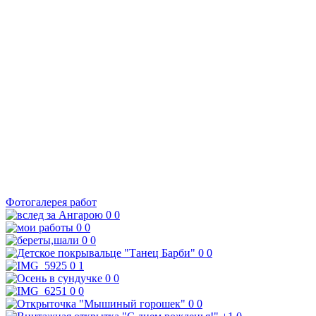
Фотогалерея работ
0
0
0
0
0
0
0
0
0
1
0
0
0
0
0
0