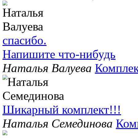
спасибо.
Напишите что-нибудь
Наталья Валуева
Комплек
Шикарный комплект!!!
Наталья Семединова
Ком