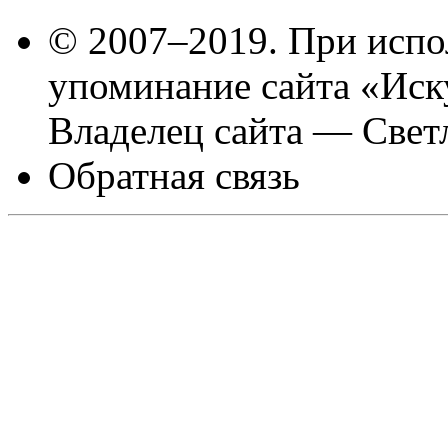
© 2007–2019. При испо
упоминание сайта «Иск
Владелец сайта — Свет
Обратная связь