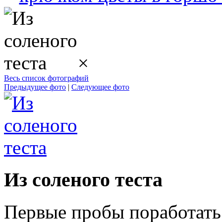
×
Весь список фотографий
Предыдущее фото
|
Следующее фото
Из соленого теста
Первые пробы поработать 