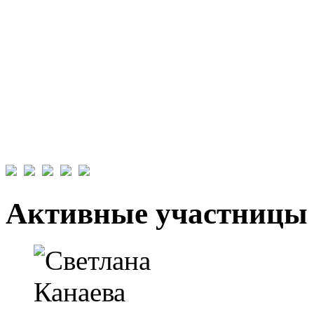
Активные участницы