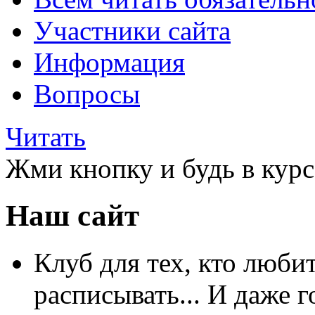
Участники сайта
Информация
Вопросы
Читать
Жми кнопку и будь в курс
Наш сайт
Клуб для тех, кто любит
расписывать... И даже г