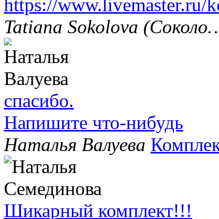
https://www.livemaster.ru/
Tatiana Sokolova (Соколо
спасибо.
Напишите что-нибудь
Наталья Валуева
Комплек
Шикарный комплект!!!