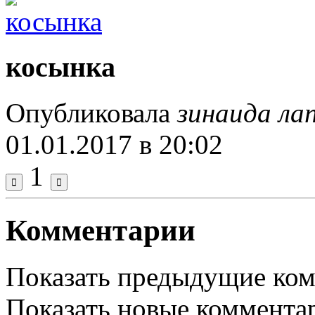
косынка
Опубликовала
зинаида ла
01.01.2017 в 20:02
1
Комментарии
Показать предыдущие ко
Показать новые коммента