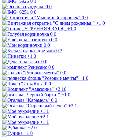
0
1
0
0
0
0
0
0
+1
0
+1
0
0
0
0
0
0
0
0
2
+1
0
0
0
0
0
0
0
+1
0
0
0
+2
16
+1
0
0
0
+2
1
+1
1
+2
1
+1
1
+2
0
+1
0