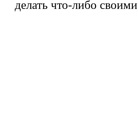
делать что-либо своими