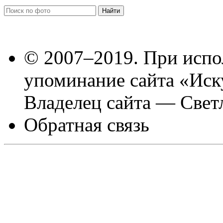
© 2007–2019. При испо
упоминание сайта «Иск
Владелец сайта — Свет
Обратная связь