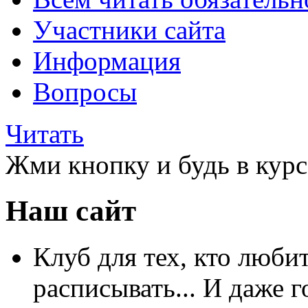
Участники сайта
Информация
Вопросы
Читать
Жми кнопку и будь в курс
Наш сайт
Клуб для тех, кто любит
расписывать... И даже г