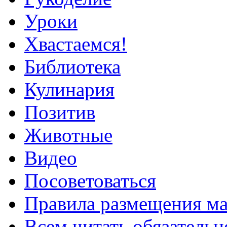
Уроки
Хвастаемся!
Библиотека
Кулинария
Позитив
Животные
Видео
Посоветоваться
Правила размещения ма
Всем читать обязательн