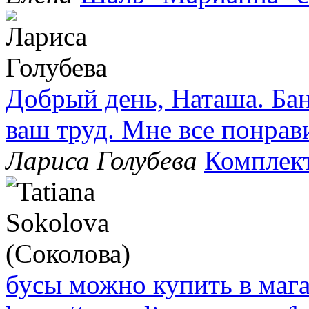
Добрый день, Наташа. Бан
ваш труд. Мне все понрав
Лариса Голубева
Комплек
бусы можно купить в маг