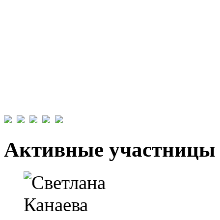
Активные участницы