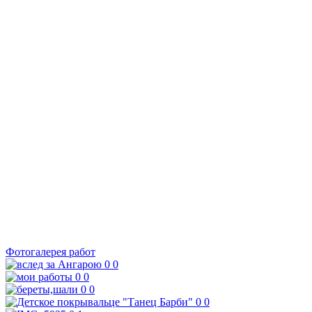
Фотогалерея работ
0
0
0
0
0
0
0
0