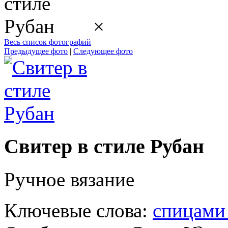
×
Весь список фотографий
Предыдущее фото
|
Следующее фото
Свитер в стиле Рубан
Ручное вязание
Ключевые слова:
спицами