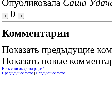
Опубликовала
Саша Удач
0
Комментарии
Показать предыдущие ко
Показать новые коммента
Весь список фотографий
Предыдущее фото
|
Следующее фото