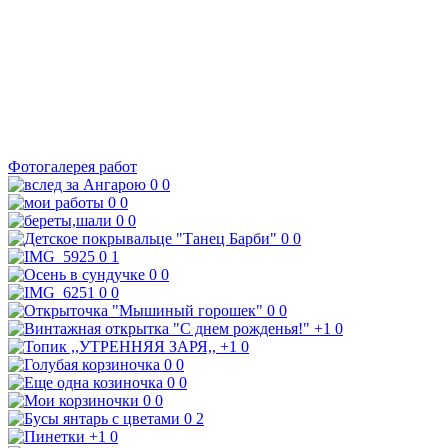
Фотогалерея работ
0
0
0
0
0
0
0
0
0
1
0
0
0
0
0
0
+1
0
+1
0
0
0
0
0
0
0
0
2
+1
0