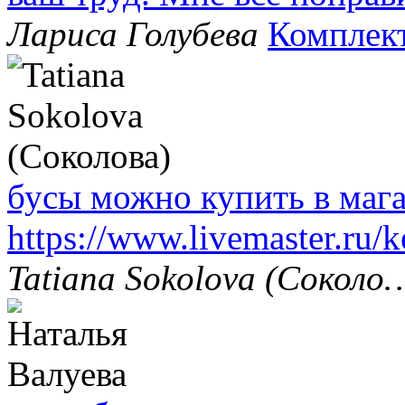
Лариса Голубева
Комплек
бусы можно купить в маг
https://www.livemaster.ru/
Tatiana Sokolova (Соколо