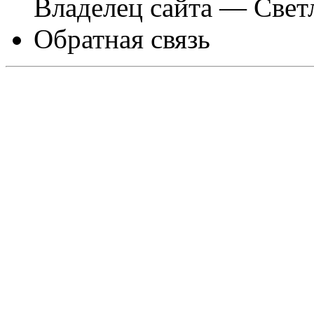
Владелец сайта — Свет
Обратная связь