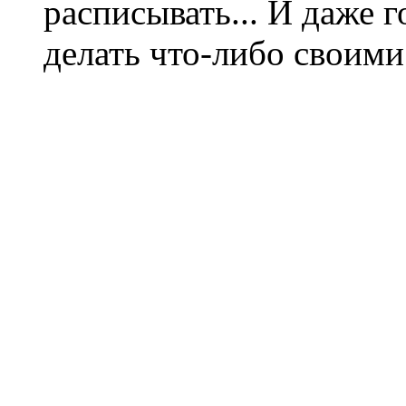
расписывать... И даже г
делать что-либо своими