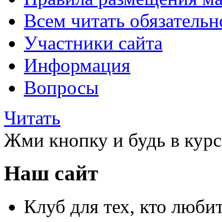
Всем читать обязательн
Участники сайта
Информация
Вопросы
Читать
Жми кнопку и будь в курс
Наш сайт
Клуб для тех, кто любит