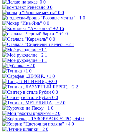
0
0
0
0
0
0
+1
0
0
0
+2
16
+1
0
0
0
+2
1
+1
1
+2
1
+1
1
+2
0
+1
0
+1
0
+2
0
+2
2
0
0
0
0
+2
0
+1
0
+2
0
+4
0
+4
0
+2
0