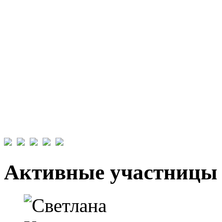
Активные участницы