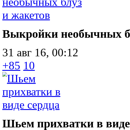
Выкройки необычных бл
31 авг 16, 00:12
+85
10
Шьем прихватки в виде