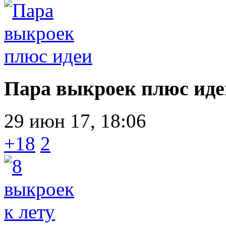
Пара выкроек плюс иде
29 июн 17, 18:06
+18
2