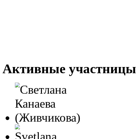
Активные участницы