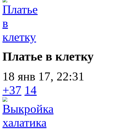
Платье в клетку
18 янв 17, 22:31
+37
14