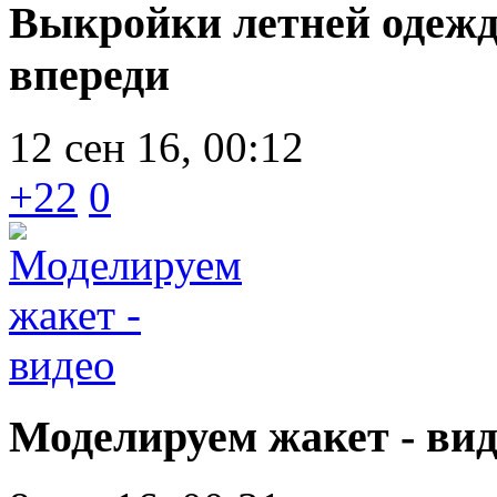
Выкройки летней одежды
впереди
12 сен 16, 00:12
+22
0
Моделируем жакет - вид