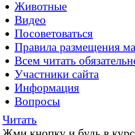
Животные
Видео
Посоветоваться
Правила размещения ма
Всем читать обязательн
Участники сайта
Информация
Вопросы
Читать
Жми кнопку и будь в курс