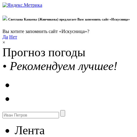
Светлана Канаева (Живчикова) предлагает Вам запомнить сайт «Искусница»
Вы хотите запомнить сайт «Искусница»?
Да
Нет
×
Прогноз погоды
•
Рекомендуем лучшее!
Лента