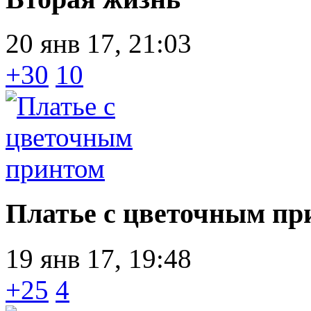
20 янв 17, 21:03
+30
10
Платье с цветочным пр
19 янв 17, 19:48
+25
4