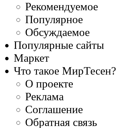
Рекомендуемое
Популярное
Обсуждаемое
Популярные сайты
Маркет
Что такое МирТесен?
О проекте
Реклама
Соглашение
Обратная связь