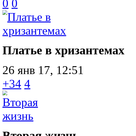
0
0
Платье в хризантемах
26 янв 17, 12:51
+34
4
Вторая жизнь