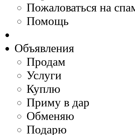
Пожаловаться на спа
Помощь
Объявления
Продам
Услуги
Куплю
Приму в дар
Обменяю
Подарю