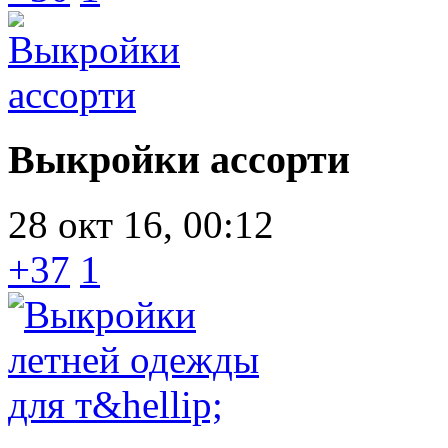
Выкройки ассорти
28 окт 16, 00:12
+37
1