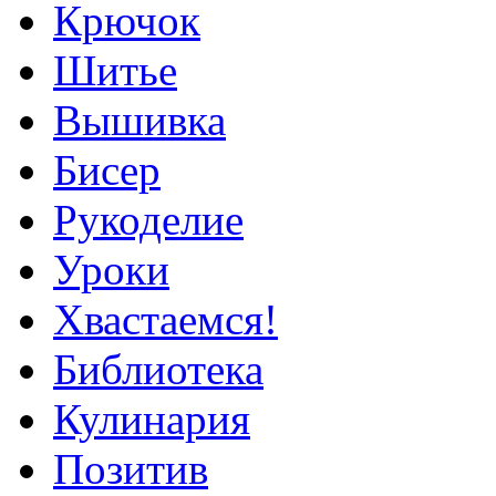
Крючок
Шитье
Вышивка
Бисер
Рукоделие
Уроки
Хвастаемся!
Библиотека
Кулинария
Позитив