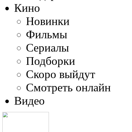
Кино
Новинки
Фильмы
Сериалы
Подборки
Скоро выйдут
Смотреть онлайн
Видео