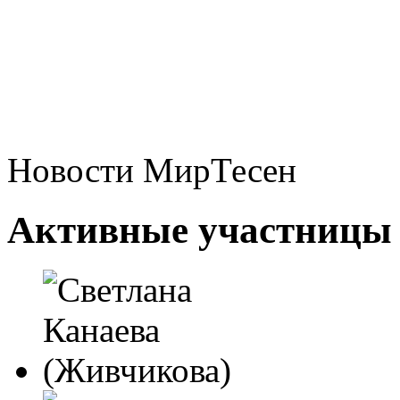
Новости МирТесен
Активные участницы