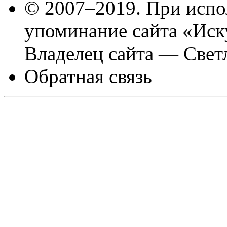
© 2007–2019. При испо
упоминание сайта «Иск
Владелец сайта — Свет
Обратная связь