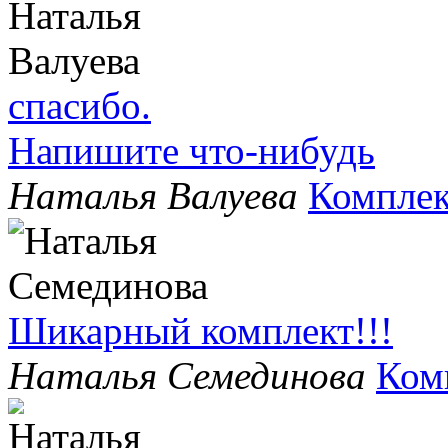
спасибо.
Напишите что-нибудь
Наталья Валуева
Комплек
Шикарный комплект!!!
Наталья Семединова
Ком