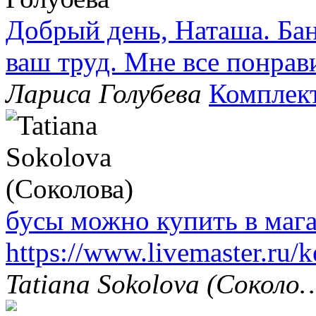
Добрый день, Наташа. Бан
ваш труд. Мне все понрав
Лариса Голубева
Комплек
бусы можно купить в маг
https://www.livemaster.ru/
Tatiana Sokolova (Соколо