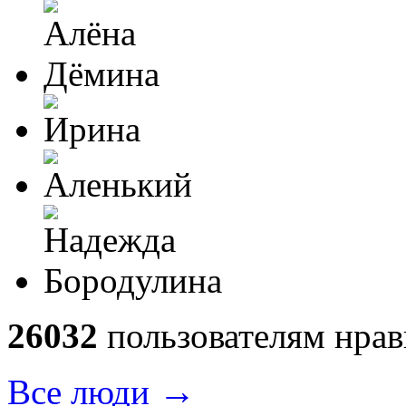
26032
пользователям нрав
→
Все люди