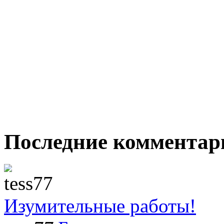
Последние комментар
Изумительные работы!