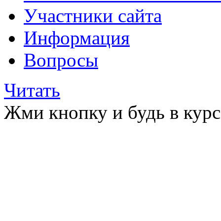
Участники сайта
Информация
Вопросы
Читать
Жми кнопку и будь в курс