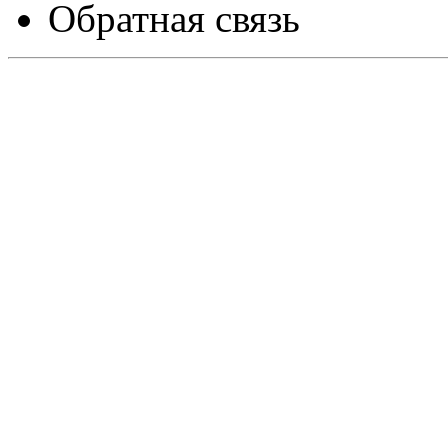
Обратная связь