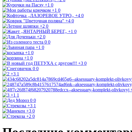
+1
0
+1
0
+4
0
+4
0
+2
0
+1
0
+2
0
0
0
+1
0
+1
0
+1
0
+3
0
0
0
+3
1
+1
1
0
0
+3
1
+3
0
+2
0