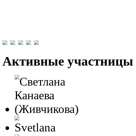
Активные участницы