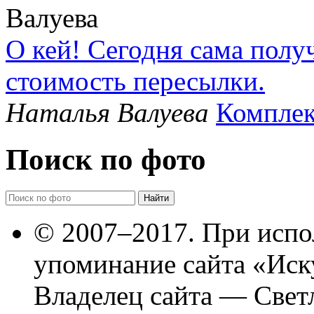
О кей! Сегодня сама полу
стоимость пересылки.
Наталья Валуева
Комплек
Поиск по фото
© 2007–2017. При испо
упоминание сайта «Иск
Владелец сайта — Свет