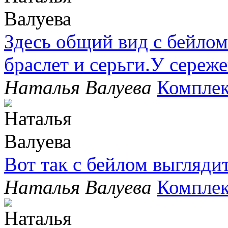
Здесь общий вид с бейлом
браслет и серьги.У сере
Наталья Валуева
Комплек
Вот так с бейлом выгляди
Наталья Валуева
Комплек