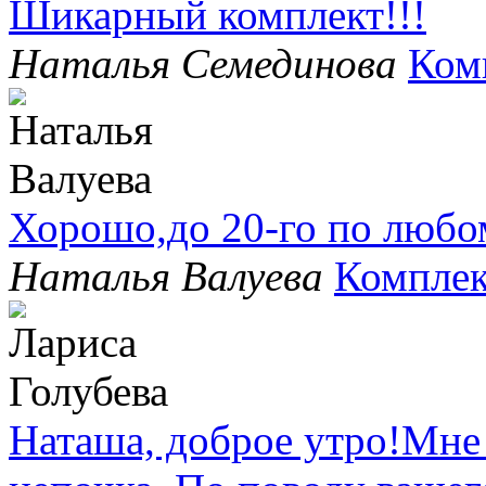
Шикарный комплект!!!
Наталья Семединова
Ком
Хорошо,до 20-го по любо
Наталья Валуева
Комплек
Наташа, доброе утро!Мне