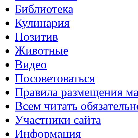
Библиотека
Кулинария
Позитив
Животные
Видео
Посоветоваться
Правила размещения ма
Всем читать обязательн
Участники сайта
Информация