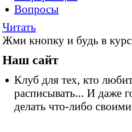
Вопросы
Читать
Жми кнопку и будь в курс
Наш сайт
Клуб для тех, кто любит
расписывать... И даже г
делать что-либо своими