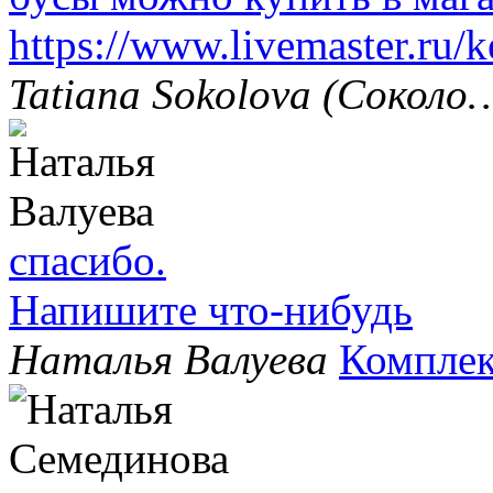
https://www.livemaster.ru/
Tatiana Sokolova (Соколо
спасибо.
Напишите что-нибудь
Наталья Валуева
Комплек