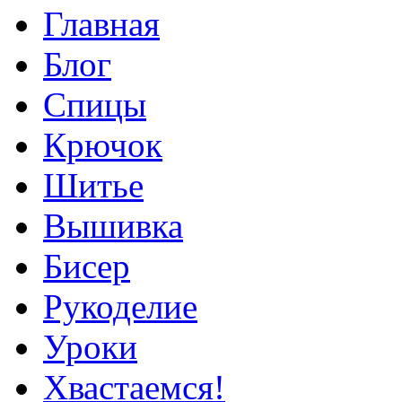
Главная
Блог
Спицы
Крючок
Шитье
Вышивка
Бисер
Рукоделие
Уроки
Хвастаемся!