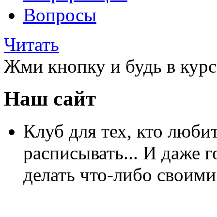
Вопросы
Читать
Жми кнопку и будь в курс
Наш сайт
Клуб для тех, кто любит
расписывать... И даже г
делать что-либо своими