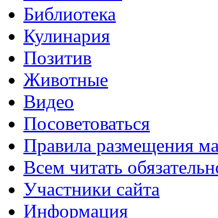
Библиотека
Кулинария
Позитив
Животные
Видео
Посоветоваться
Правила размещения ма
Всем читать обязательн
Участники сайта
Информация