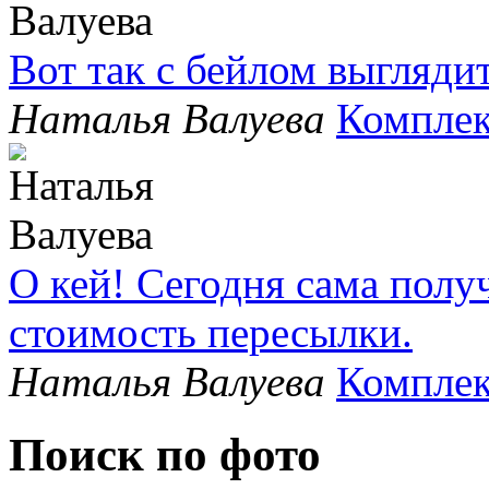
Вот так с бейлом выгляди
Наталья Валуева
Комплек
О кей! Сегодня сама полу
стоимость пересылки.
Наталья Валуева
Комплек
Поиск по фото