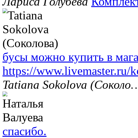
Лариса Голубева
Комплек
бусы можно купить в маг
https://www.livemaster.ru/
Tatiana Sokolova (Соколо
спасибо.