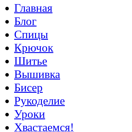
Главная
Блог
Спицы
Крючок
Шитье
Вышивка
Бисер
Рукоделие
Уроки
Хвастаемся!