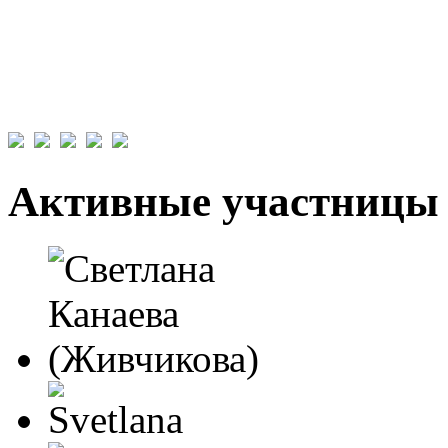
Активные участницы