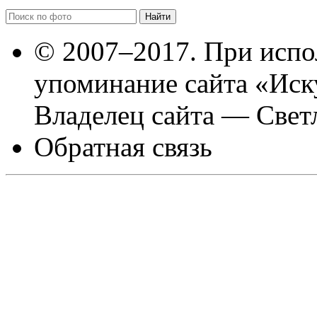
© 2007–2017. При испо
упоминание сайта «Иск
Владелец сайта — Свет
Обратная связь