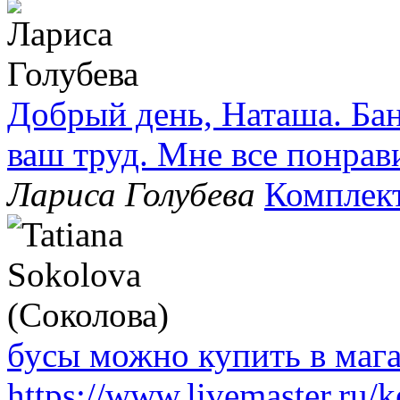
Добрый день, Наташа. Бан
ваш труд. Мне все понрав
Лариса Голубева
Комплек
бусы можно купить в маг
https://www.livemaster.ru/