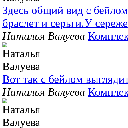
Здесь общий вид с бейлом
браслет и серьги.У сере
Наталья Валуева
Комплек
Вот так с бейлом выгляди
Наталья Валуева
Комплек