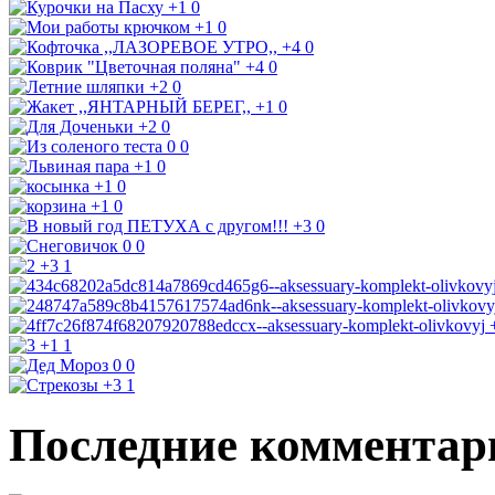
+1
0
+1
0
+4
0
+4
0
+2
0
+1
0
+2
0
0
0
+1
0
+1
0
+1
0
+3
0
0
0
+3
1
+1
1
0
0
+3
1
Последние комментар