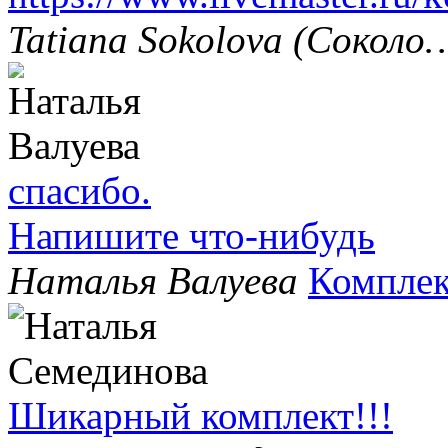
Tatiana Sokolova (Соколо
спасибо.
Напишите что-нибудь
Наталья Валуева
Комплек
Шикарный комплект!!!