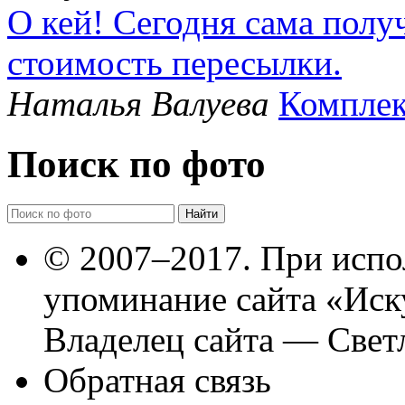
О кей! Сегодня сама полу
стоимость пересылки.
Наталья Валуева
Комплек
Поиск по фото
© 2007–2017. При испо
упоминание сайта «Иск
Владелец сайта — Свет
Обратная связь