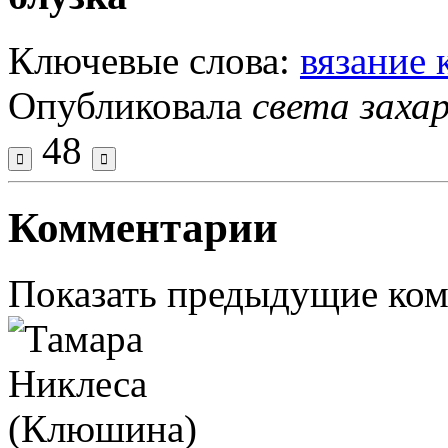
Ключевые слова:
вязание
Опубликовала
света заха
48
Комментарии
Показать предыдущие ко