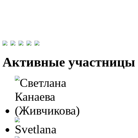
Активные участницы