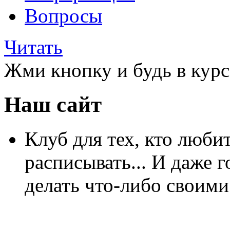
Вопросы
Читать
Жми кнопку и будь в курс
Наш сайт
Клуб для тех, кто любит
расписывать... И даже г
делать что-либо своими