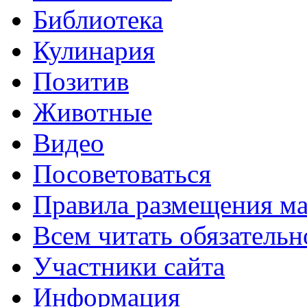
Библиотека
Кулинария
Позитив
Животные
Видео
Посоветоваться
Правила размещения ма
Всем читать обязательн
Участники сайта
Информация