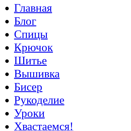
Главная
Блог
Спицы
Крючок
Шитье
Вышивка
Бисер
Рукоделие
Уроки
Хвастаемся!