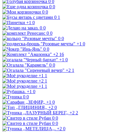
0
0
0
0
0
0
0
1
+1
0
0
0
0
0
0
0
+1
0
0
0
+2
16
+1
0
0
0
+2
1
+1
1
+2
1
+1
1
+1
0
0
0
+1
0
+2
0
+2
2
0
0
0
0
+2
0