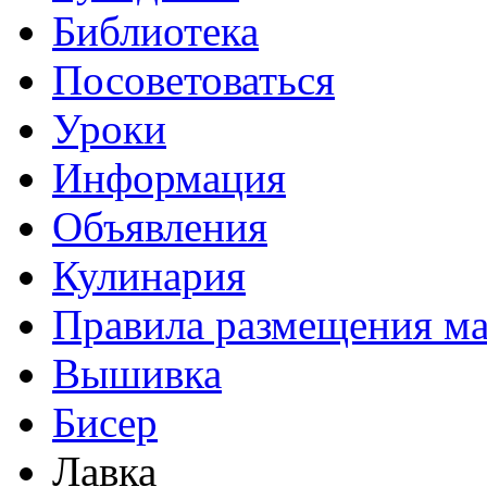
Библиотека
Посоветоваться
Уроки
Информация
Объявления
Кулинария
Правила размещения ма
Вышивка
Бисер
Лавка