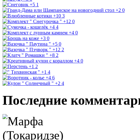
+5
1
+2
0
+10
3
+12
0
+4
4
+4
0
+3
0
+5
0
+12
2
+8
2
+4
0
+1
2
+1
4
+4
6
+2
4
Последние комментар