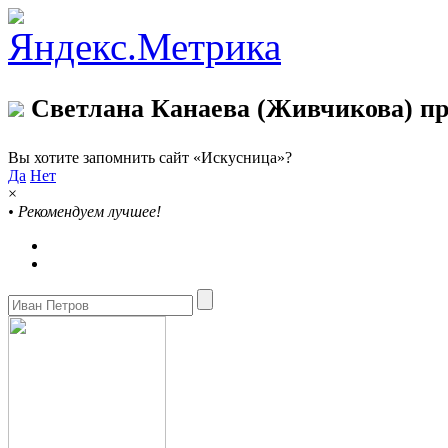
Светлана Канаева (Живчикова) пр
Вы хотите запомнить сайт «Искусница»?
Да
Нет
×
•
Рекомендуем лучшее!