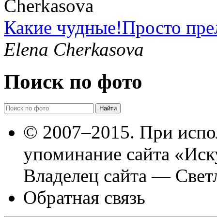
Какие чудные!Просто пре
Elena Cherkasova
Поиск по фото
© 2007–2015. При испо
упоминание сайта «Иск
Владелец сайта — Свет
Обратная связь