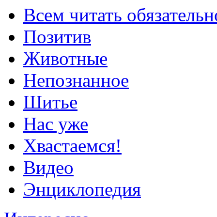
Всем читать обязательн
Позитив
Животные
Непознанное
Шитье
Нас уже
Хвастаемся!
Видео
Энциклопедия