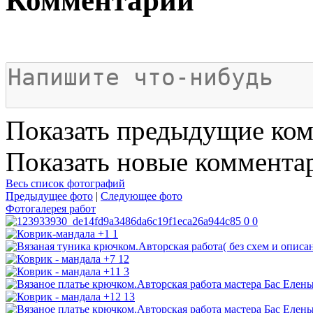
Комментарии
Показать предыдущие ко
Показать новые коммента
Весь список фотографий
Предыдущее фото
|
Следующее фото
Фотогалерея работ
0
0
+1
1
+7
12
+11
3
+12
13