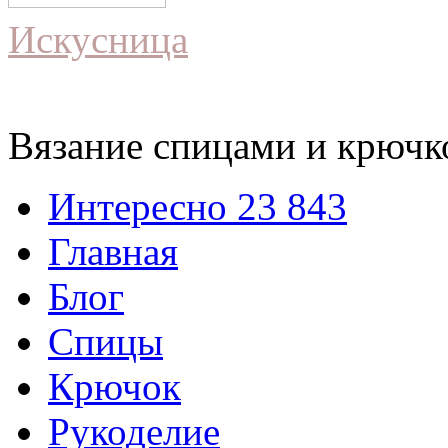
Искусница
Вязание спицами и крючко
Интересно
23 843
Главная
Блог
Спицы
Крючок
Рукоделие