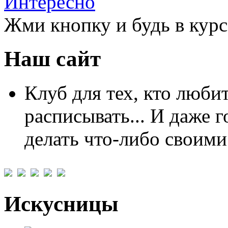
Интересно
Жми кнопку и будь в курс
Наш сайт
Клуб для тех, кто любит
расписывать... И даже г
делать что-либо своими
Искусницы