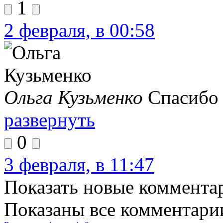
1
2 февраля, в 00:58
Ольга Кузьменко
Спасибо
развернуть
0
3 февраля, в 11:47
Показать новые коммента
Показаны все комментарии