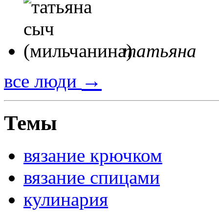
татьяна
→
все люди
Темы
вязание крючком
вязание спицами
кулинария