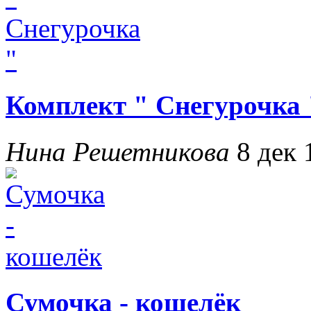
Комплект " Снегурочка 
Нина Решетникова
8 дек 
Сумочка - кошелёк