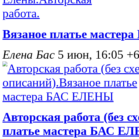
Вязаное платье мастера
Елена Бас
5 июн, 16:05
+
Авторская работа (без с
платье мастера БАС Е