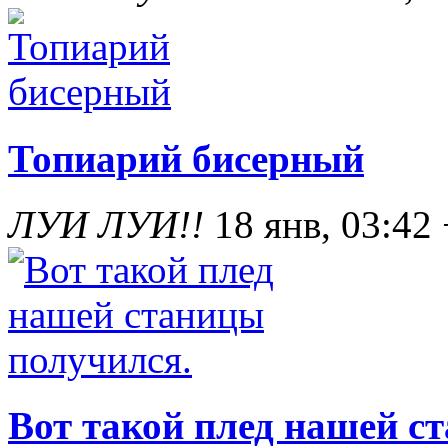
Топиарий бисерный
ЛУИ ЛУИ!!
18 янв, 03:42
Вот такой плед нашей с