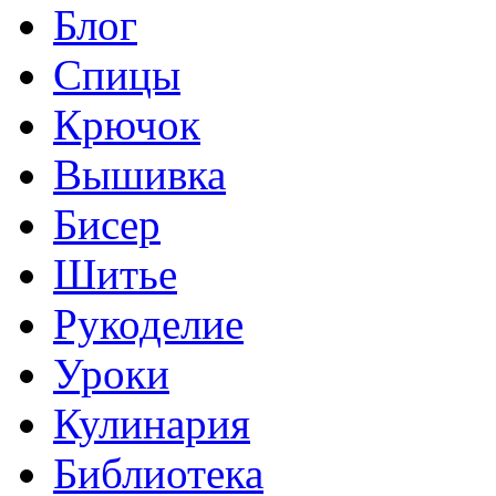
Блог
Спицы
Крючок
Вышивка
Бисер
Шитье
Рукоделие
Уроки
Кулинария
Библиотека