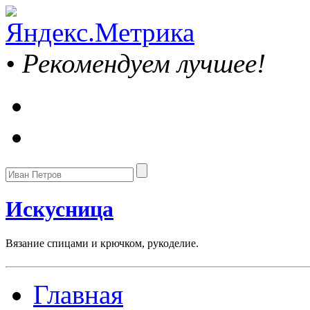
•
Рекомендуем лучшее!
Искусница
Вязание спицами и крючком, рукоделие.
Главная