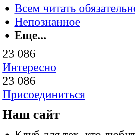
Всем читать обязательн
Непознанное
Еще...
23 086
Интересно
23 086
Присоединиться
Наш сайт
Клуб для тех, кто любит