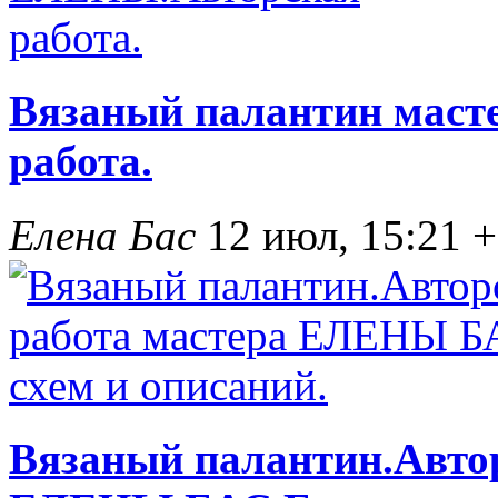
Вязаный палантин мас
работа.
Елена Бас
12 июл, 15:21
+
Вязаный палантин.Автор