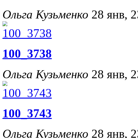
Ольга Кузьменко
28 янв, 2
100_3738
Ольга Кузьменко
28 янв, 2
100_3743
Ольга Кузьменко
28 янв, 2