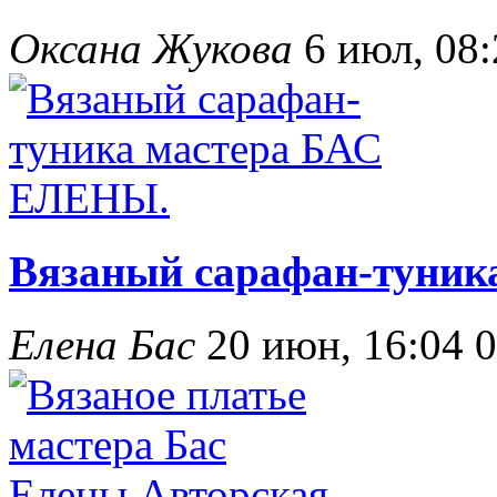
Оксана Жукова
6 июл, 08
Вязаный сарафан-туни
Елена Бас
20 июн, 16:04
0