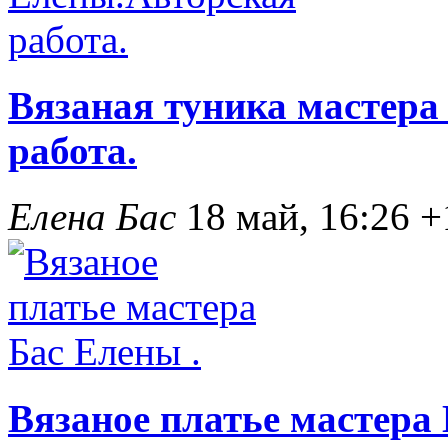
Вязаная туника мастера
работа.
Елена Бас
18 май, 16:26
+
Вязаное платье мастера 