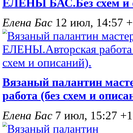
ЕЛЕНЫ БАС.Без схем и 
Елена Бас
12 июл, 14:57
+
Вязаный палантин мас
работа (без схем и описа
Елена Бас
7 июл, 15:27
+1