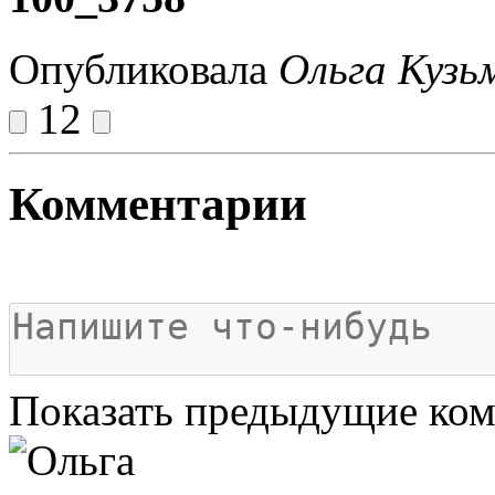
Опубликовала
Ольга Кузь
12
Комментарии
Показать предыдущие ко