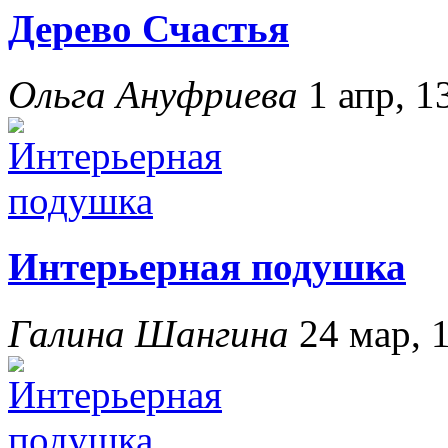
Дерево Счастья
Ольга Ануфриева
1 апр, 1
Интерьерная подушка
Галина Шангина
24 мар, 