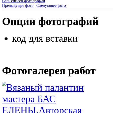
Весь список фотографий
Предыдущее фото
|
Следующее фото
Опции фотографий
код для вставки
Фотогалерея работ