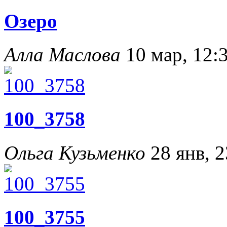
Озеро
Алла Маслова
10 мар, 12:
100_3758
Ольга Кузьменко
28 янв, 2
100_3755