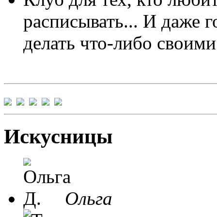
расписывать... И даже г
делать что-либо своими
Искусницы
Ольга