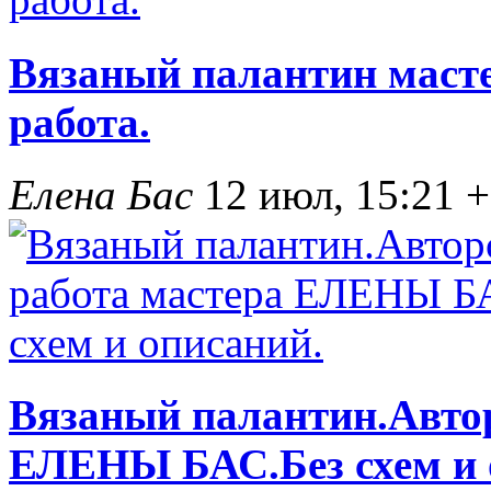
Вязаный палантин мас
работа.
Елена Бас
12 июл, 15:21
+
Вязаный палантин.Автор
ЕЛЕНЫ БАС.Без схем и 