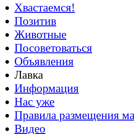
Хвастаемся!
Позитив
Животные
Посоветоваться
Объявления
Лавка
Информация
Нас уже
Правила размещения ма
Видео