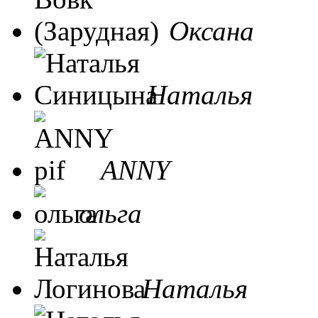
Оксана
Наталья
ANNY
ольга
Наталья