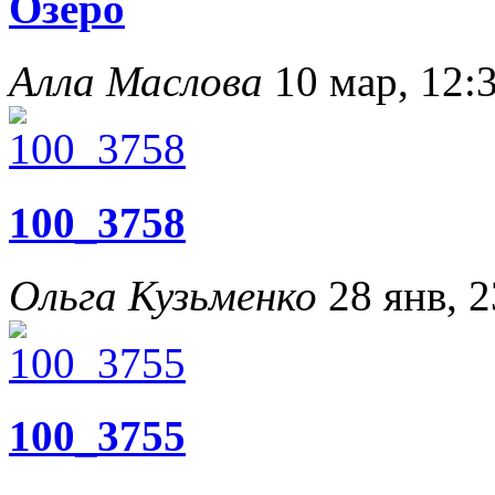
Озеро
Алла Маслова
10 мар, 12:
100_3758
Ольга Кузьменко
28 янв, 2
100_3755