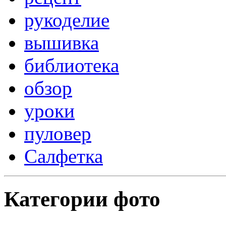
рукоделие
вышивка
библиотека
обзор
уроки
пуловер
Салфетка
Категории фото