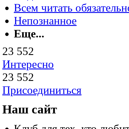
Всем читать обязательн
Непознанное
Еще...
23 552
Интересно
23 552
Присоединиться
Наш сайт
Клуб для тех, кто любит