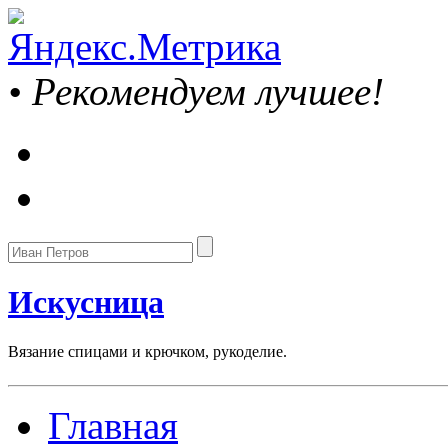
•
Рекомендуем лучшее!
Искусница
Вязание спицами и крючком, рукоделие.
Главная