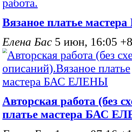
Вязаное платье мастера
Елена Бас
5 июн, 16:05
+
Авторская работа (без с
платье мастера БАС Е