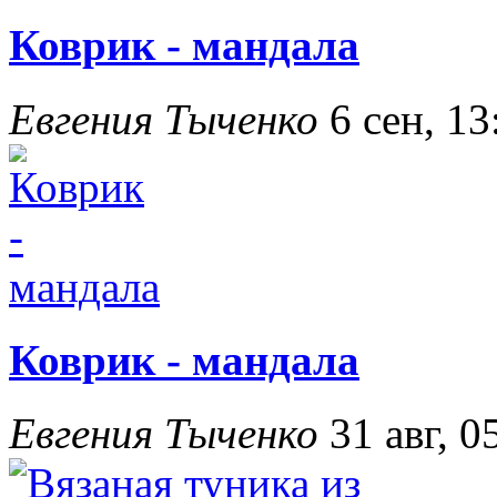
Коврик - мандала
Евгения Тыченко
6 сен, 13
Коврик - мандала
Евгения Тыченко
31 авг, 0