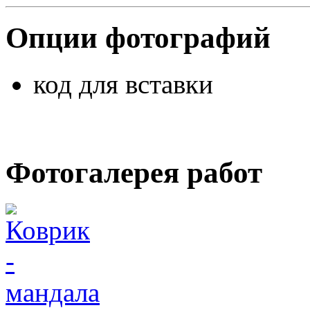
Опции фотографий
код для вставки
Фотогалерея работ