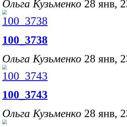
Ольга Кузьменко
28 янв, 2
100_3738
Ольга Кузьменко
28 янв, 2
100_3743
Ольга Кузьменко
28 янв, 2