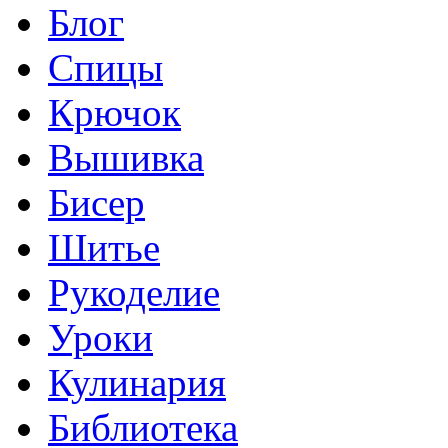
Блог
Спицы
Крючок
Вышивка
Бисер
Шитье
Рукоделие
Уроки
Кулинария
Библиотека