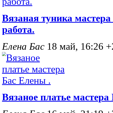
Вязаная туника мастера
работа.
Елена Бас
18 май, 16:26
+
Вязаное платье мастера 