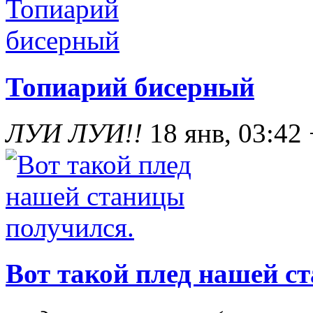
Топиарий бисерный
ЛУИ ЛУИ!!
18 янв, 03:42
Вот такой плед нашей с