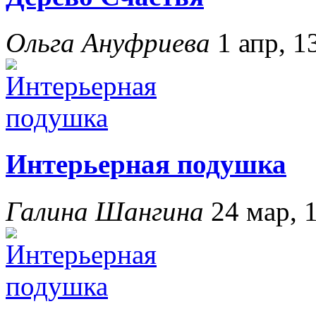
Ольга Ануфриева
1 апр, 1
Интерьерная подушка
Галина Шангина
24 мар, 