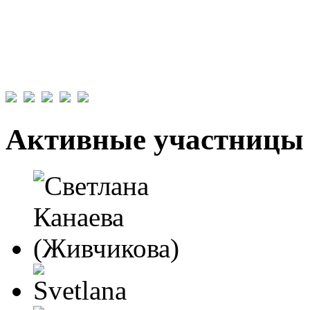
Активные участницы