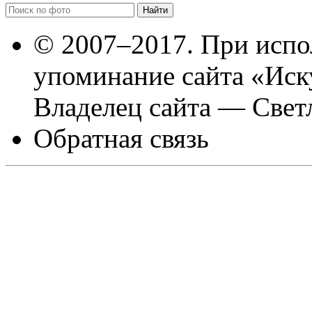
© 2007–2017. При испо
упоминание сайта «Иск
Владелец сайта — Свет
Обратная связь