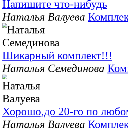
Напишите что-нибудь
Наталья Валуева
Комплек
Шикарный комплект!!!
Наталья Семединова
Ком
Хорошо,до 20-го по любо
Наталья Валуева
Комплек