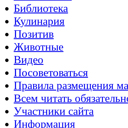
Библиотека
Кулинария
Позитив
Животные
Видео
Посоветоваться
Правила размещения ма
Всем читать обязательн
Участники сайта
Информация