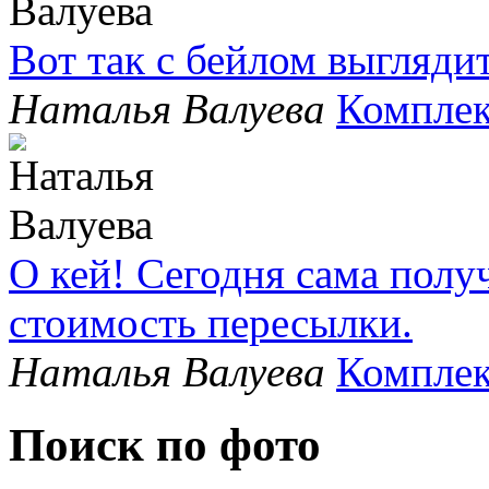
Вот так с бейлом выгляди
Наталья Валуева
Комплек
О кей! Сегодня сама полу
стоимость пересылки.
Наталья Валуева
Комплек
Поиск по фото