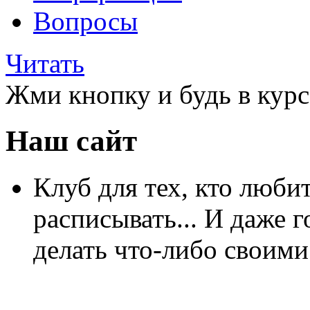
Вопросы
Читать
Жми кнопку и будь в курс
Наш сайт
Клуб для тех, кто любит
расписывать... И даже г
делать что-либо своими