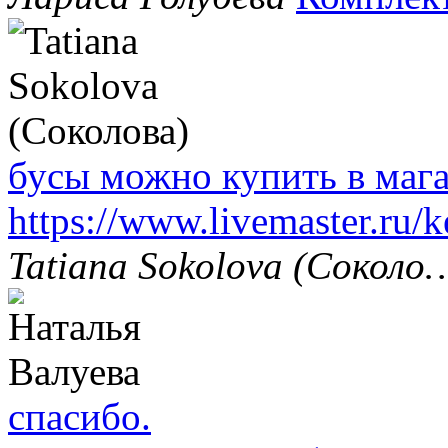
бусы можно купить в маг
https://www.livemaster.ru/
Tatiana Sokolova (Соколо
спасибо.