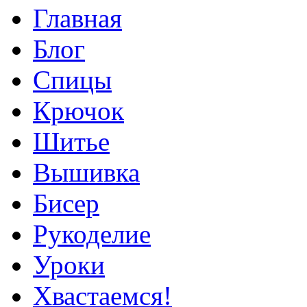
Главная
Блог
Спицы
Крючок
Шитье
Вышивка
Бисер
Рукоделие
Уроки
Хвастаемся!