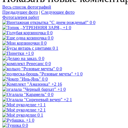
Весь список фотографий
Предыдущее фото
|
Следующее фото
Фотогалерея работ
0
0
+1
0
0
0
0
0
0
0
0
1
+1
0
0
0
0
0
0
0
+1
0
0
0
+2
16
+1
0
0
0
+2
1
+1
1
+2
1
0
1
+1
0
0
0