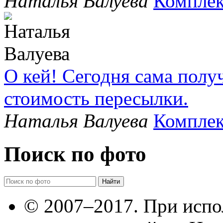
Наталья Валуева
Комплек
О кей! Сегодня сама полу
стоимость пересылки.
Наталья Валуева
Комплек
Поиск по фото
© 2007–2017. При испо