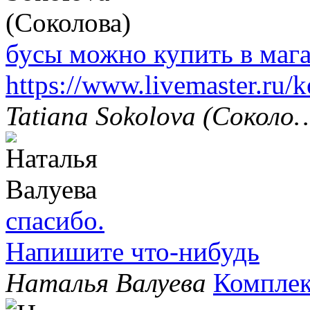
бусы можно купить в маг
https://www.livemaster.ru/
Tatiana Sokolova (Соколо
спасибо.
Напишите что-нибудь
Наталья Валуева
Комплек