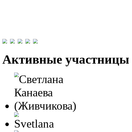
Активные участницы