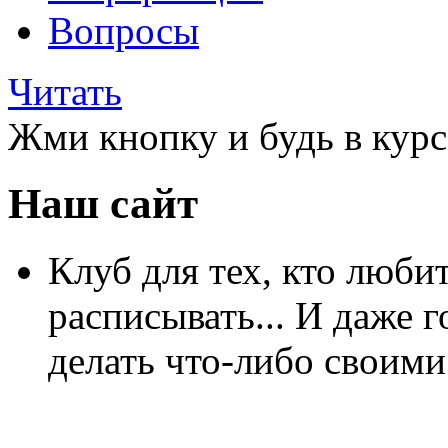
Вопросы
Читать
Жми кнопку и будь в курс
Наш сайт
Клуб для тех, кто любит
расписывать... И даже г
делать что-либо своими