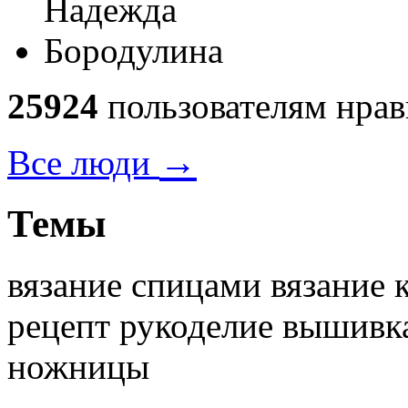
25924
пользователям нрав
→
Все люди
Темы
вязание спицами вязание 
рецепт рукоделие вышивк
ножницы