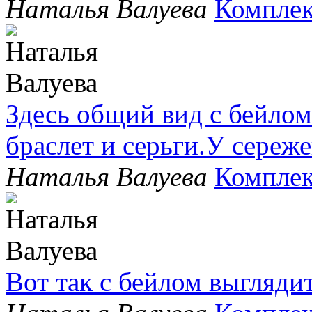
Наталья Валуева
Комплек
Здесь общий вид с бейлом
браслет и серьги.У сере
Наталья Валуева
Комплек
Вот так с бейлом выгляди