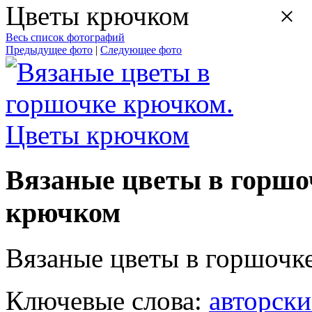
×
Весь список фотографий
Предыдущее фото
|
Следующее фото
Вязаные цветы в горшо
крючком
Вязаные цветы в горшочк
Ключевые слова:
авторски