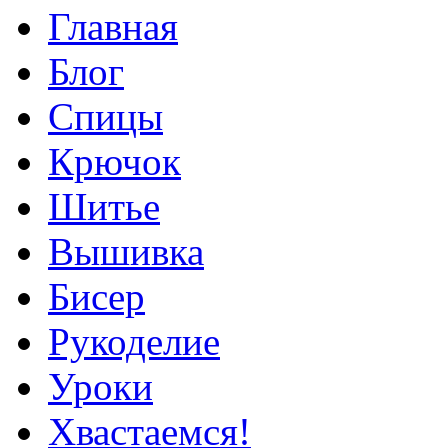
Главная
Блог
Спицы
Крючок
Шитье
Вышивка
Бисер
Рукоделие
Уроки
Хвастаемся!