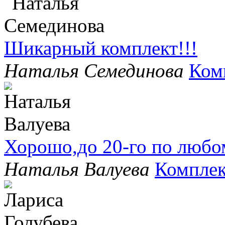
Шикарный комплект!!!
Наталья Семединова
Ком
Хорошо,до 20-го по любо
Наталья Валуева
Комплек