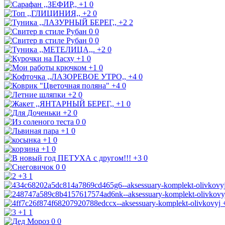
+1
0
+2
0
+2
2
0
0
0
0
+2
0
+1
0
+1
0
+4
0
+4
0
+2
0
+1
0
+2
0
0
0
+1
0
+1
0
+1
0
+3
0
0
0
+3
1
+1
1
0
0