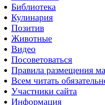
Библиотека
Кулинария
Позитив
Животные
Видео
Посоветоваться
Правила размещения ма
Всем читать обязательн
Участники сайта
Информация