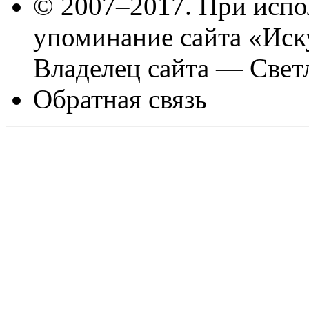
© 2007–2017. При испо
упоминание сайта «Иск
Владелец сайта — Свет
Обратная связь