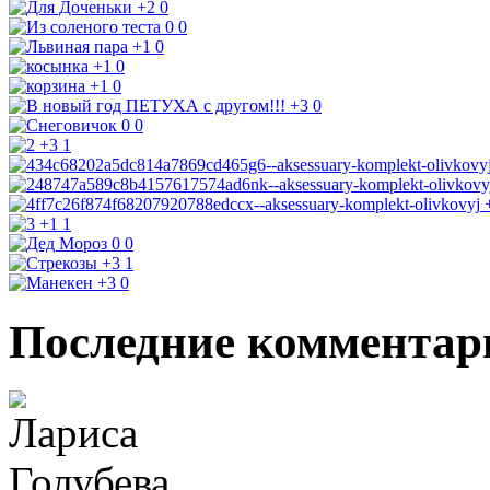
+2
0
0
0
+1
0
+1
0
+1
0
+3
0
0
0
+3
1
+1
1
0
0
+3
1
+3
0
Последние комментар