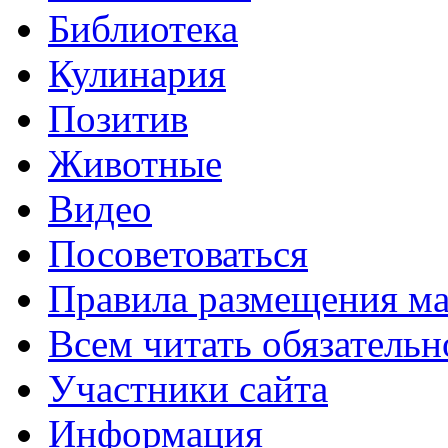
Библиотека
Кулинария
Позитив
Животные
Видео
Посоветоваться
Правила размещения ма
Всем читать обязательн
Участники сайта
Информация