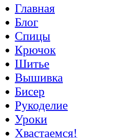
Главная
Блог
Спицы
Крючок
Шитье
Вышивка
Бисер
Рукоделие
Уроки
Хвастаемся!