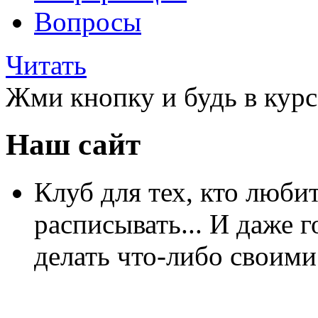
Вопросы
Читать
Жми кнопку и будь в курс
Наш сайт
Клуб для тех, кто любит
расписывать... И даже г
делать что-либо своими