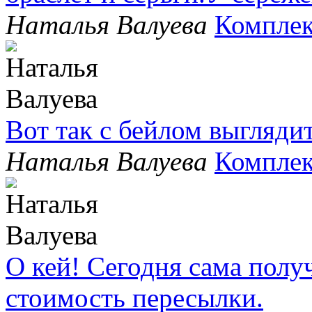
Наталья Валуева
Комплек
Вот так с бейлом выгляди
Наталья Валуева
Комплек
О кей! Сегодня сама полу
стоимость пересылки.