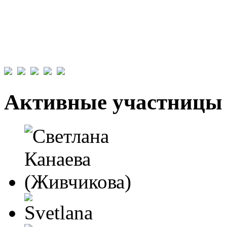
Активные участницы