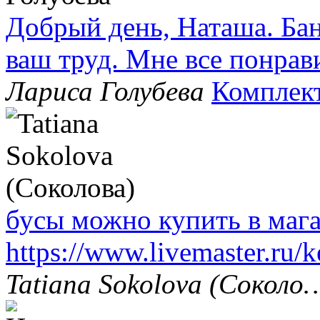
Добрый день, Наташа. Бан
ваш труд. Мне все понрав
Лариса Голубева
Комплек
бусы можно купить в маг
https://www.livemaster.ru/
Tatiana Sokolova (Соколо