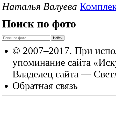
Наталья Валуева
Комплек
Поиск по фото
© 2007–2017. При испо
упоминание сайта «Иск
Владелец сайта — Свет
Обратная связь