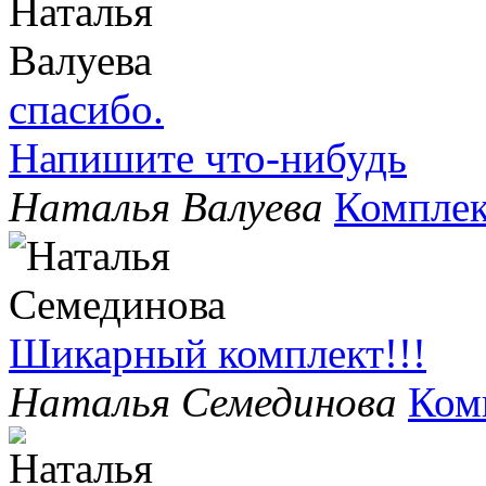
спасибо.
Напишите что-нибудь
Наталья Валуева
Комплек
Шикарный комплект!!!
Наталья Семединова
Ком