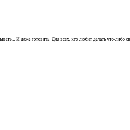
сывать... И даже готовить. Для всех, кто любит делать что-либо 