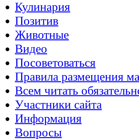
Кулинария
Позитив
Животные
Видео
Посоветоваться
Правила размещения ма
Всем читать обязательн
Участники сайта
Информация
Вопросы