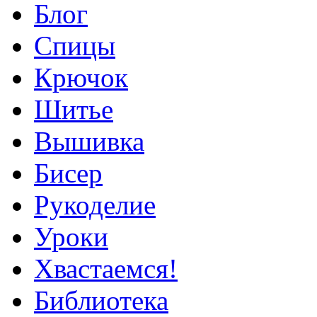
Блог
Спицы
Крючок
Шитье
Вышивка
Бисер
Рукоделие
Уроки
Хвастаемся!
Библиотека