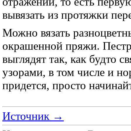
отражении, то есть перву
вывязать из протяжки пер
Можно вязать разноцветн
окрашенной пряжи. Пестр
выглядят так, как будто 
узорами, в том числе и н
придется, просто начинайт
Источник →