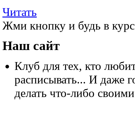
Читать
Жми кнопку и будь в курс
Наш сайт
Клуб для тех, кто любит
расписывать... И даже г
делать что-либо своими