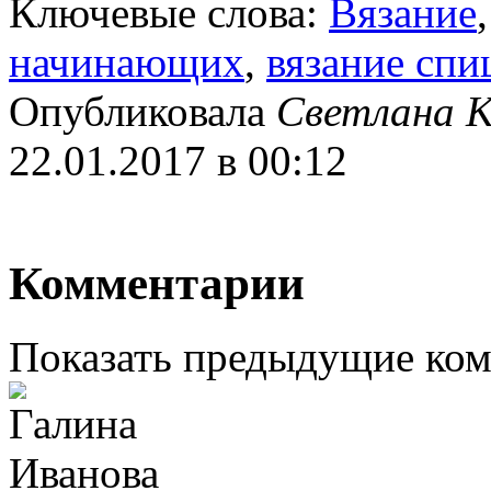
Ключевые слова:
Вязание
начинающих
,
вязание спи
Опубликовала
Светлана К
22.01.2017 в 00:12
Комментарии
Показать предыдущие ко