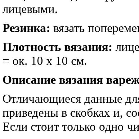
лицевыми.
Резинка:
вязать попереме
Плотность вязания:
лицев
= ок. 10 х 10 см.
Описание вязания вареж
Отличающиеся данные для
приведены в скобках и, со
Если стоит только одно чи