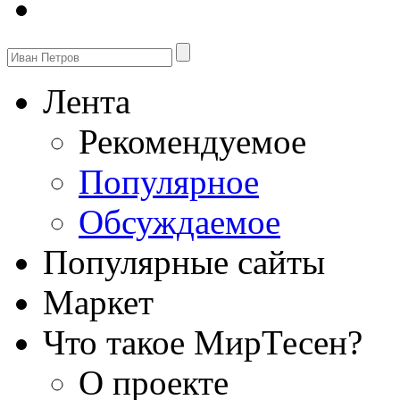
Лента
Рекомендуемое
Популярное
Обсуждаемое
Популярные сайты
Маркет
Что такое МирТесен?
О проекте