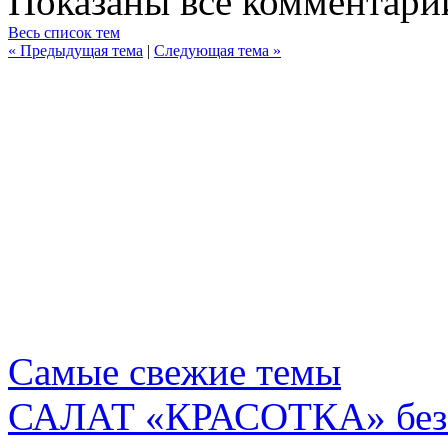
Показаны все комментарии
Весь список тем
« Предыдущая тема
|
Следующая тема »
Самые свежие темы
САЛАТ «КРАСОТКА» без м