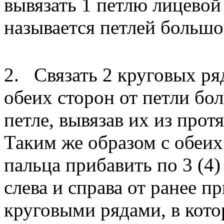
вывязать 1 петлю лицевой
называется петлей большо
2. Связать 2 круговых ряд
обеих сторон от петли бо
петле, вывязав их из про
Таким же образом с обеих
пальца прибавить по 3 (4
слева и справа от ранее 
круговыми рядами, в кот