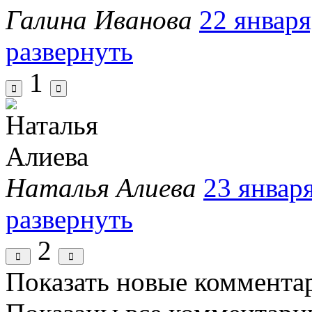
Галина Иванова
22 января
развернуть
1
Наталья Алиева
23 января
развернуть
2
Показать новые коммента