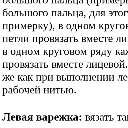
большого пальца, для это
примерку), в одном круго
петли провязать вместе ли
в одном круговом ряду ка
провязать вместе лицевой.
же как при выполнении ле
рабочей нитью.
Левая варежка:
вязать та