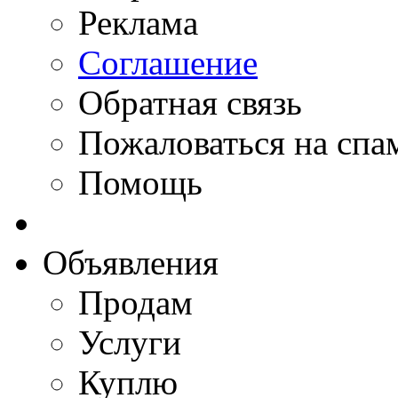
Реклама
Соглашение
Обратная связь
Пожаловаться на спа
Помощь
Объявления
Продам
Услуги
Куплю