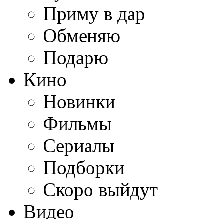
Приму в дар
Обменяю
Подарю
Кино
Новинки
Фильмы
Сериалы
Подборки
Скоро выйдут
Видео