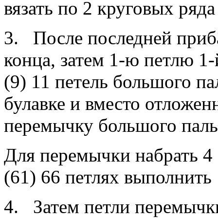
вязать по 2 круговых ряда
3. После последней приба
конца, затем 1-ю петлю 1-
(9) 11 петель большого па
булавке и вместо отложен
перемычку большого паль
Для перемычки набрать 4 (
(61) 66 петлях выполнить 
4. Затем петли перемычки