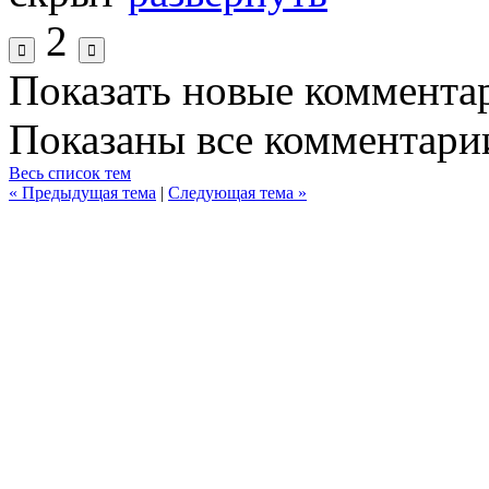
2
Показать новые коммента
Показаны все комментарии
Весь список тем
« Предыдущая тема
|
Следующая тема »