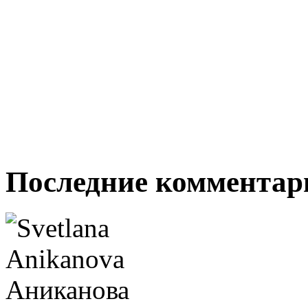
Последние комментар