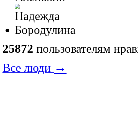
25872
пользователям нрав
→
Все люди