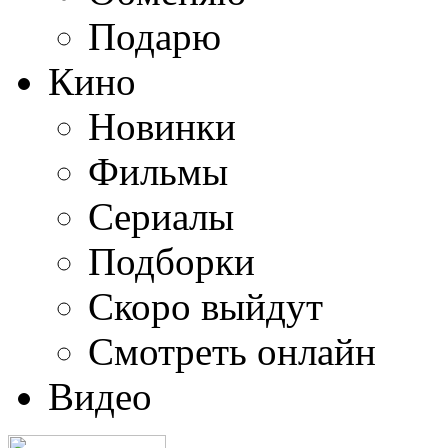
Подарю
Кино
Новинки
Фильмы
Сериалы
Подборки
Скоро выйдут
Смотреть онлайн
Видео