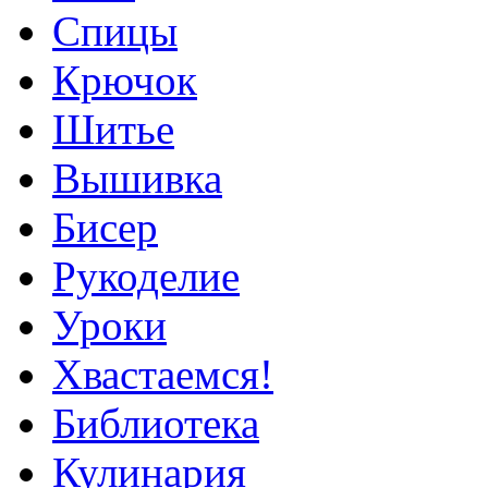
Спицы
Крючок
Шитье
Вышивка
Бисер
Рукоделие
Уроки
Хвастаемся!
Библиотека
Кулинария