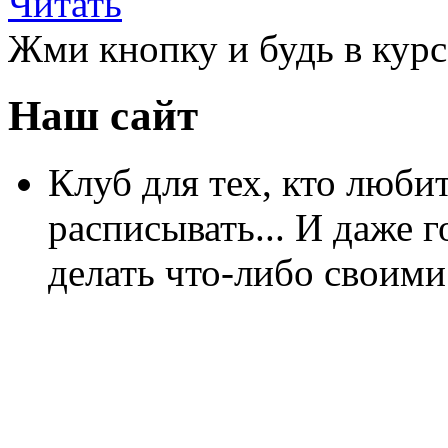
Читать
Жми кнопку и будь в курс
Наш сайт
Клуб для тех, кто любит
расписывать... И даже г
делать что-либо своими