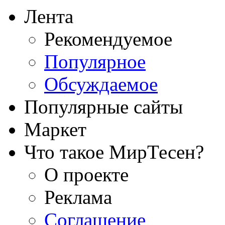
Лента
Рекомендуемое
Популярное
Обсуждаемое
Популярные сайты
Маркет
Что такое МирТесен?
О проекте
Реклама
Соглашение