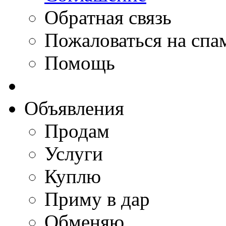
Обратная связь
Пожаловаться на спа
Помощь
Объявления
Продам
Услуги
Куплю
Приму в дар
Обменяю