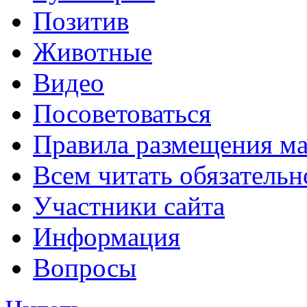
Позитив
Животные
Видео
Посоветоваться
Правила размещения ма
Всем читать обязательн
Участники сайта
Информация
Вопросы