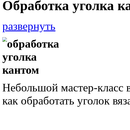
Обработка уголка к
развернуть
Небольшой мастер-класс 
как обработать уголок вяз