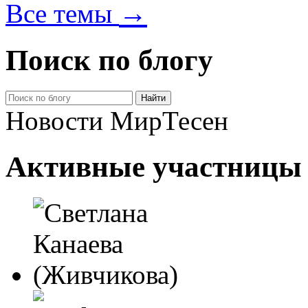
→
Все темы
Поиск по блогу
Новости МирТесен
Активные участницы