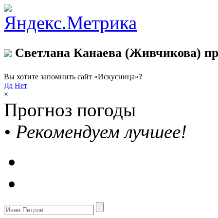
Светлана Канаева (Живчикова) пр
Вы хотите запомнить сайт «Искусница»?
Да
Нет
×
Прогноз погоды
•
Рекомендуем лучшее!