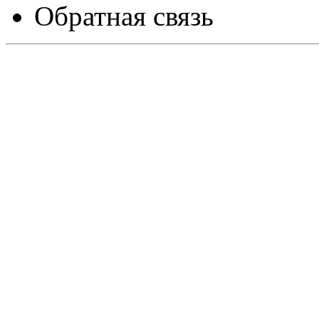
Обратная связь