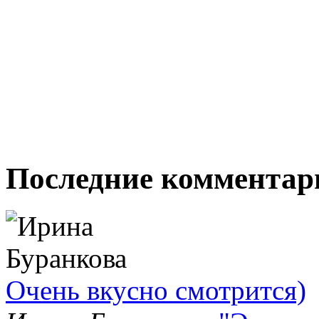
Последние комментар
Очень вкусно смотрится)