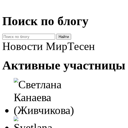
Поиск по блогу
Новости МирТесен
Активные участницы