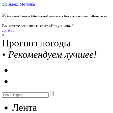
Светлана Канаева (Живчикова) предлагает Вам запомнить сайт «Искусница»
Вы хотите запомнить сайт «Искусница»?
Да
Нет
×
Прогноз погоды
•
Рекомендуем лучшее!
Лента