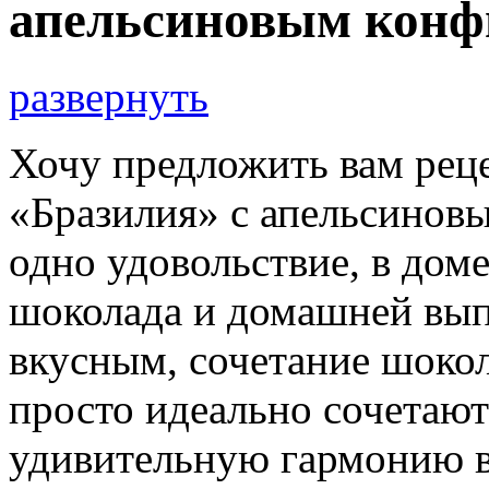
апельсиновым конф
развернуть
Хочу предложить вам рец
«Бразилия» с апельсиновы
одно удовольствие, в дом
шоколада и домашней вып
вкусным, сочетание шоко
просто идеально сочетают
удивительную гармонию в