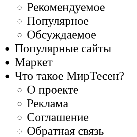
Рекомендуемое
Популярное
Обсуждаемое
Популярные сайты
Маркет
Что такое МирТесен?
О проекте
Реклама
Соглашение
Обратная связь