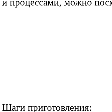
и процессами, можно пос
Шаги приготовления: