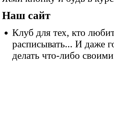
Наш сайт
Клуб для тех, кто любит
расписывать... И даже г
делать что-либо своими