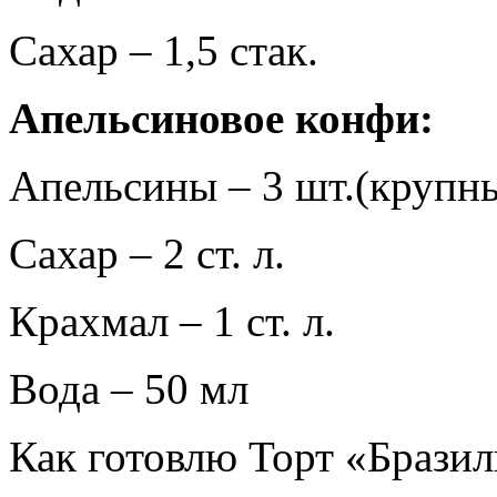
Сахар – 1,5 стак.
Апельсиновое конфи:
Апельсины – 3 шт.(крупн
Сахар – 2 ст. л.
Крахмал – 1 ст. л.
Вода – 50 мл
Как готовлю Торт «Бразил