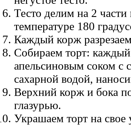
Тесто делим на 2 части
температуре 180 градус
Каждый корж разрезаем 
Собираем торт: кажды
апельсиновым соком с 
сахарной водой, наноси
Верхний корж и бока 
глазурью.
Украшаем торт на свое 