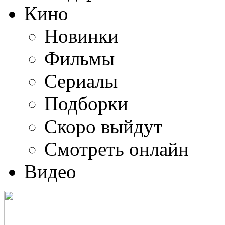
Кино
Новинки
Фильмы
Сериалы
Подборки
Скоро выйдут
Смотреть онлайн
Видео