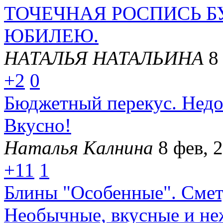
ТОЧЕЧНАЯ РОСПИСЬ 
ЮБИЛЕЮ.
НАТАЛЬЯ НАТАЛЬИНА
8
+2
0
Бюджетный перекус. Недо
Вкусно!
Наталья Калнина
8 фев, 
+11
1
Блины "Особенные". Смету
Необычные, вкусные и не