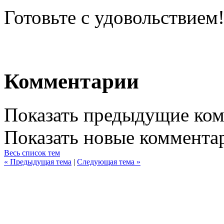
Готовьте с удовольствием
Комментарии
Показать предыдущие ко
Показать новые коммента
Весь список тем
« Предыдущая тема
|
Следующая тема »