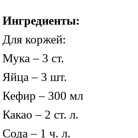
Ингредиенты:
Для коржей:
Мука – 3 ст.
Яйца – 3 шт.
Кефир – 300 мл
Какао – 2 ст. л.
Сода – 1 ч. л.