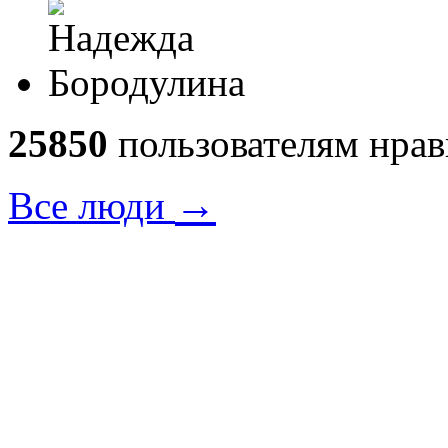
25850
пользователям нрав
→
Все люди