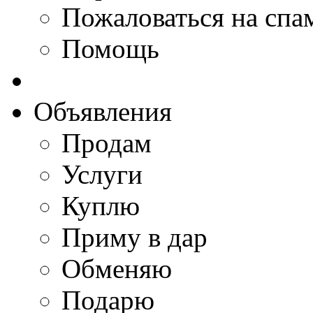
Пожаловаться на спа
Помощь
Объявления
Продам
Услуги
Куплю
Приму в дар
Обменяю
Подарю