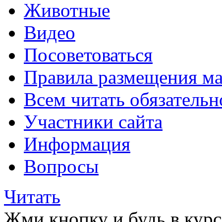
Животные
Видео
Посоветоваться
Правила размещения ма
Всем читать обязательн
Участники сайта
Информация
Вопросы
Читать
Жми кнопку и будь в курс