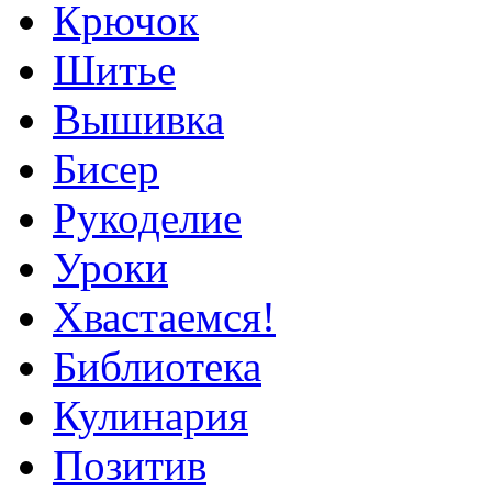
Крючок
Шитье
Вышивка
Бисер
Рукоделие
Уроки
Хвастаемся!
Библиотека
Кулинария
Позитив