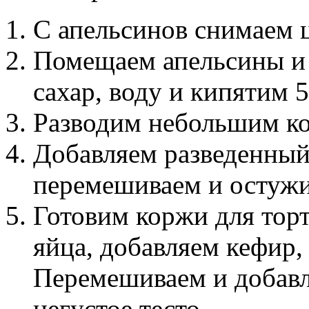
С апельсинов снимаем ц
Помещаем апельсины и 
сахар, воду и кипятим 5
Разводим небольшим ко
Добавляем разведенный
перемешиваем и остужи
Готовим коржи для торт
яйца, добавляем кефир, 
Перемешиваем и добавл
негустое тесто.