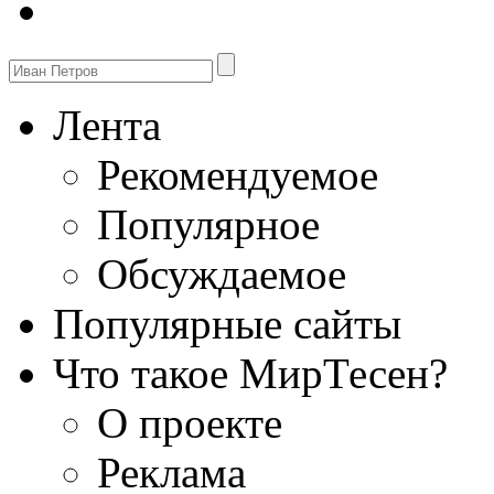
Лента
Рекомендуемое
Популярное
Обсуждаемое
Популярные сайты
Что такое МирТесен?
О проекте
Реклама