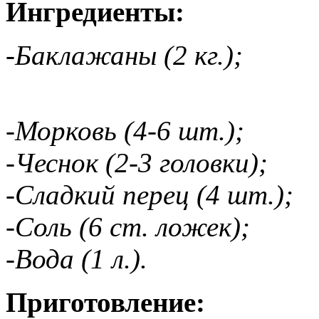
Ингредиенты:
-Баклажаны (2 кг.);
-Морковь (4-6 шт.);
-Чеснок (2-3 головки);
-Сладкий перец (4 шт.);
-Соль (6 ст. ложек);
-Вода (1 л.).
Приготовление: