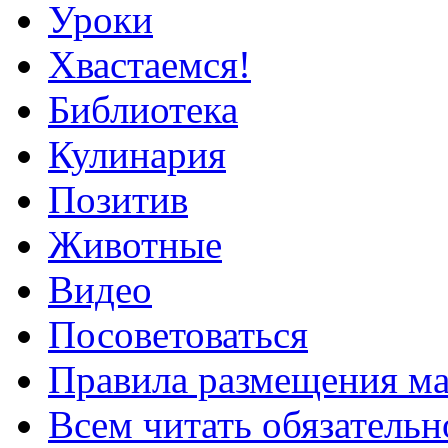
Уроки
Хвастаемся!
Библиотека
Кулинария
Позитив
Животные
Видео
Посоветоваться
Правила размещения ма
Всем читать обязательн