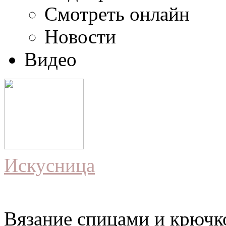
Смотреть онлайн
Новости
Видео
Искусница
Вязание спицами и крючко