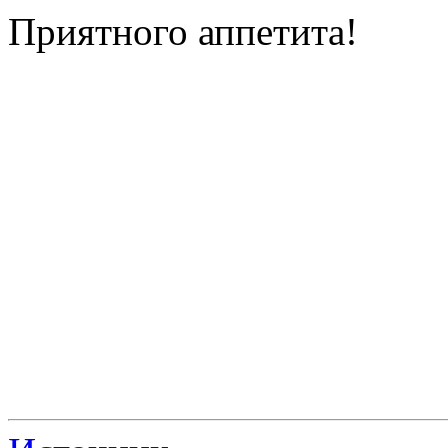
Приятного аппетита!