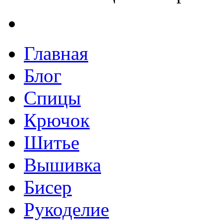
Главная
Блог
Спицы
Крючок
Шитье
Вышивка
Бисер
Рукоделие