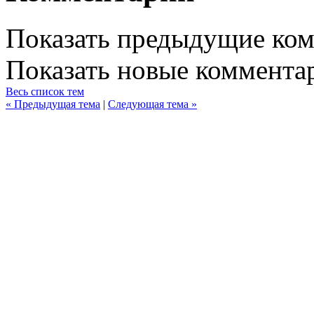
Показать предыдущие ко
Показать новые коммента
Весь список тем
« Предыдущая тема
|
Следующая тема »