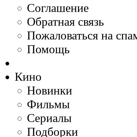
Соглашение
Обратная связь
Пожаловаться на спа
Помощь
Кино
Новинки
Фильмы
Сериалы
Подборки