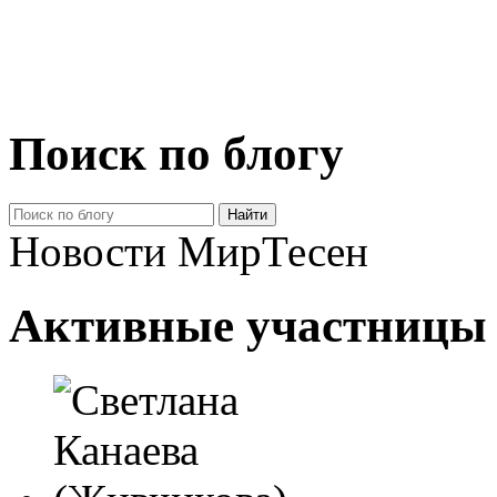
Поиск по блогу
Новости МирТесен
Активные участницы