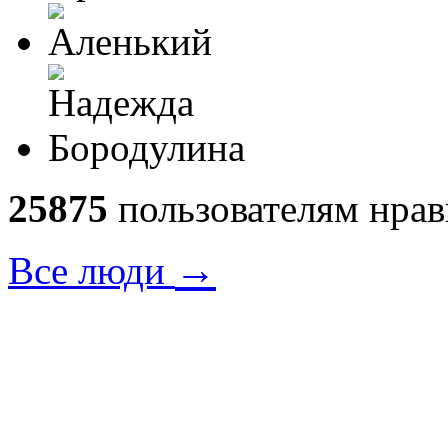
25875
пользователям нрав
→
Все люди