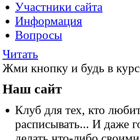
Участники сайта
Информация
Вопросы
Читать
Жми кнопку и будь в курс
Наш сайт
Клуб для тех, кто любит
расписывать... И даже г
делать что-либо своими