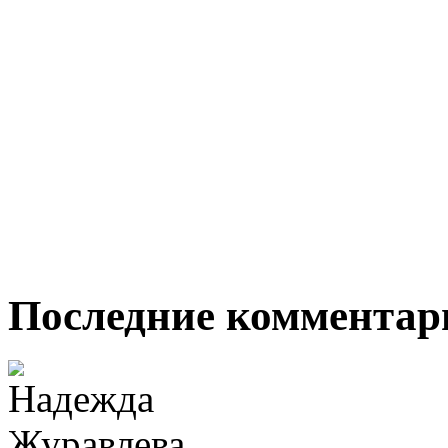
Последние комментар