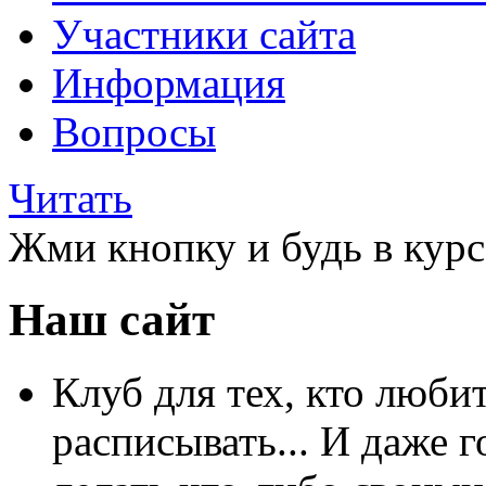
Участники сайта
Информация
Вопросы
Читать
Жми кнопку и будь в курс
Наш сайт
Клуб для тех, кто любит
расписывать... И даже г