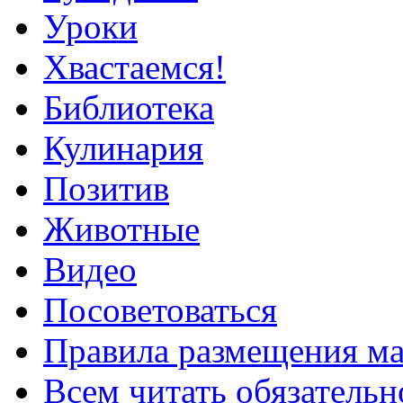
Уроки
Хвастаемся!
Библиотека
Кулинария
Позитив
Животные
Видео
Посоветоваться
Правила размещения ма
Всем читать обязательн