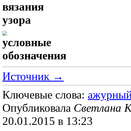
Источник →
Ключевые слова:
ажурный
Опубликовала
Светлана К
20.01.2015 в 13:23