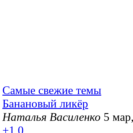
Самые свежие темы
Банановый ликёр
Наталья Василенко
5 мар
+1
0