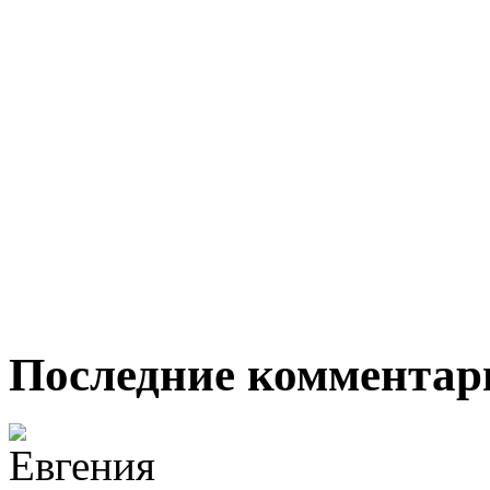
Последние комментар