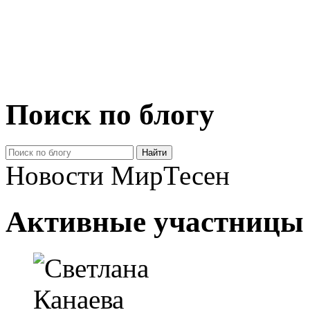
Поиск по блогу
Новости МирТесен
Активные участницы