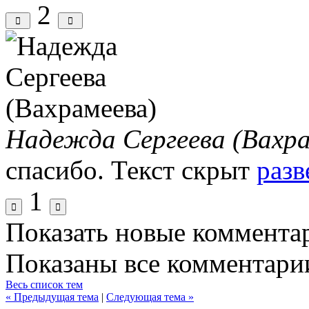
2
Надежда Сергеева (Вахра
спасибо.
Текст скрыт
разв
1
Показать новые коммента
Показаны все комментарии
Весь список тем
« Предыдущая тема
|
Следующая тема »