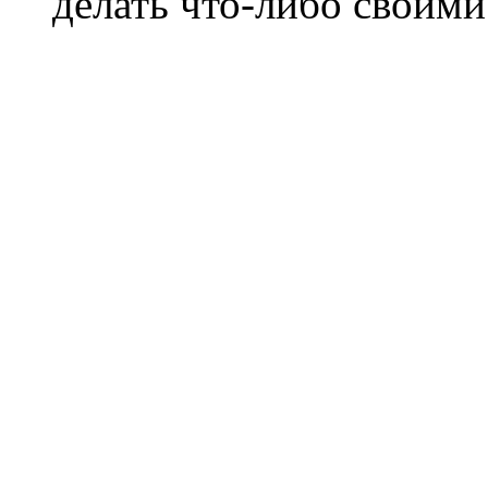
делать что-либо своими