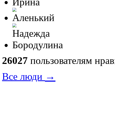
26027
пользователям нрав
→
Все люди