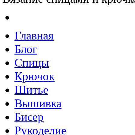
Главная
Блог
Спицы
Крючок
Шитье
Вышивка
Бисер
Рукоделие