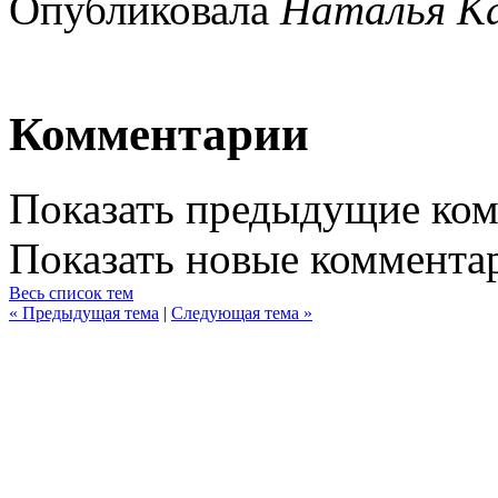
Опубликовала
Наталья К
Комментарии
Показать предыдущие ко
Показать новые коммента
Весь список тем
« Предыдущая тема
|
Следующая тема »