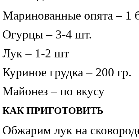
Маринованные опята – 1 
Огурцы – 3-4 шт.
Лук – 1-2 шт
Куриное грудка – 200 гр.
Майонез – по вкусу
КАК ПРИГОТОВИТЬ
Обжарим лук на сковороде