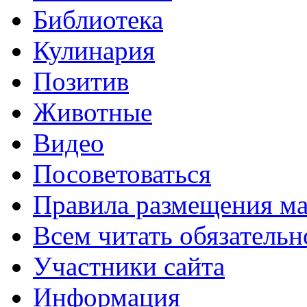
Библиотека
Кулинария
Позитив
Животные
Видео
Посоветоваться
Правила размещения ма
Всем читать обязательн
Участники сайта
Информация