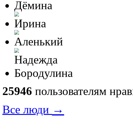
25946
пользователям нрав
→
Все люди