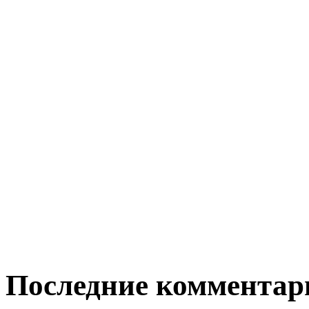
Последние комментар