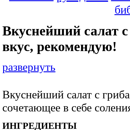
би
Вкуснейший салат с
вкус, рекомендую!
развернуть
Вкуснейший салат с гриб
сочетающее в себе солени
ИНГРЕДИЕНТЫ