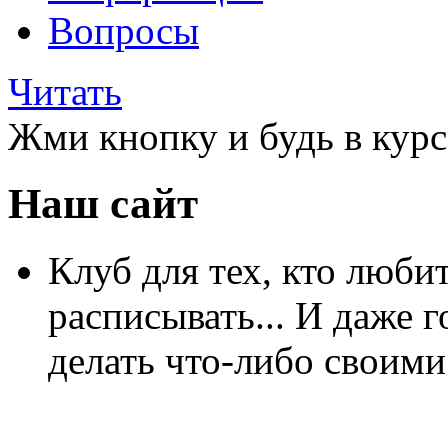
Вопросы
Читать
Жми кнопку и будь в курс
Наш сайт
Клуб для тех, кто любит
расписывать... И даже г
делать что-либо своими