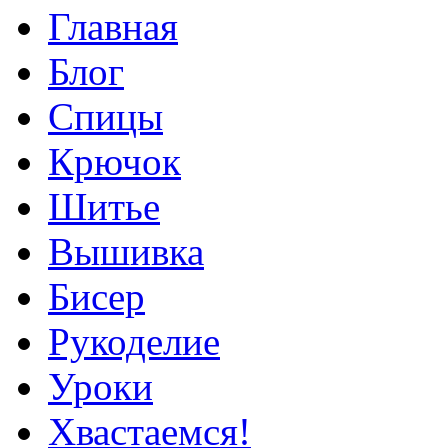
Главная
Блог
Спицы
Крючок
Шитье
Вышивка
Бисер
Рукоделие
Уроки
Хвастаемся!