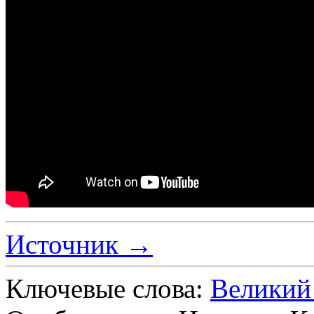
Источник →
Ключевые слова:
Великий