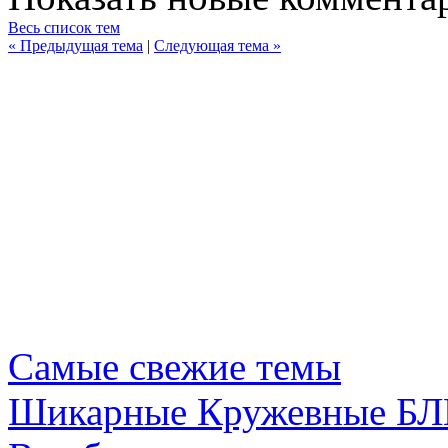
Весь список тем
« Предыдущая тема
|
Следующая тема »
Самые свежие темы
Шикарные Кружевные БЛ