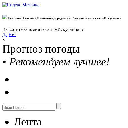
Светлана Канаева (Живчикова) предлагает Вам запомнить сайт «Искусница»
Вы хотите запомнить сайт «Искусница»?
Да
Нет
×
Прогноз погоды
•
Рекомендуем лучшее!
Лента