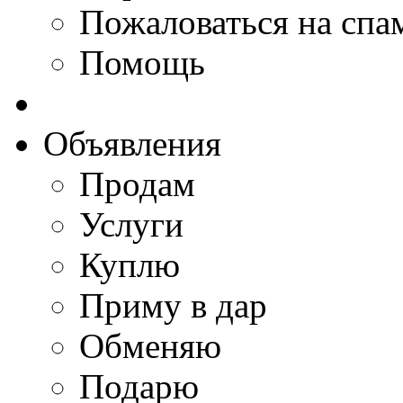
Пожаловаться на спа
Помощь
Объявления
Продам
Услуги
Куплю
Приму в дар
Обменяю
Подарю