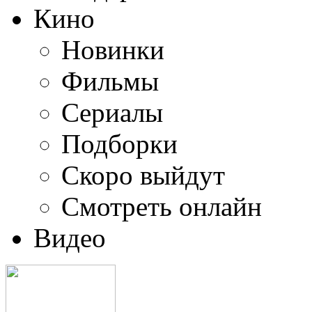
Кино
Новинки
Фильмы
Сериалы
Подборки
Скоро выйдут
Смотреть онлайн
Видео