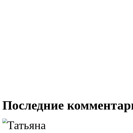
Последние комментар