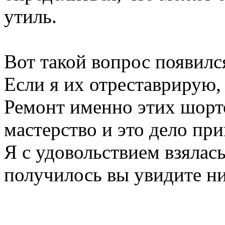
утиль.
Вот такой вопрос появил
Если я их отреставрирую, 
Ремонт именно этих шорт
мастерство и это дело пр
Я с удовольствием взялась
получилось вы увидите н