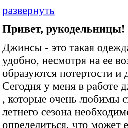
развернуть
Привет, рукодельницы!
Джинсы - это такая одежд
удобно, несмотря на ее в
образуются потертости и 
Сегодня у меня в работе
, которые очень любимы 
летнего сезона необходим
определиться, что может 