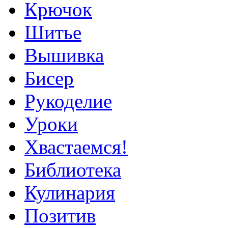
Крючок
Шитье
Вышивка
Бисер
Рукоделие
Уроки
Хвастаемся!
Библиотека
Кулинария
Позитив