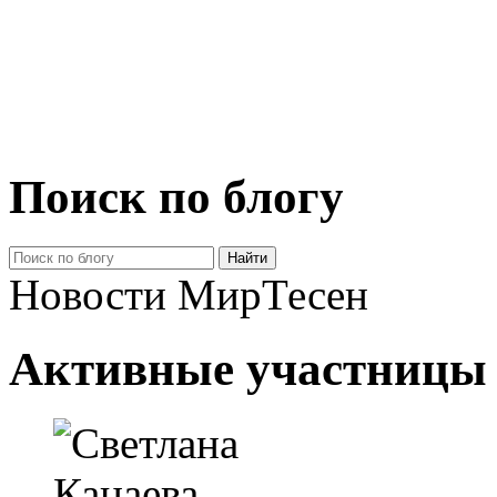
Поиск по блогу
Новости МирТесен
Активные участницы