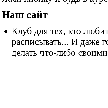
Наш сайт
Клуб для тех, кто любит
расписывать... И даже г
делать что-либо своими