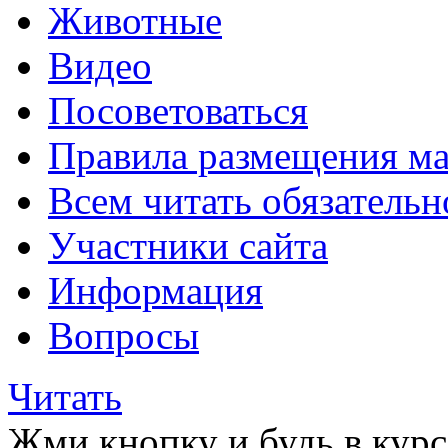
Животные
Видео
Посоветоваться
Правила размещения ма
Всем читать обязательн
Участники сайта
Информация
Вопросы
Читать
Жми кнопку и будь в курс