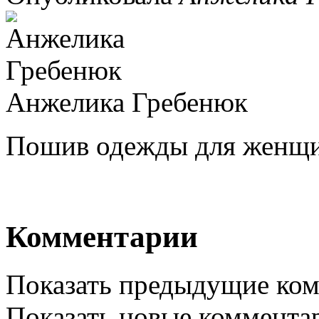
Анжелика Гребенюк
Пошив одежды для женщин
Комментарии
Показать предыдущие ко
Показать новые коммента