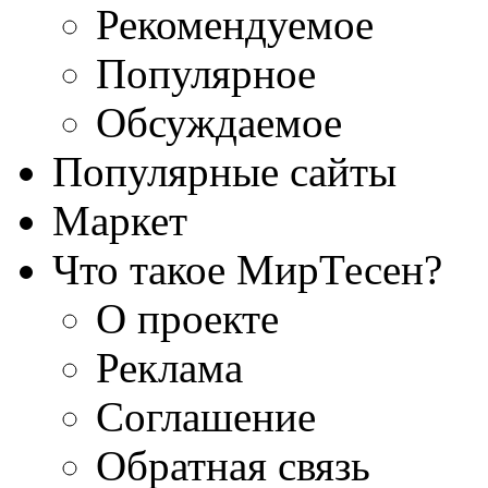
Рекомендуемое
Популярное
Обсуждаемое
Популярные сайты
Маркет
Что такое МирТесен?
О проекте
Реклама
Соглашение
Обратная связь