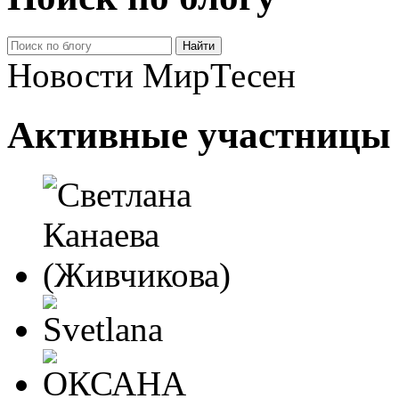
Новости МирТесен
Активные участницы