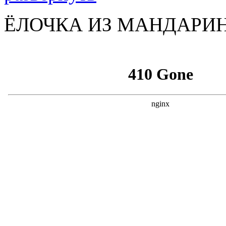
ЁЛОЧКА ИЗ МАНДАРИ