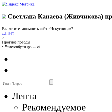
Светлана Канаева (Живчикова) пр
Вы хотите запомнить сайт «Искусница»?
Да
Нет
×
Прогноз погоды
•
Рекомендуем лучшее!
Лента
Рекомендуемое