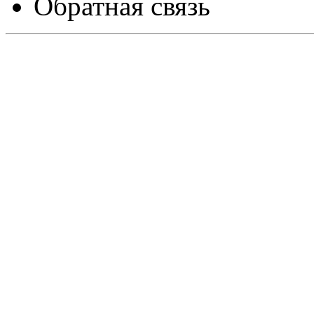
Обратная связь