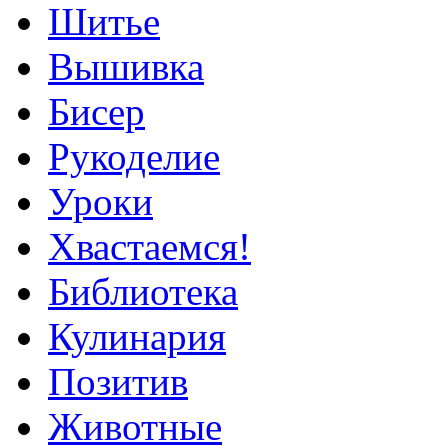
Шитье
Вышивка
Бисер
Рукоделие
Уроки
Хвастаемся!
Библиотека
Кулинария
Позитив
Животные