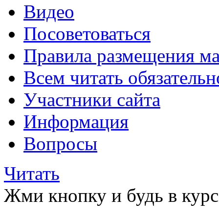
Видео
Посоветоваться
Правила размещения ма
Всем читать обязательн
Участники сайта
Информация
Вопросы
Читать
Жми кнопку и будь в курс