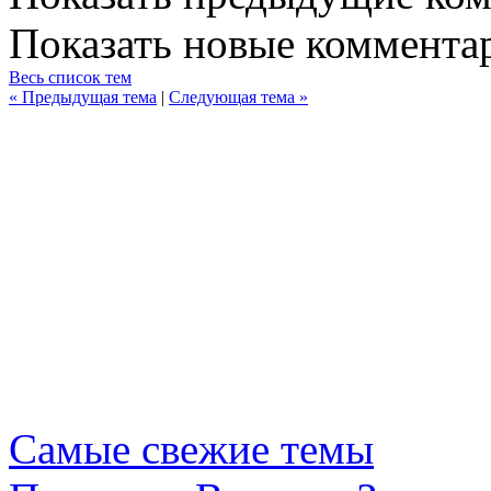
Показать новые коммента
Весь список тем
« Предыдущая тема
|
Следующая тема »
Самые свежие темы