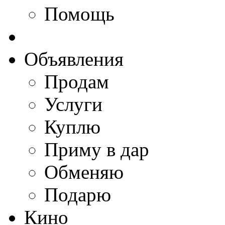
Помощь
Объявления
Продам
Услуги
Куплю
Приму в дар
Обменяю
Подарю
Кино