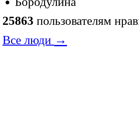
25863
пользователям нрав
→
Все люди