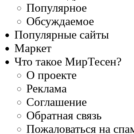
Популярное
Обсуждаемое
Популярные сайты
Маркет
Что такое МирТесен?
О проекте
Реклама
Соглашение
Обратная связь
Пожаловаться на спа