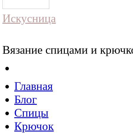
Искусница
Вязание спицами и крючко
Главная
Блог
Спицы
Крючок