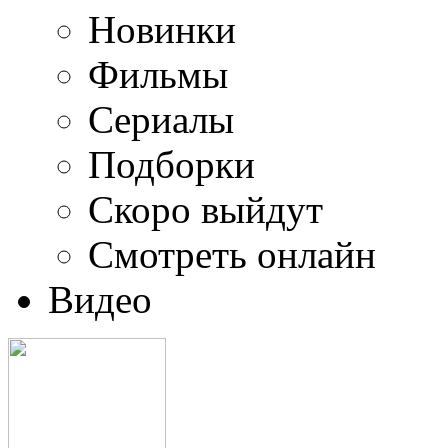
Новинки
Фильмы
Сериалы
Подборки
Скоро выйдут
Смотреть онлайн
Видео