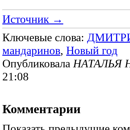
Источник →
Ключевые слова:
ДМИТР
мандаринов
,
Новый год
Опубликовала
НАТАЛЬЯ 
21:08
Комментарии
Показать предыдущие ко