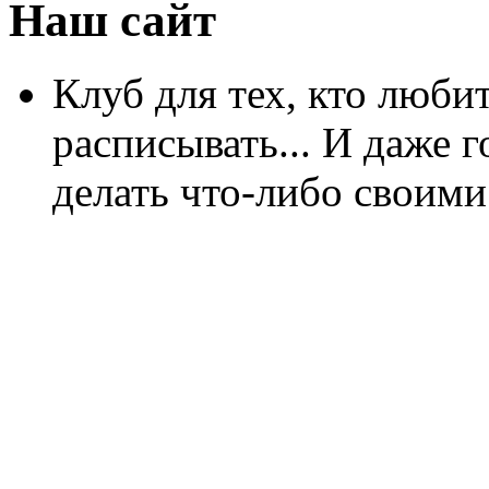
Наш сайт
Клуб для тех, кто любит
расписывать... И даже г
делать что-либо своими