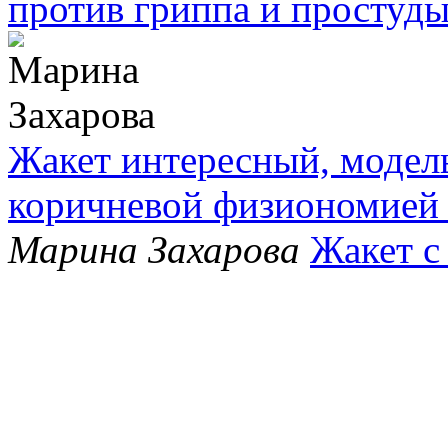
против гриппа и простуд
Жакет интересный, модель
коричневой физиономией 
Марина Захарова
Жакет с