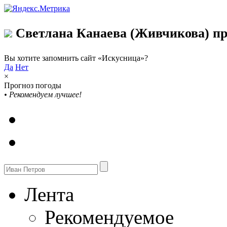
Светлана Канаева (Живчикова) пр
Вы хотите запомнить сайт «Искусница»?
Да
Нет
×
Прогноз погоды
•
Рекомендуем лучшее!
Лента
Рекомендуемое