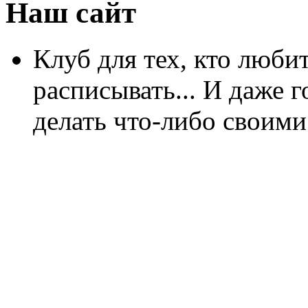
Наш сайт
Клуб для тех, кто любит
расписывать... И даже г
делать что-либо своими