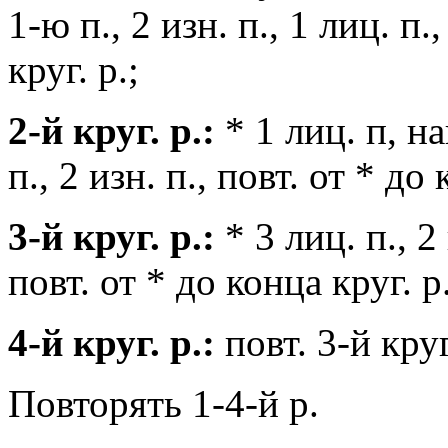
1-ю п., 2 изн. п., 1 лиц. п.
круг. р.;
2-й круг. р.:
* 1 лиц. п, на
п., 2 изн. п., повт. от * до 
3-й круг. р.:
* 3 лиц. п., 2 
повт. от * до конца круг. р.
4-й круг. р.:
повт. 3-й круг
Повторять 1-4-й р.