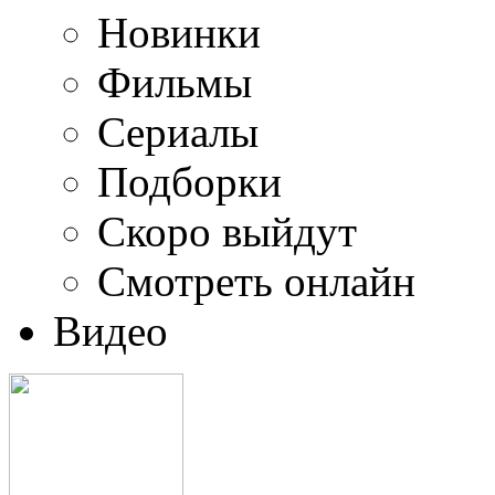
Новинки
Фильмы
Сериалы
Подборки
Скоро выйдут
Смотреть онлайн
Видео