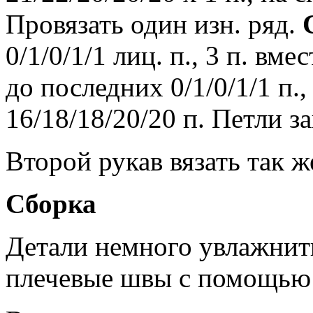
Провязать один изн. ряд.
0/1/0/1/1 лиц. п., 3 п. вме
до последних 0/1/0/1/1 п., 
16/18/18/20/20 п. Петли з
Второй рукав вязать так ж
Сборка
Детали немного увлажнить
плечевые швы с помощью 