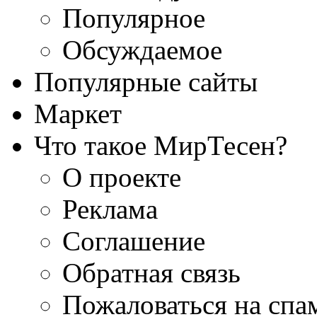
Популярное
Обсуждаемое
Популярные сайты
Маркет
Что такое МирТесен?
О проекте
Реклама
Соглашение
Обратная связь
Пожаловаться на спа