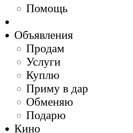
Помощь
Объявления
Продам
Услуги
Куплю
Приму в дар
Обменяю
Подарю
Кино