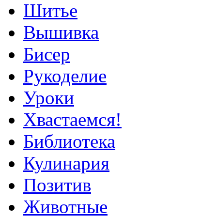
Шитье
Вышивка
Бисер
Рукоделие
Уроки
Хвастаемся!
Библиотека
Кулинария
Позитив
Животные