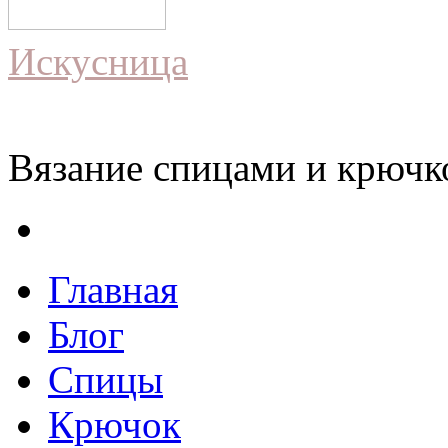
Искусница
Вязание спицами и крючко
Главная
Блог
Спицы
Крючок