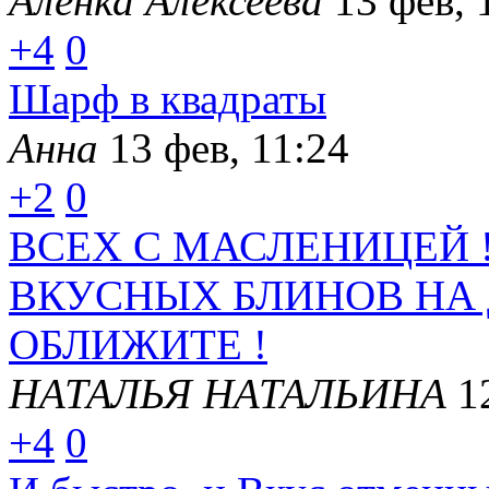
Аленка Алексеева
13 фев, 
+4
0
Шарф в квадраты
Анна
13 фев, 11:24
+2
0
ВСЕХ С МАСЛЕНИЦЕЙ 
ВКУСНЫХ БЛИНОВ НА
ОБЛИЖИТЕ !
НАТАЛЬЯ НАТАЛЬИНА
1
+4
0