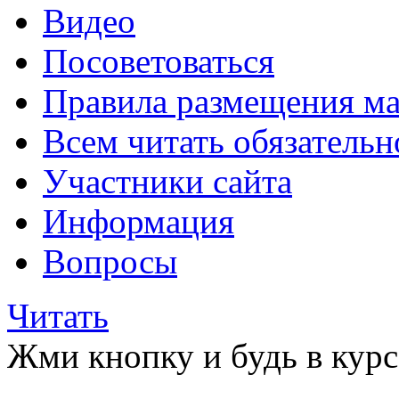
Видео
Посоветоваться
Правила размещения ма
Всем читать обязательн
Участники сайта
Информация
Вопросы
Читать
Жми кнопку и будь в курс