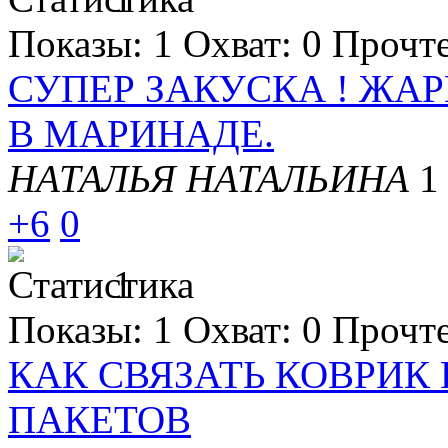
Показы:
1
Охват:
0
Прочт
СУПЕР ЗАКУСКА ! ЖА
В МАРИНАДЕ.
НАТАЛЬЯ НАТАЛЬИНА
1
+6
0
1
Показы:
1
Охват:
0
Прочт
КАК СВЯЗАТЬ КОВРИК
ПАКЕТОВ