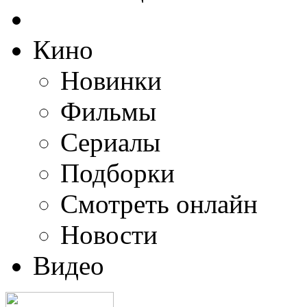
Кино
Новинки
Фильмы
Сериалы
Подборки
Смотреть онлайн
Новости
Видео