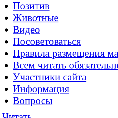
Позитив
Животные
Видео
Посоветоваться
Правила размещения ма
Всем читать обязательн
Участники сайта
Информация
Вопросы
Читать