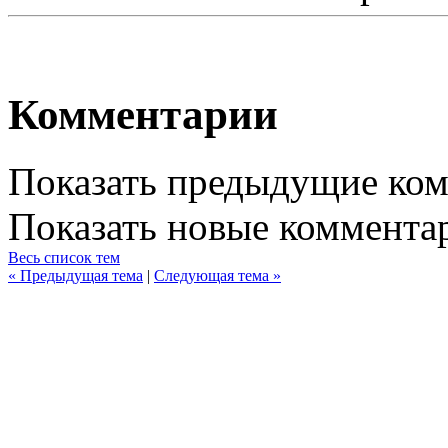
Комментарии
Показать предыдущие ко
Показать новые коммента
Весь список тем
« Предыдущая тема
|
Следующая тема »