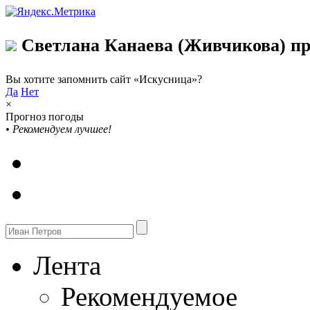
Светлана Канаева (Живчикова) пр
Вы хотите запомнить сайт «Искусница»?
Да
Нет
×
Прогноз погоды
•
Рекомендуем лучшее!
Лента
Рекомендуемое