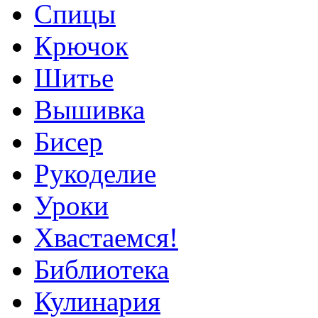
Спицы
Крючок
Шитье
Вышивка
Бисер
Рукоделие
Уроки
Хвастаемся!
Библиотека
Кулинария