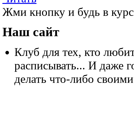
Жми кнопку и будь в курс
Наш сайт
Клуб для тех, кто любит
расписывать... И даже г
делать что-либо своими