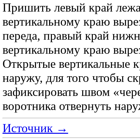
Пришить левый край лежа
вертикальному краю выре
переда, правый край нижн
вертикальному краю вырез
Открытые вертикальные кр
наружу, для того чтобы с
зафиксировать швом «чер
воротника отвернуть нару
Источник →