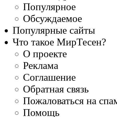
Популярное
Обсуждаемое
Популярные сайты
Что такое МирТесен?
О проекте
Реклама
Соглашение
Обратная связь
Пожаловаться на спа
Помощь