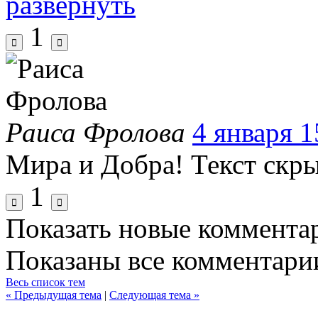
развернуть
1
Раиса Фролова
4 января 1
Мира и Добра!
Текст скр
1
Показать новые коммента
Показаны все комментари
Весь список тем
« Предыдущая тема
|
Следующая тема »