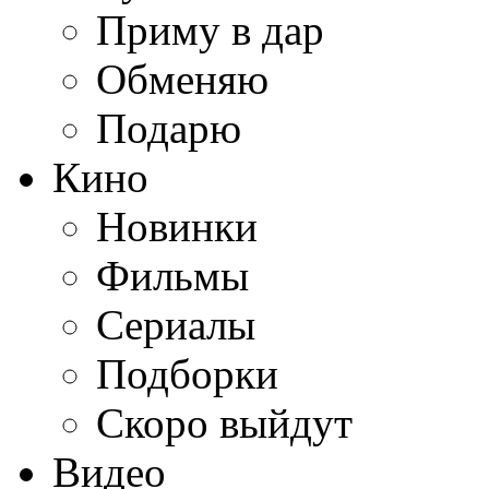
Приму в дар
Обменяю
Подарю
Кино
Новинки
Фильмы
Сериалы
Подборки
Скоро выйдут
Видео