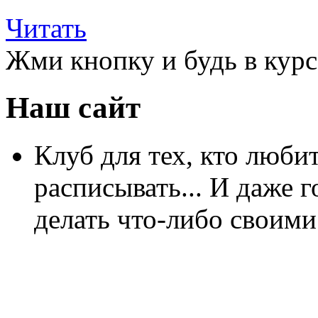
Читать
Жми кнопку и будь в курс
Наш сайт
Клуб для тех, кто любит
расписывать... И даже г
делать что-либо своими