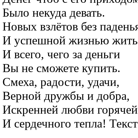
Было некуда девать.
Новых взлётов без падень
И успешной жизнью жить
И всего, чего за деньги
Вы не сможете купить.
Смеха, радости, удачи,
Верной дружбы и добра,
Искренней любви горячей
И сердечного тепла!
Текст