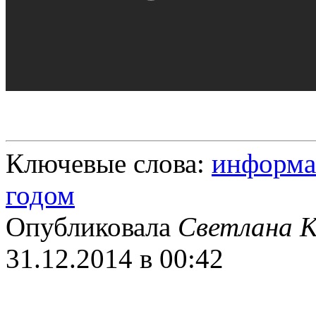
Ключевые слова:
информа
годом
Опубликовала
Светлана К
31.12.2014 в 00:42