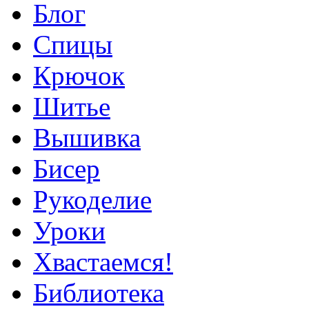
Блог
Спицы
Крючок
Шитье
Вышивка
Бисер
Рукоделие
Уроки
Хвастаемся!
Библиотека