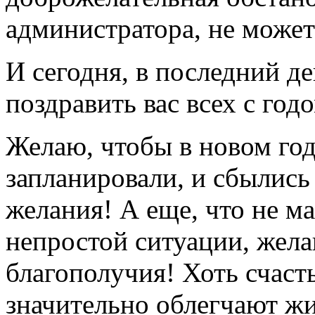
администратора, не может
И сегодня, в последний де
поздравить вас всех с го
Желаю, чтобы в новом году
запланировали, и сбылис
желания! А еще, что не 
непростой ситуации, жела
благополучия! Хоть счасть
значительно облегчают жи