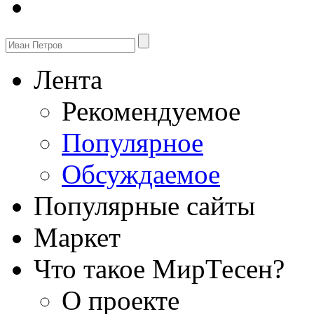
Лента
Рекомендуемое
Популярное
Обсуждаемое
Популярные сайты
Маркет
Что такое МирТесен?
О проекте