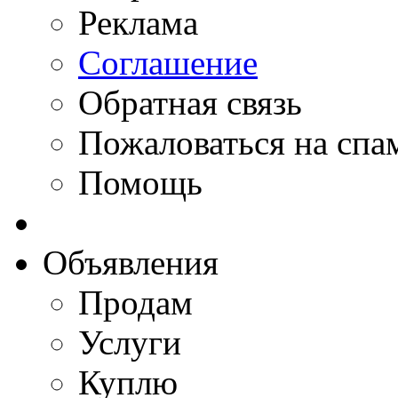
Реклама
Соглашение
Обратная связь
Пожаловаться на спа
Помощь
Объявления
Продам
Услуги
Куплю