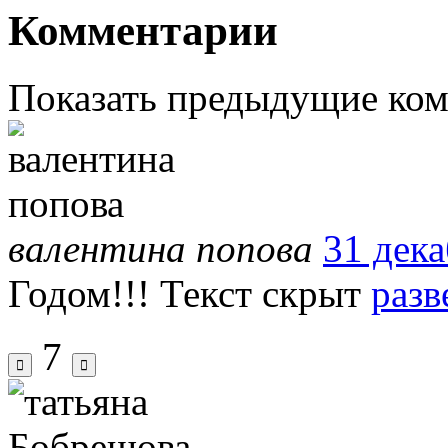
Комментарии
Показать предыдущие ко
валентина попова
31 дека
Годом!!!
Текст скрыт
разв
7