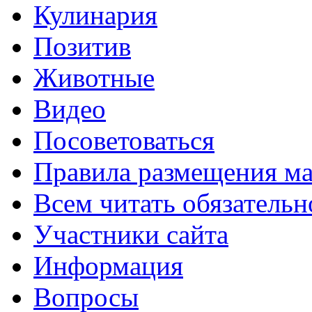
Кулинария
Позитив
Животные
Видео
Посоветоваться
Правила размещения ма
Всем читать обязательн
Участники сайта
Информация
Вопросы