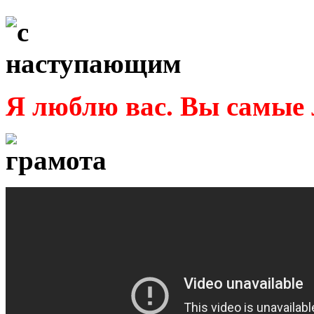
Я люблю вас. Вы самые