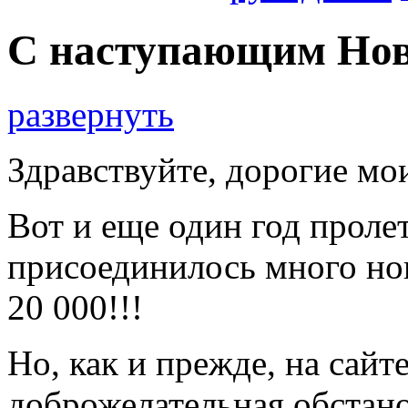
С наступающим Новы
развернуть
Здравствуйте, дорогие мо
Вот и еще один год пролет
присоединилось много нов
20 000!!!
Но, как и прежде, на сайт
доброжелательная обстано