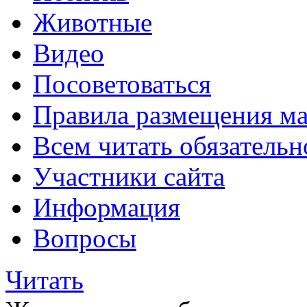
Животные
Видео
Посоветоваться
Правила размещения ма
Всем читать обязательн
Участники сайта
Информация
Вопросы
Читать