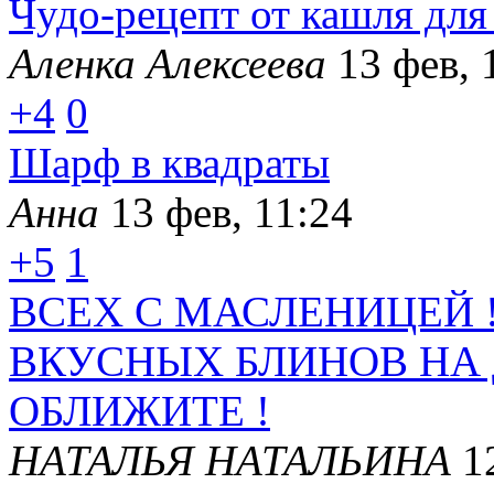
Чудо-рецепт от кашля для
Аленка Алексеева
13 фев, 
+4
0
Шарф в квадраты
Анна
13 фев, 11:24
+5
1
ВСЕХ С МАСЛЕНИЦЕЙ 
ВКУСНЫХ БЛИНОВ НА
ОБЛИЖИТЕ !
НАТАЛЬЯ НАТАЛЬИНА
1