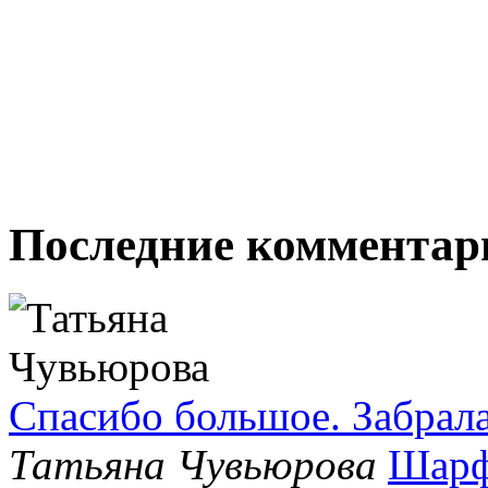
Последние комментар
Спасибо большое. Забрала
Татьяна Чувьюрова
Шарф