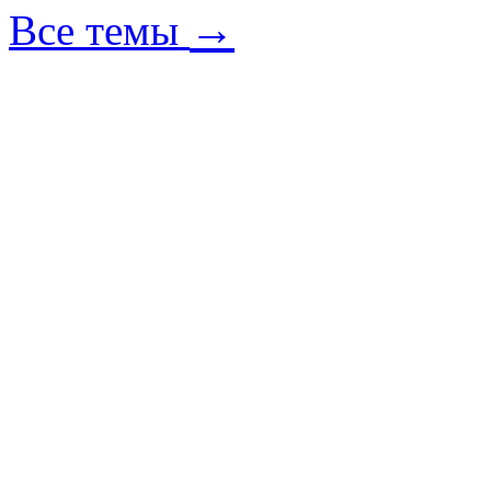
→
Все темы