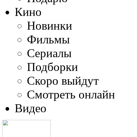
Кино
Новинки
Фильмы
Сериалы
Подборки
Скоро выйдут
Смотреть онлайн
Видео