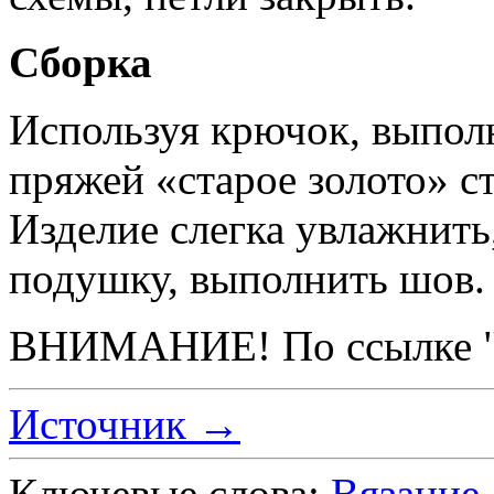
Сборка
Используя крючок, выпол
пряжей «старое золото» с
Изделие слегка увлажнить
подушку, выполнить шов.
ВНИМАНИЕ! По ссылке "И
Источник →
Ключевые слова:
Вязание