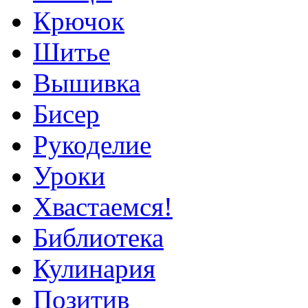
Крючок
Шитье
Вышивка
Бисер
Рукоделие
Уроки
Хвастаемся!
Библиотека
Кулинария
Позитив