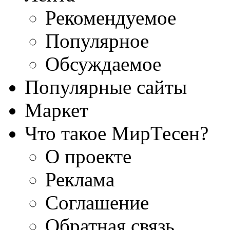
Рекомендуемое
Популярное
Обсуждаемое
Популярные сайты
Маркет
Что такое МирТесен?
О проекте
Реклама
Соглашение
Обратная связь