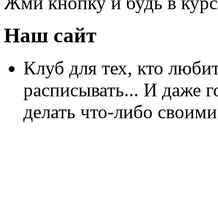
Жми кнопку и будь в курс
Наш сайт
Клуб для тех, кто любит
расписывать... И даже г
делать что-либо своими