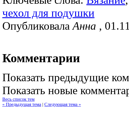
чехол для подушки
Опубликовала
Анна
, 01.1
Комментарии
Показать предыдущие ко
Показать новые коммента
Весь список тем
« Предыдущая тема
|
Следующая тема »