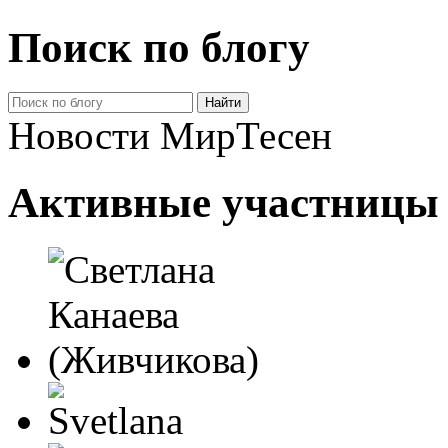
Поиск по блогу
Новости МирТесен
Активные участницы