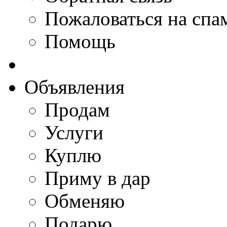
Пожаловаться на спа
Помощь
Объявления
Продам
Услуги
Куплю
Приму в дар
Обменяю
Подарю