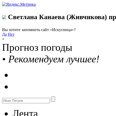
Светлана Канаева (Живчикова) пр
Вы хотите запомнить сайт «Искусница»?
Да
Нет
×
Прогноз погоды
•
Рекомендуем лучшее!
Лента