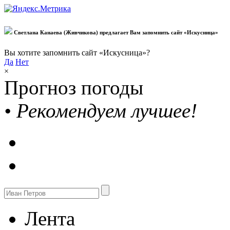
Светлана Канаева (Живчикова) предлагает Вам запомнить сайт «Искусница»
Вы хотите запомнить сайт «Искусница»?
Да
Нет
×
Прогноз погоды
•
Рекомендуем лучшее!
Лента