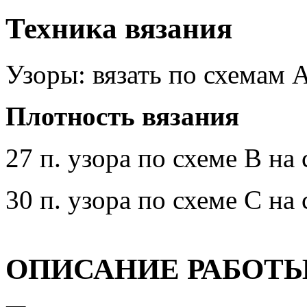
Техника вязания
Узоры: вязать по схемам А
Плотность вязания
27 п. узора по схеме В на
30 п. узора по схеме С на
ОПИСАНИЕ РАБОТ