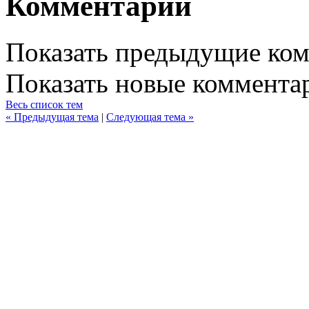
Комментарии
Показать предыдущие ко
Показать новые коммента
Весь список тем
« Предыдущая тема
|
Следующая тема »