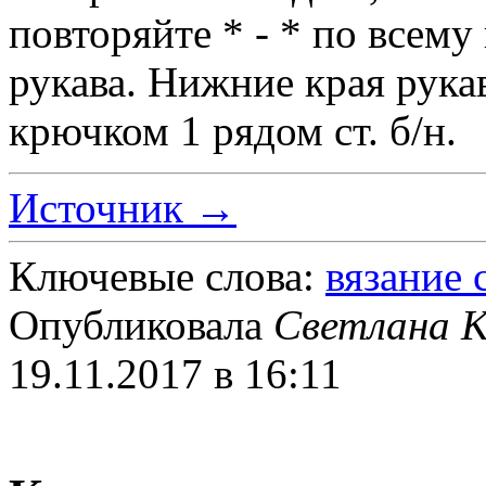
повторяйте * - * по всем
рукава. Нижние края рука
крючком 1 рядом ст. б/н.
Источник →
Ключевые слова:
вязание
Опубликовала
Светлана К
19.11.2017 в 16:11