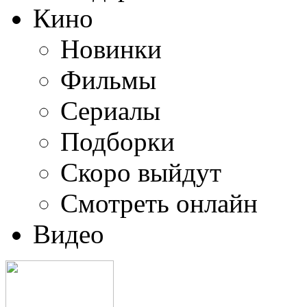
Кино
Новинки
Фильмы
Сериалы
Подборки
Скоро выйдут
Смотреть онлайн
Видео