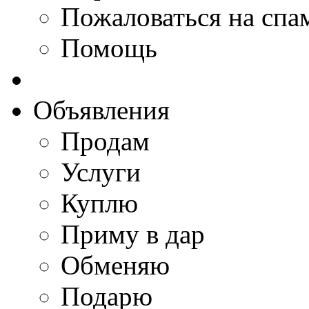
Пожаловаться на спа
Помощь
Объявления
Продам
Услуги
Куплю
Приму в дар
Обменяю
Подарю