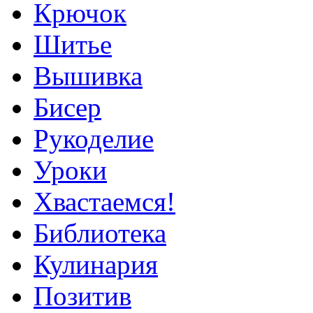
Крючок
Шитье
Вышивка
Бисер
Рукоделие
Уроки
Хвастаемся!
Библиотека
Кулинария
Позитив