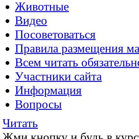
Животные
Видео
Посоветоваться
Правила размещения ма
Всем читать обязательн
Участники сайта
Информация
Вопросы
Читать
Жми кнопку и будь в курс