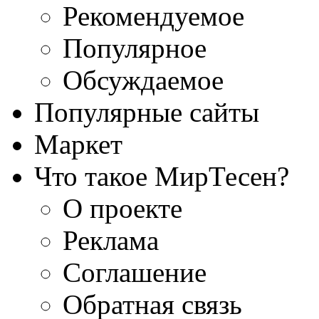
Рекомендуемое
Популярное
Обсуждаемое
Популярные сайты
Маркет
Что такое МирТесен?
О проекте
Реклама
Соглашение
Обратная связь