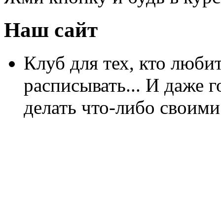
Наш сайт
Клуб для тех, кто любит
расписывать... И даже г
делать что-либо своими