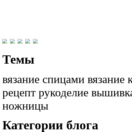
Темы
вязание спицами вязание 
рецепт рукоделие вышивк
ножницы
Категории блога