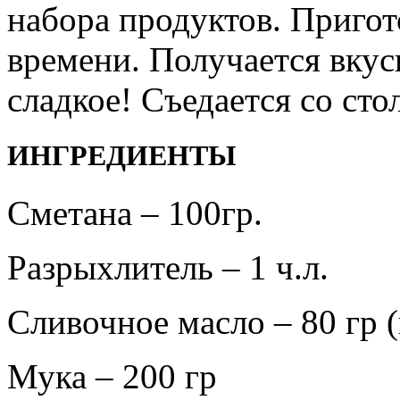
набора продуктов. Пригот
времени. Получается вкус
сладкое! Съедается со ст
ИНГРЕДИЕНТЫ
Сметана – 100гр.
Разрыхлитель – 1 ч.л.
Сливочное масло – 80 гр 
Мука – 200 гр