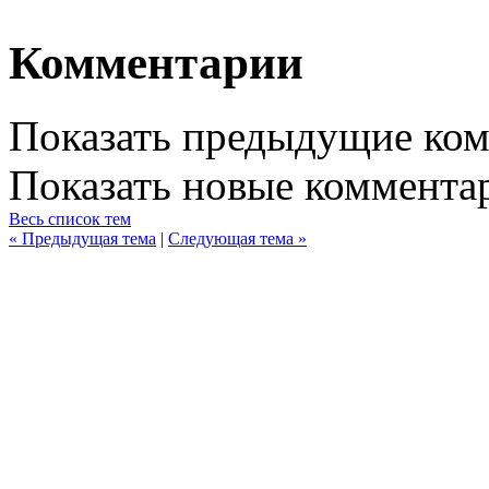
Комментарии
Показать предыдущие ко
Показать новые коммента
Весь список тем
« Предыдущая тема
|
Следующая тема »