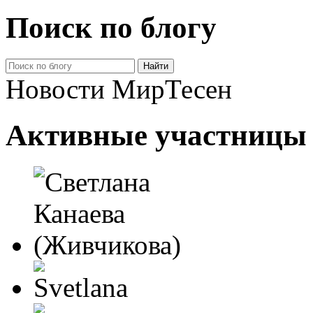
Поиск по блогу
Новости МирТесен
Активные участницы