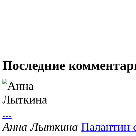
Последние комментар
...
Анна Лыткина
Палантин 