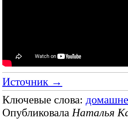
Источник →
Ключевые слова:
домашне
Опубликовала
Наталья К