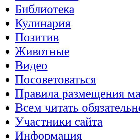
Библиотека
Кулинария
Позитив
Животные
Видео
Посоветоваться
Правила размещения ма
Всем читать обязательн
Участники сайта
Информация