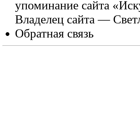
упоминание сайта «Иск
Владелец сайта — Свет
Обратная связь