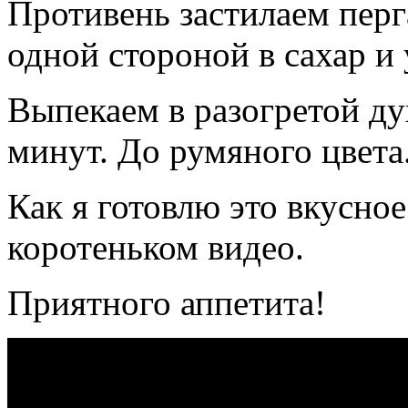
Противень застилаем пер
одной стороной в сахар и
Выпекаем в разогретой ду
минут. До румяного цвета
Как я готовлю это вкусно
коротеньком видео.
Приятного аппетита!