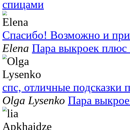
спицами
Спасибо! Возможно и при
Elena
Пара выкроек плюс
спс, отличные подсказки
Olga Lysenko
Пара выкрое