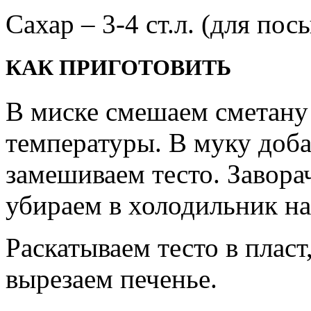
Сахар – 3-4 ст.л. (для пос
КАК ПРИГОТОВИТЬ
В миске смешаем сметану
температуры. В муку доб
замешиваем тесто. Завора
убираем в холодильник на
Раскатываем тесто в плас
вырезаем печенье.