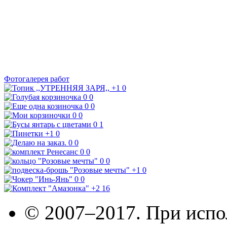
Фотогалерея работ
+1
0
0
0
0
0
0
0
0
1
+1
0
0
0
0
0
0
0
+1
0
0
0
+2
16
© 2007–2017. При испо