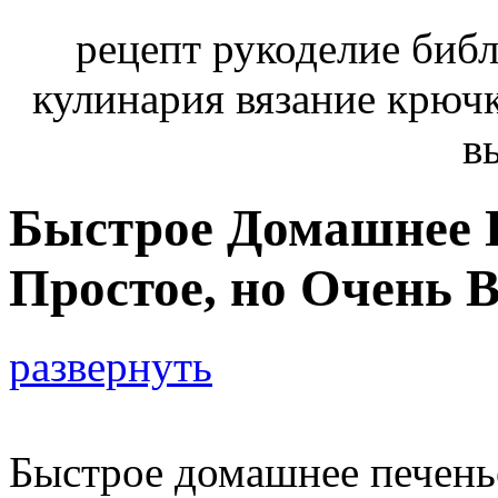
рецепт рукоделие библ
кулинария вязание крюч
в
Быстрое Домашнее 
Простое, но Очень В
развернуть
Быстрое домашнее печень