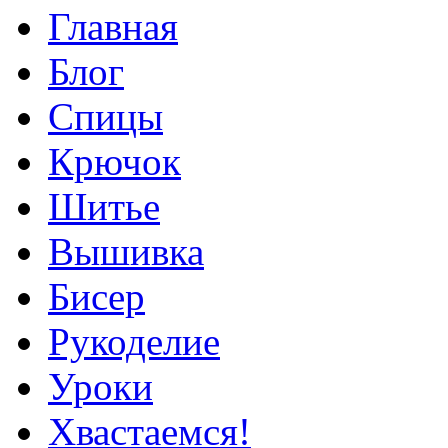
Главная
Блог
Спицы
Крючок
Шитье
Вышивка
Бисер
Рукоделие
Уроки
Хвастаемся!