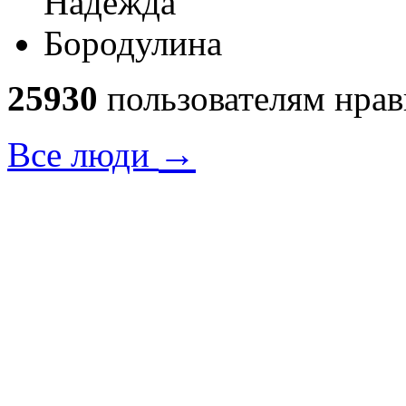
25930
пользователям нрав
→
Все люди