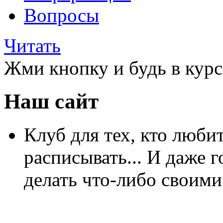
Вопросы
Читать
Жми кнопку и будь в курс
Наш сайт
Клуб для тех, кто любит
расписывать... И даже г
делать что-либо своими