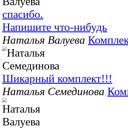
спасибо.
Напишите что-нибудь
Наталья Валуева
Комплек
Шикарный комплект!!!
Наталья Семединова
Ком