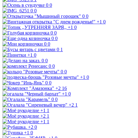
0
0
0
0
0
0
+1
0
+1
0
0
0
0
0
0
0
0
1
+1
0
0
0
0
0
0
0
+1
0
0
0
+2
16
+1
0
0
0
+2
1
+1
1
+2
1
+1
1
+2
0
+1
0