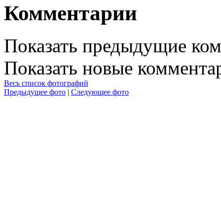
Комментарии
Показать предыдущие ко
Показать новые коммента
Весь список фотографий
Предыдущее фото
|
Следующее фото