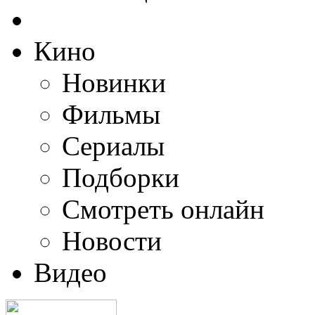
Кино
Новинки
Фильмы
Сериалы
Подборки
Смотреть онлайн
Новости
Видео