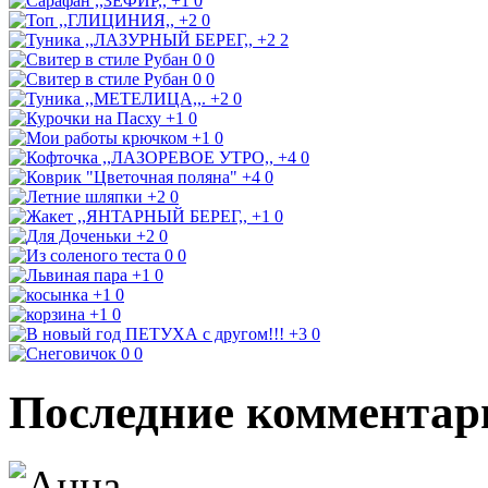
+1
0
+2
0
+2
2
0
0
0
0
+2
0
+1
0
+1
0
+4
0
+4
0
+2
0
+1
0
+2
0
0
0
+1
0
+1
0
+1
0
+3
0
0
0
Последние комментар