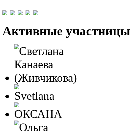
Активные участницы