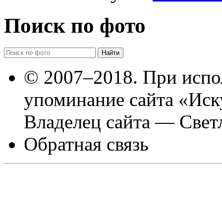
Поиск по фото
© 2007–2018. При испо
упоминание сайта «Иск
Владелец сайта — Свет
Обратная связь