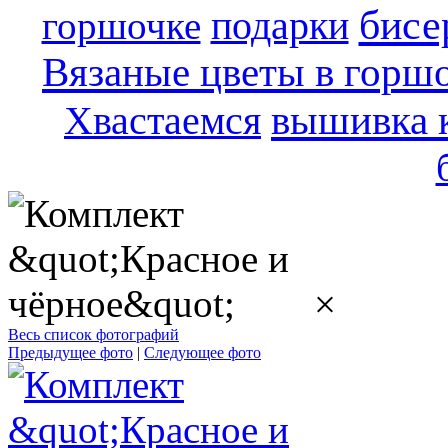
бисе
подарки
горшочке
Вязаные цветы в горш
вышивка 
Хвастаемся
×
Весь список фотографий
Предыдущее фото
|
Следующее фото