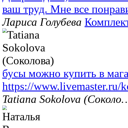
ваш труд. Мне все понрав
Лариса Голубева
Комплек
бусы можно купить в маг
https://www.livemaster.ru/
Tatiana Sokolova (Соколо