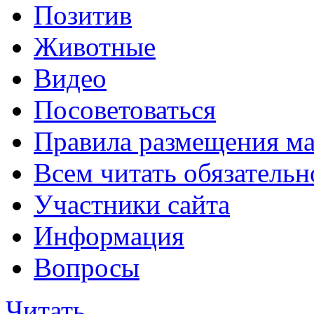
Позитив
Животные
Видео
Посоветоваться
Правила размещения ма
Всем читать обязательн
Участники сайта
Информация
Вопросы
Читать