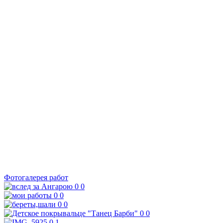
Фотогалерея работ
0
0
0
0
0
0
0
0
0
1