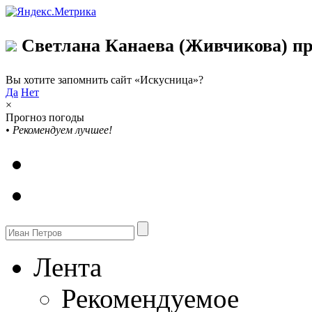
Светлана Канаева (Живчикова) пр
Вы хотите запомнить сайт «Искусница»?
Да
Нет
×
Прогноз погоды
•
Рекомендуем лучшее!
Лента
Рекомендуемое