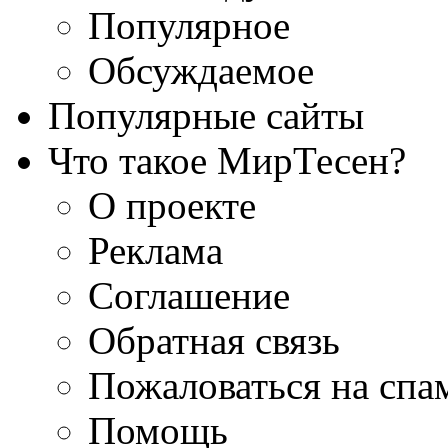
Популярное
Обсуждаемое
Популярные сайты
Что такое МирТесен?
О проекте
Реклама
Соглашение
Обратная связь
Пожаловаться на спа
Помощь