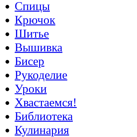
Спицы
Крючок
Шитье
Вышивка
Бисер
Рукоделие
Уроки
Хвастаемся!
Библиотека
Кулинария