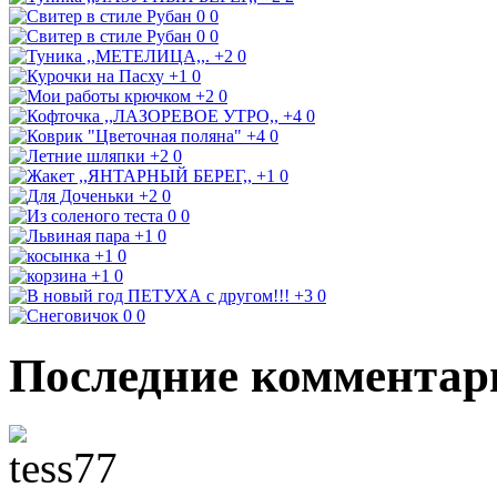
0
0
0
0
+2
0
+1
0
+2
0
+4
0
+4
0
+2
0
+1
0
+2
0
0
0
+1
0
+1
0
+1
0
+3
0
0
0
Последние комментар