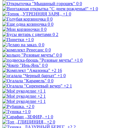
0
0
+1
0
+1
0
0
0
0
0
0
0
0
2
+1
0
0
0
0
0
0
0
+1
0
0
0
+2
16
+1
0
0
0
+2
1
+1
1
+2
1
+1
1
+2
0
+1
0
+1
0
+2
0
+2
2