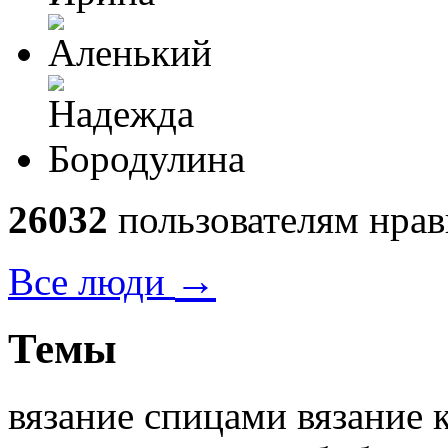
26032
пользователям нрав
→
Все люди
Темы
вязание спицами вязание 