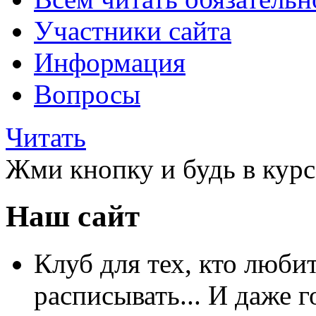
Участники сайта
Информация
Вопросы
Читать
Жми кнопку и будь в курс
Наш сайт
Клуб для тех, кто любит
расписывать... И даже г