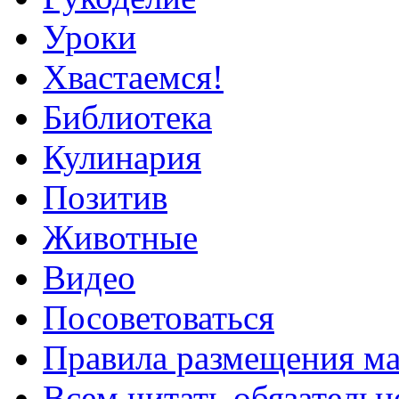
Уроки
Хвастаемся!
Библиотека
Кулинария
Позитив
Животные
Видео
Посоветоваться
Правила размещения ма
Всем читать обязательн