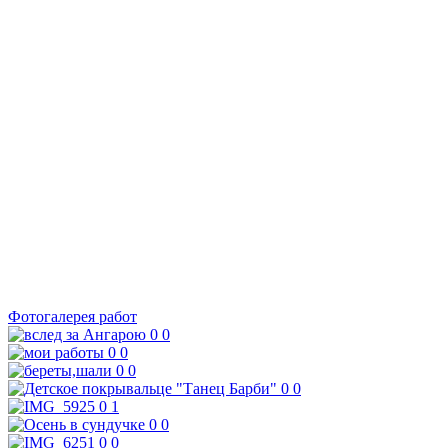
Фотогалерея работ
0
0
0
0
0
0
0
0
0
1
0
0
0
0