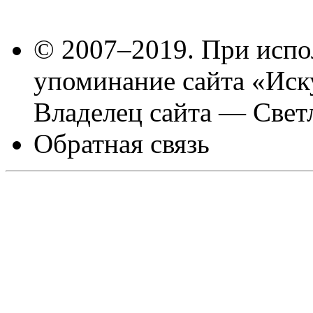
© 2007–2019. При испо
упоминание сайта «Иск
Владелец сайта — Свет
Обратная связь