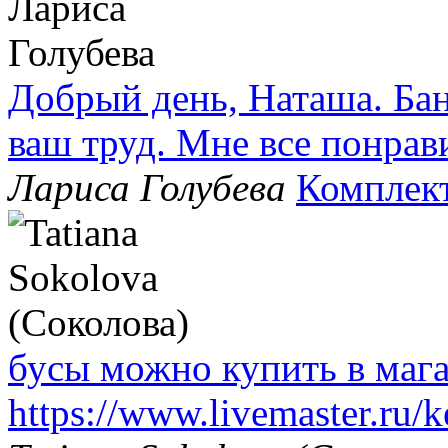
Добрый день, Наташа. Бан
ваш труд. Мне все понрав
Лариса Голубева
Комплек
бусы можно купить в маг
https://www.livemaster.ru/