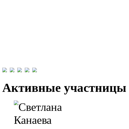
Активные участницы