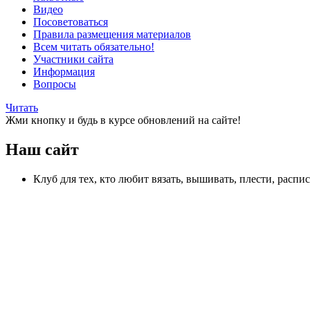
Видео
Посоветоваться
Правила размещения материалов
Всем читать обязательно!
Участники сайта
Информация
Вопросы
Читать
Жми кнопку и будь в курсе обновлений на сайте!
Наш сайт
Клуб для тех, кто любит вязать, вышивать, плести, распи