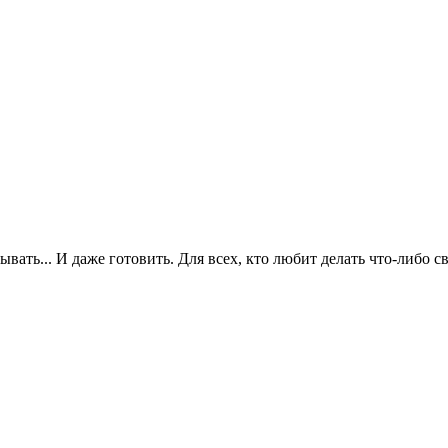
сывать... И даже готовить. Для всех, кто любит делать что-либо 