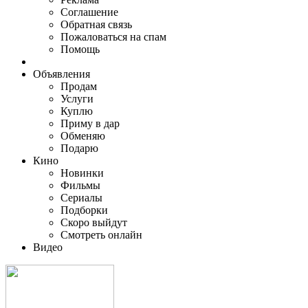
Соглашение
Обратная связь
Пожаловаться на спам
Помощь
Объявления
Продам
Услуги
Куплю
Приму в дар
Обменяю
Подарю
Кино
Новинки
Фильмы
Сериалы
Подборки
Скоро выйдут
Смотреть онлайн
Видео