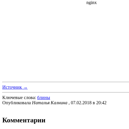
Источник →
Ключевые слова:
блины
Опубликовала
Наталья Калнина
, 07.02.2018 в 20:42
Комментарии