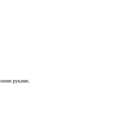
своими руками.