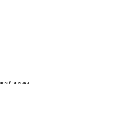
овим блинчики.