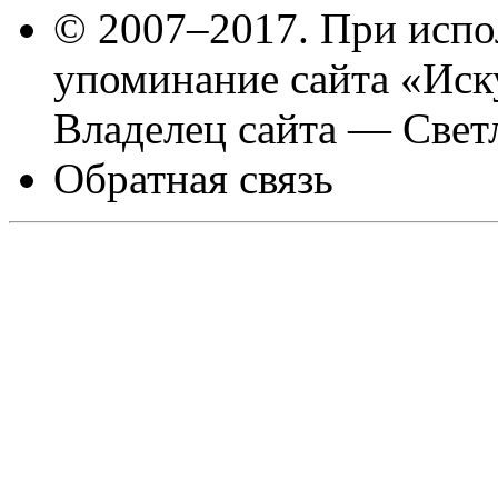
© 2007–2017. При испо
упоминание сайта «Иск
Владелец сайта — Свет
Обратная связь