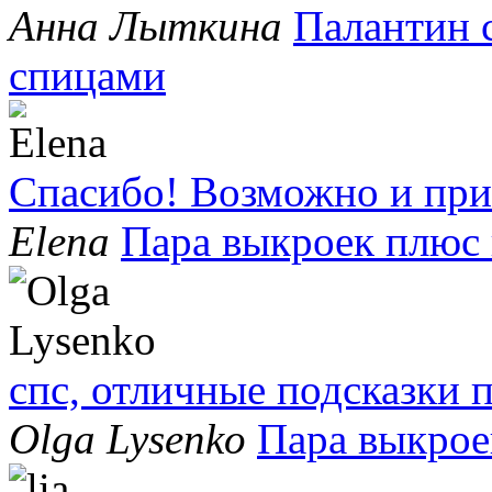
Анна Лыткина
Палантин 
спицами
Спасибо! Возможно и при
Elena
Пара выкроек плюс
спс, отличные подсказки
Olga Lysenko
Пара выкрое