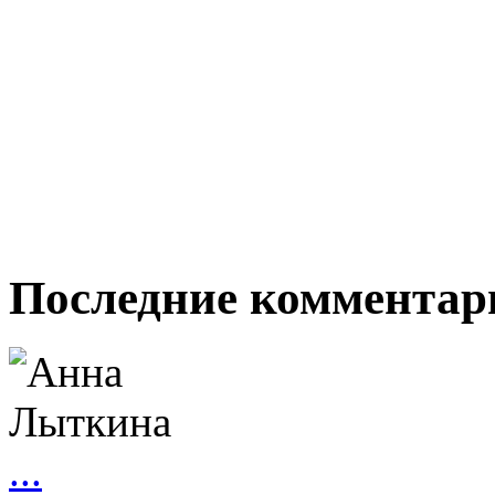
Последние комментар
...