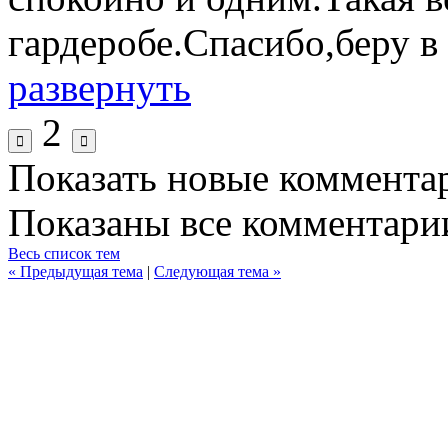
гардеробе.Спасибо,беру в
развернуть
2
Показать новые коммента
Показаны все комментарии
Весь список тем
« Предыдущая тема
|
Следующая тема »