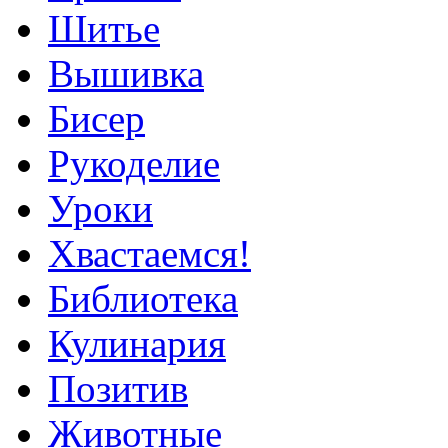
Шитье
Вышивка
Бисер
Рукоделие
Уроки
Хвастаемся!
Библиотека
Кулинария
Позитив
Животные