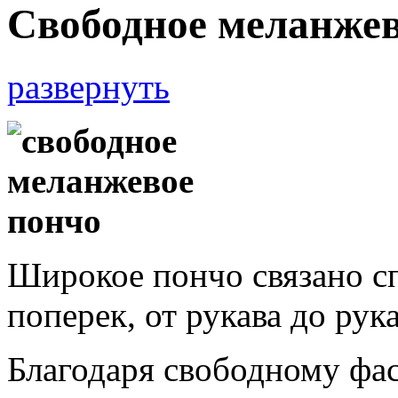
Свободное меланжев
развернуть
Широкое пончо связано с
поперек, от рукава до рука
Благодаря свободному фа