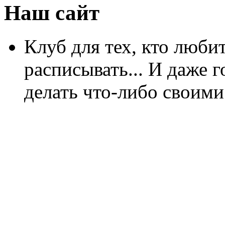
Наш сайт
Клуб для тех, кто любит
расписывать... И даже г
делать что-либо своими