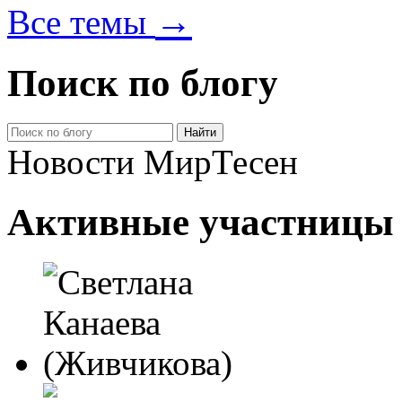
→
Все темы
Поиск по блогу
Новости МирТесен
Активные участницы