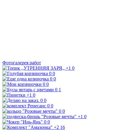
Фотогалерея работ
+1
0
0
0
0
0
0
0
0
1
+1
0
0
0
0
0
0
0
+1
0
0
0
+2
16