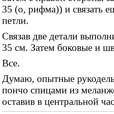
35 (о, рифма)) и связать 
петли.
Связав две детали выполн
35 см. Затем боковые и ш
Все.
Думаю, опытные рукодельн
пончо спицами из меланж
оставив в центральной ча