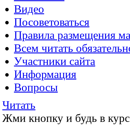
Видео
Посоветоваться
Правила размещения ма
Всем читать обязательн
Участники сайта
Информация
Вопросы
Читать
Жми кнопку и будь в курс