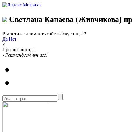
Светлана Канаева (Живчикова) пр
Вы хотите запомнить сайт «Искусница»?
Да
Нет
×
Прогноз погоды
•
Рекомендуем лучшее!