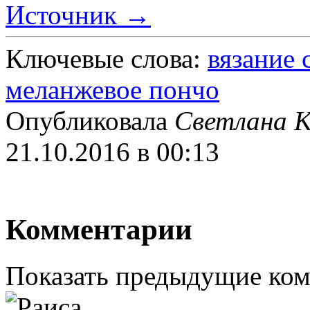
Источник →
Ключевые слова:
вязание
меланжевое пончо
Опубликовала
Светлана К
21.10.2016 в 00:13
Комментарии
Показать предыдущие ко