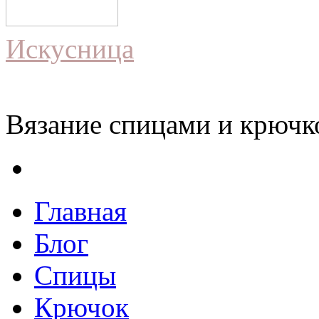
Искусница
Вязание спицами и крючко
Главная
Блог
Спицы
Крючок