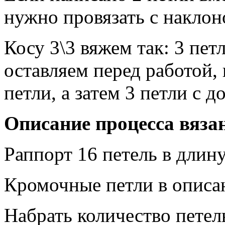
нужно провязать с накл
Косу 3\3 вяжем так: 3 пет
оставляем перед работой,
петли, а затем 3 петли с 
Описание процесса вязан
Раппорт 16 петель в длину
Кромочные петли в описан
Набрать количество петел