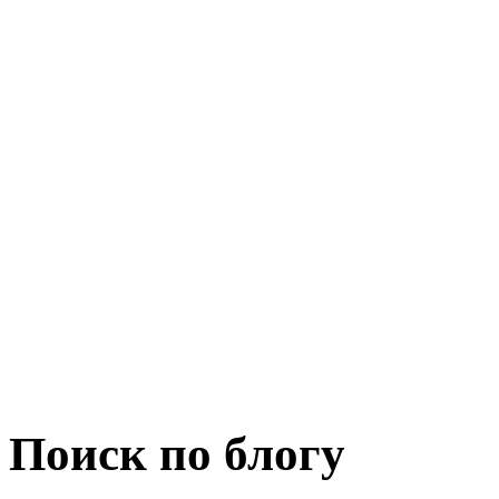
Поиск по блогу