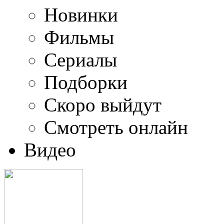
Новинки
Фильмы
Сериалы
Подборки
Скоро выйдут
Смотреть онлайн
Видео