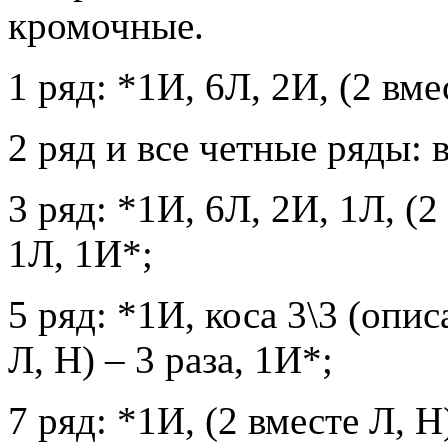
кромочные.
1 ряд: *1И, 6Л, 2И, (2 вме
2 ряд и все четные ряды: в
3 ряд: *1И, 6Л, 2И, 1Л, (2
1Л, 1И*;
5 ряд: *1И, коса 3\3 (опис
Л, Н) – 3 раза, 1И*;
7 ряд: *1И, (2 вместе Л, Н)