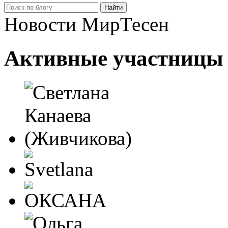
Новости МирТесен
Активные участницы