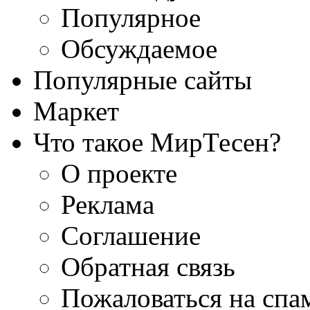
Популярное
Обсуждаемое
Популярные сайты
Маркет
Что такое МирТесен?
О проекте
Реклама
Соглашение
Обратная связь
Пожаловаться на спа