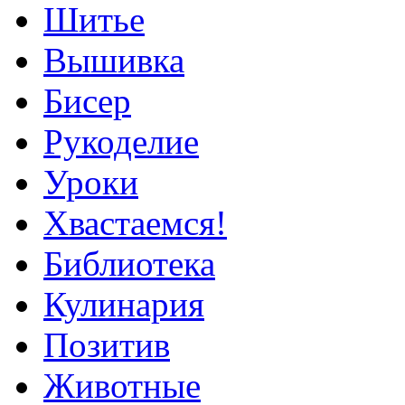
Шитье
Вышивка
Бисер
Рукоделие
Уроки
Хвастаемся!
Библиотека
Кулинария
Позитив
Животные