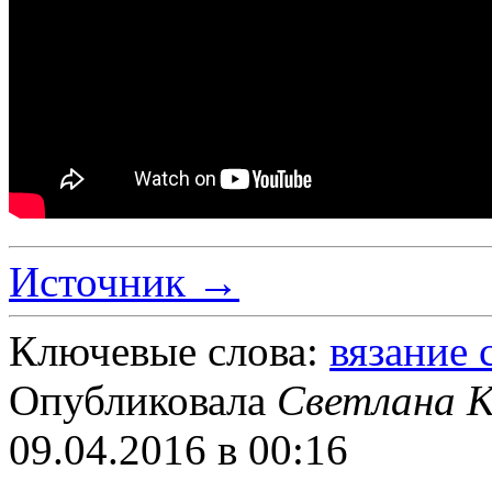
Источник →
Ключевые слова:
вязание
Опубликовала
Светлана К
09.04.2016 в 00:16