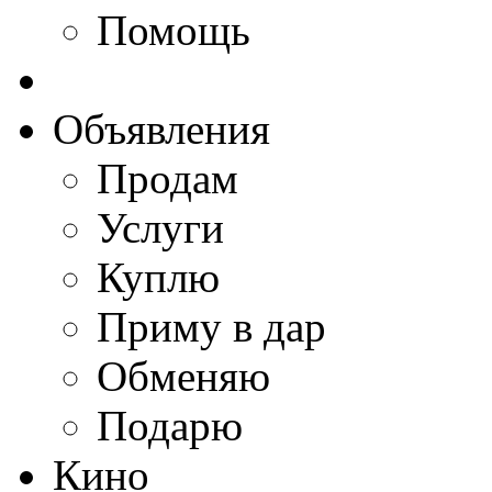
Помощь
Объявления
Продам
Услуги
Куплю
Приму в дар
Обменяю
Подарю
Кино