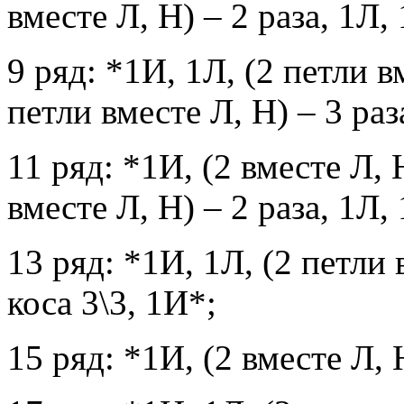
вместе Л, Н) – 2 раза, 1Л,
9 ряд: *1И, 1Л, (2 петли вм
петли вместе Л, Н) – 3 раз
11 ряд: *1И, (2 вместе Л, 
вместе Л, Н) – 2 раза, 1Л,
13 ряд: *1И, 1Л, (2 петли 
коса 3\3, 1И*;
15 ряд: *1И, (2 вместе Л, 