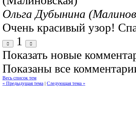
Ольга Дубынина (Малинов
Очень красивый узор! Сп
1
Показать новые коммента
Показаны все комментарии
Весь список тем
« Предыдущая тема
|
Следующая тема »