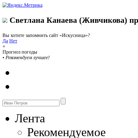
Светлана Канаева (Живчикова) пр
Вы хотите запомнить сайт «Искусница»?
Да
Нет
×
Прогноз погоды
•
Рекомендуем лучшее!
Лента
Рекомендуемое