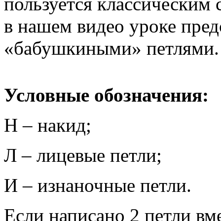
пользуется классическим 
в нашем видео уроке пред
«бабушкиными» петлями.
Условные обозначения:
Н – накид;
Л – лицевые петли;
И – изнаночные петли.
Если написано 2 петли вме