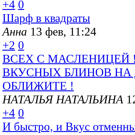
+4
0
Шарф в квадраты
Анна
13 фев, 11:24
+2
0
ВСЕХ С МАСЛЕНИЦЕЙ 
ВКУСНЫХ БЛИНОВ НА
ОБЛИЖИТЕ !
НАТАЛЬЯ НАТАЛЬИНА
1
+4
0
И быстро, и Вкус отменны