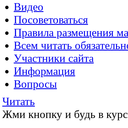
Видео
Посоветоваться
Правила размещения ма
Всем читать обязательн
Участники сайта
Информация
Вопросы
Читать
Жми кнопку и будь в курс