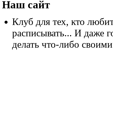
Наш сайт
Клуб для тех, кто любит
расписывать... И даже г
делать что-либо своими