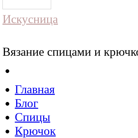
Искусница
Вязание спицами и крючко
Главная
Блог
Спицы
Крючок