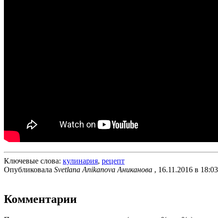
Ключевые слова:
кулинария
,
рецепт
Опубликовала
Svetlana Anikanova Аниканова
, 16.11.2016 в 18:03
Комментарии