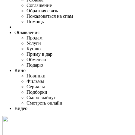
Соглашение
Обратная связь
Пожаловаться на спам
Помощь
Объявления
Продам
Услуги
Куплю
Приму в дар
Обменяю
Подарю
Кино
Новинки
Фильмы
Сериалы
Подборки
Скоро выйдут
Смотреть онлайн
Видео