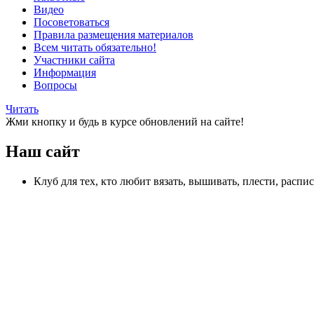
Видео
Посоветоваться
Правила размещения материалов
Всем читать обязательно!
Участники сайта
Информация
Вопросы
Читать
Жми кнопку и будь в курсе обновлений на сайте!
Наш сайт
Клуб для тех, кто любит вязать, вышивать, плести, распи