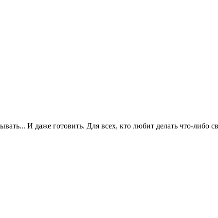
сывать... И даже готовить. Для всех, кто любит делать что-либо 