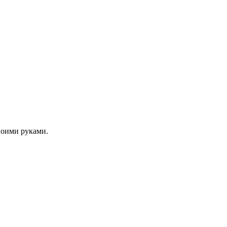
своими руками.