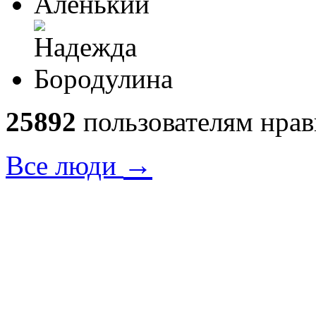
25892
пользователям нрав
→
Все люди