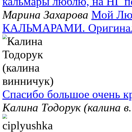
кальмары люблю, на НГ 
Марина Захарова
Мой Лю
КАЛЬМАРАМИ. Оригинальн
Спасибо большое очень к
Калина Тодорук (калина 