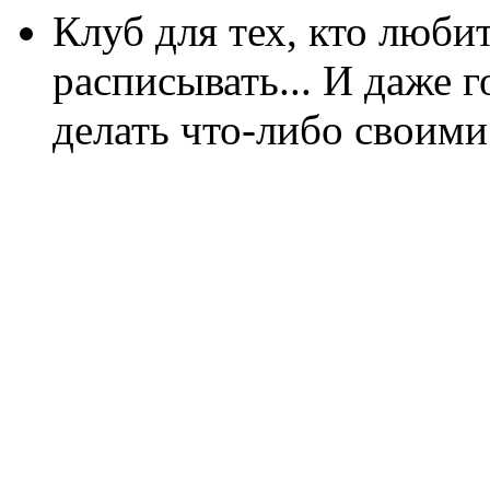
Клуб для тех, кто любит
расписывать... И даже г
делать что-либо своими