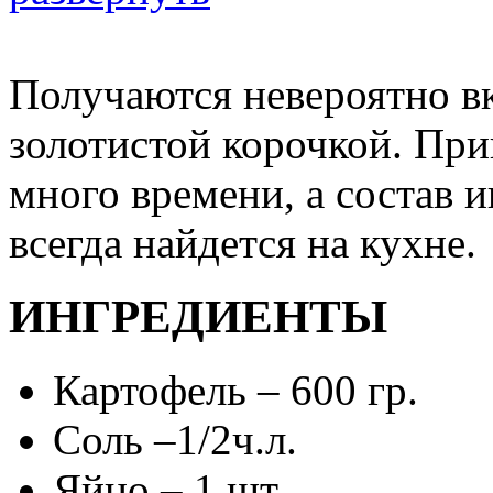
Получаются невероятно в
золотистой корочкой. При
много времени, а состав 
всегда найдется на кухне.
ИНГРЕДИЕНТЫ
Картофель – 600 гр.
Соль –1/2ч.л.
Яйцо – 1 шт.