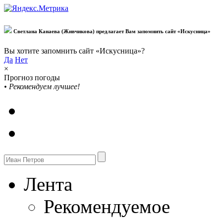
Светлана Канаева (Живчикова) предлагает Вам запомнить сайт «Искусница»
Вы хотите запомнить сайт «Искусница»?
Да
Нет
×
Прогноз погоды
•
Рекомендуем лучшее!
Лента
Рекомендуемое