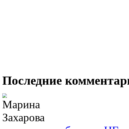
Последние комментар