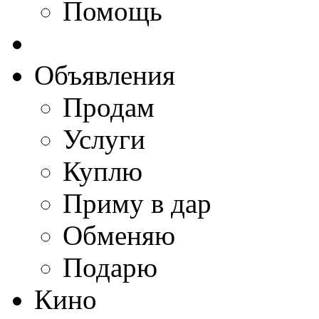
Помощь
Объявления
Продам
Услуги
Куплю
Приму в дар
Обменяю
Подарю
Кино