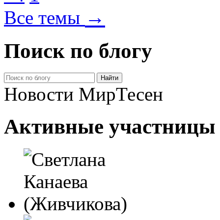
→
Все темы
Поиск по блогу
Новости МирТесен
Активные участницы