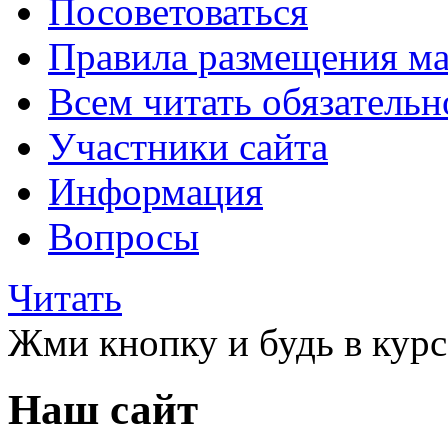
Посоветоваться
Правила размещения ма
Всем читать обязательн
Участники сайта
Информация
Вопросы
Читать
Жми кнопку и будь в курс
Наш сайт