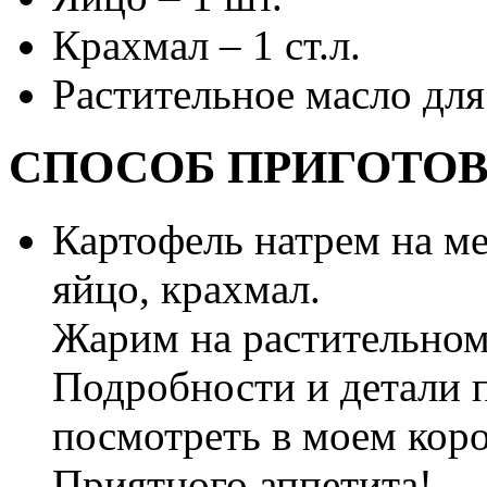
Крахмал – 1 ст.л.
Растительное масло дл
СПОСОБ ПРИГОТО
Картофель натрем на ме
яйцо, крахмал.
Жарим на растительном
Подробности и детали 
посмотреть в моем кор
Приятного аппетита!