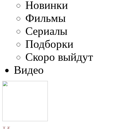
Новинки
Фильмы
Сериалы
Подборки
Скоро выйдут
Видео