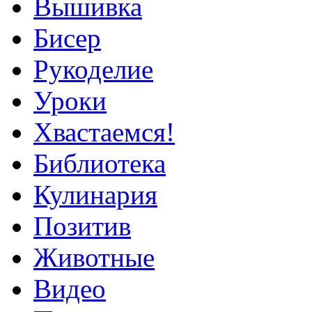
Вышивка
Бисер
Рукоделие
Уроки
Хвастаемся!
Библиотека
Кулинария
Позитив
Животные
Видео