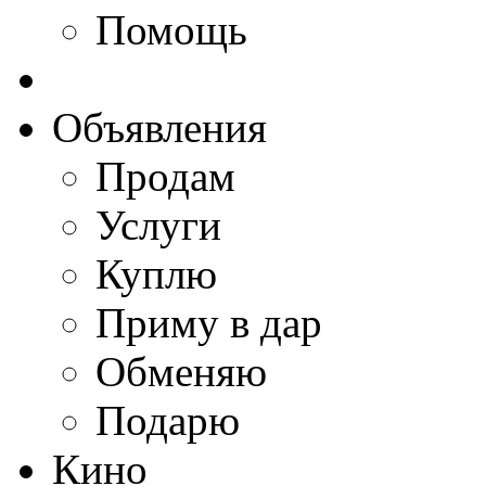
Помощь
Объявления
Продам
Услуги
Куплю
Приму в дар
Обменяю
Подарю
Кино