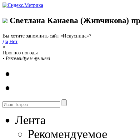
Светлана Канаева (Живчикова) пр
Вы хотите запомнить сайт «Искусница»?
Да
Нет
×
Прогноз погоды
•
Рекомендуем лучшее!
Лента
Рекомендуемое