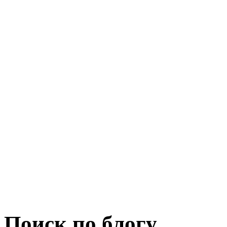
Поиск по блогу