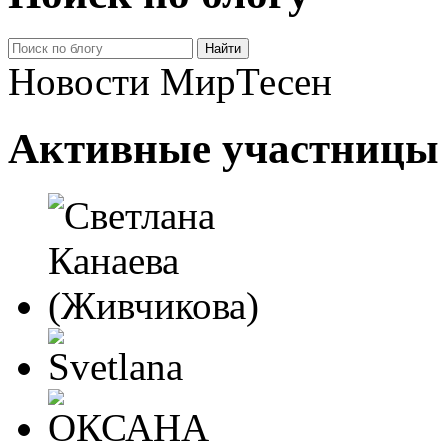
Новости МирТесен
Активные участницы