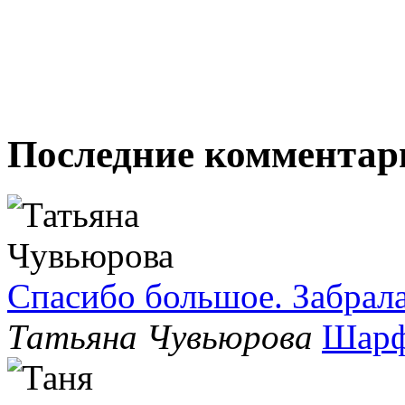
Последние комментар
Спасибо большое. Забрала
Татьяна Чувьюрова
Шарф