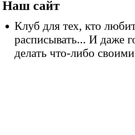
Наш сайт
Клуб для тех, кто любит
расписывать... И даже г
делать что-либо своими