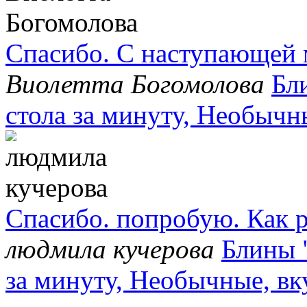
Спасибо. С наступающей 
Виолетта Богомолова
Бл
стола за минуту, Необычн
Спасибо. попробую. Как р
людмила кучерова
Блины 
за минуту, Необычные, в