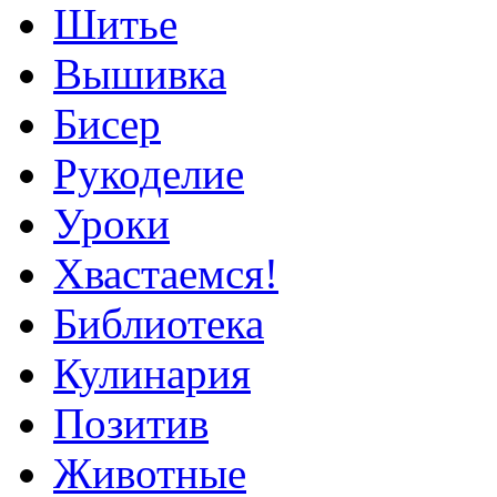
Шитье
Вышивка
Бисер
Рукоделие
Уроки
Хвастаемся!
Библиотека
Кулинария
Позитив
Животные