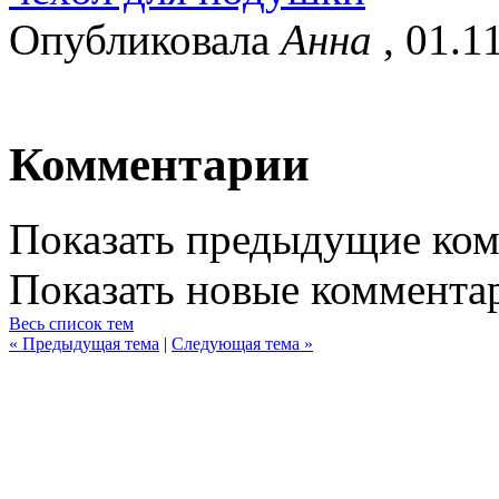
Опубликовала
Анна
, 01.1
Комментарии
Показать предыдущие ко
Показать новые коммента
Весь список тем
« Предыдущая тема
|
Следующая тема »