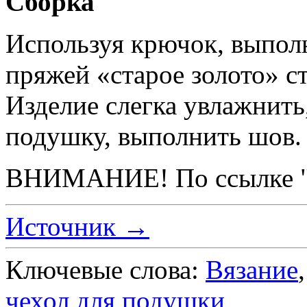
Сборка
Используя крючок, выпол
пряжей «старое золото» с
Изделие слегка увлажнить
подушку, выполнить шов.
ВНИМАНИЕ! По ссылке "И
Источник →
Ключевые слова:
Вязание
чехол для подушки