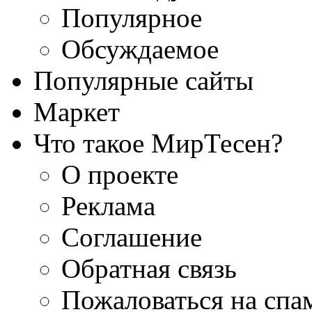
Популярное
Обсуждаемое
Популярные сайты
Маркет
Что такое МирТесен?
О проекте
Реклама
Соглашение
Обратная связь
Пожаловаться на спа