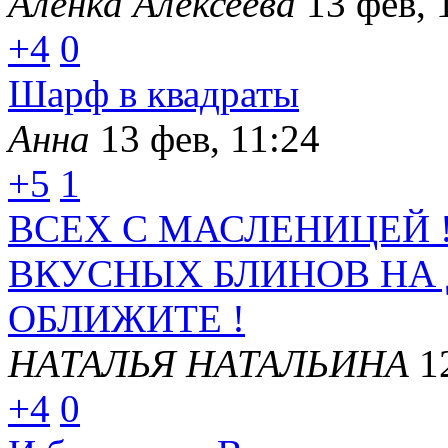
Аленка Алексеева
13 фев, 
+4
0
Шарф в квадраты
Анна
13 фев, 11:24
+5
1
ВСЕХ С МАСЛЕНИЦЕЙ 
ВКУСНЫХ БЛИНОВ НА
ОБЛИЖИТЕ !
НАТАЛЬЯ НАТАЛЬИНА
1
+4
0