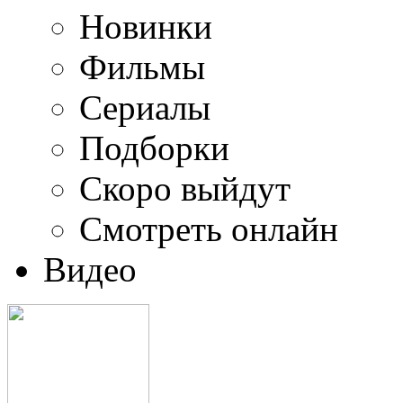
Новинки
Фильмы
Сериалы
Подборки
Скоро выйдут
Смотреть онлайн
Видео