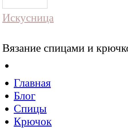
Искусница
Вязание спицами и крючко
Главная
Блог
Спицы
Крючок