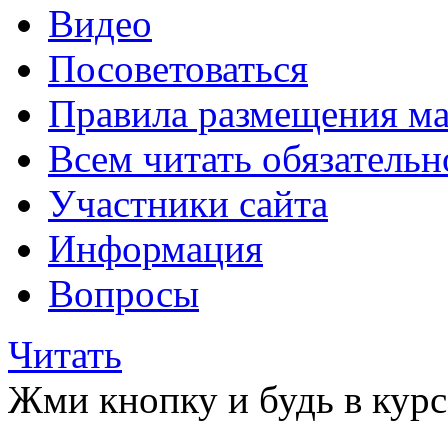
Видео
Посоветоваться
Правила размещения ма
Всем читать обязательн
Участники сайта
Информация
Вопросы
Читать
Жми кнопку и будь в курс