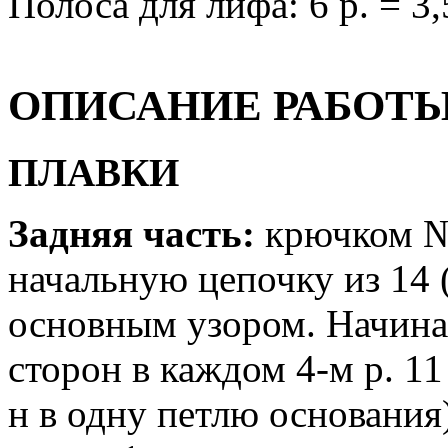
Полоса для лифа: 6 р. = 3,
ОПИСАНИЕ РАБОТ
ПЛАВКИ
Задняя часть:
крючком №
начальную цепочку из 14 (1
основным узором. Начиная
сторон в каждом 4-м р. 11 (
н в одну петлю основания)