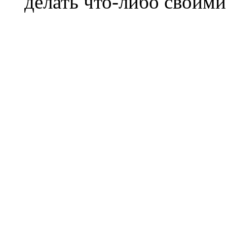
делать что-либо своими