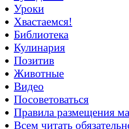
Уроки
Хвастаемся!
Библиотека
Кулинария
Позитив
Животные
Видео
Посоветоваться
Правила размещения ма
Всем читать обязательн