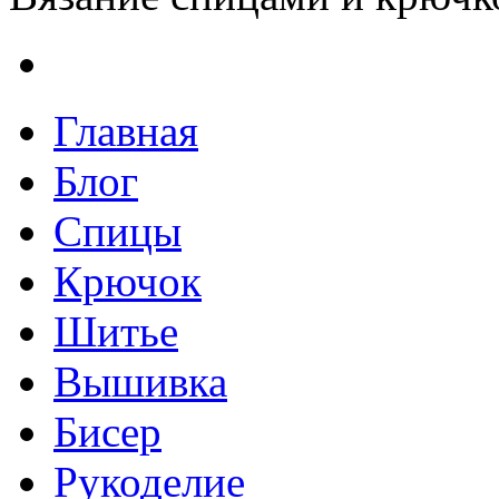
Главная
Блог
Спицы
Крючок
Шитье
Вышивка
Бисер
Рукоделие