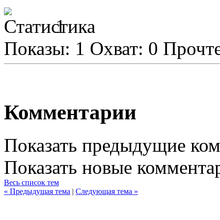
1
Показы:
1
Охват:
0
Прочт
Комментарии
Показать предыдущие ко
Показать новые коммента
Весь список тем
« Предыдущая тема
|
Следующая тема »