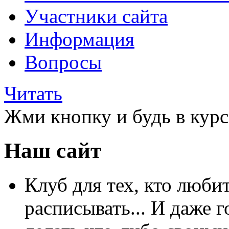
Участники сайта
Информация
Вопросы
Читать
Жми кнопку и будь в курс
Наш сайт
Клуб для тех, кто любит
расписывать... И даже г