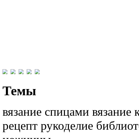
Темы
вязание спицами вязание 
рецепт рукоделие библио