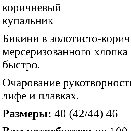
Бикини в золотисто-корич
мерсеризованного хлопка 
быстро.
Очарование рукотворност
лифе и плавках.
Размеры:
40 (42/44) 46