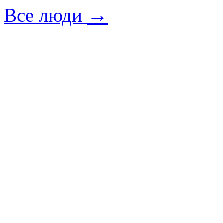
→
Все люди