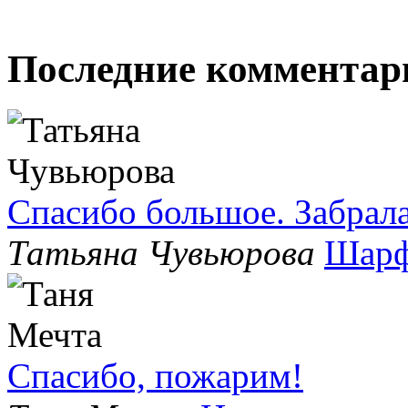
Последние комментар
Спасибо большое. Забрала
Татьяна Чувьюрова
Шарф
Спасибо, пожарим!