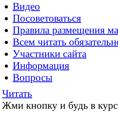
Видео
Посоветоваться
Правила размещения ма
Всем читать обязательн
Участники сайта
Информация
Вопросы
Читать
Жми кнопку и будь в курс