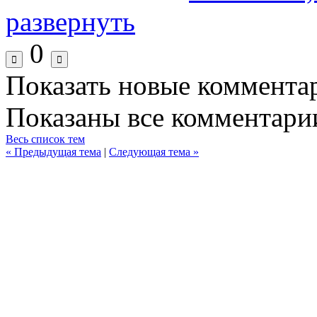
развернуть
0
Показать новые коммента
Показаны все комментарии
Весь список тем
« Предыдущая тема
|
Следующая тема »