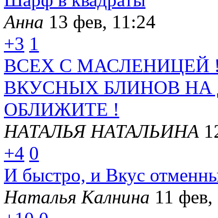
Анна
13 фев, 11:24
+3
1
ВСЕХ С МАСЛЕНИЦЕЙ 
ВКУСНЫХ БЛИНОВ НА
ОБЛИЖИТЕ !
НАТАЛЬЯ НАТАЛЬИНА
1
+4
0
И быстро, и Вкус отменны
Наталья Калнина
11 фев,