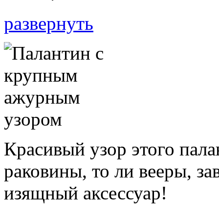
развернуть
Красивый узор этого пал
раковины, то ли вееры, з
изящный аксессуар!