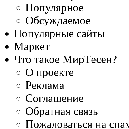
Популярное
Обсуждаемое
Популярные сайты
Маркет
Что такое МирТесен?
О проекте
Реклама
Соглашение
Обратная связь
Пожаловаться на спа