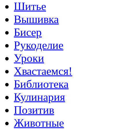
Шитье
Вышивка
Бисер
Рукоделие
Уроки
Хвастаемся!
Библиотека
Кулинария
Позитив
Животные