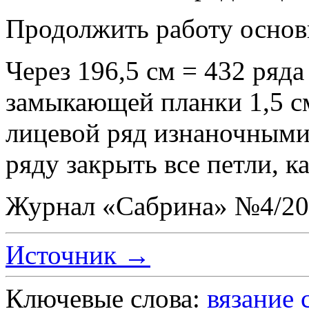
Продолжить работу основ
Через 196,5 см = 432 ряда
замыкающей планки 1,5 см
лицевой ряд изнаночным
ряду закрыть все петли, к
Журнал «Сабрина» №4/20
Источник →
Ключевые слова:
вязание