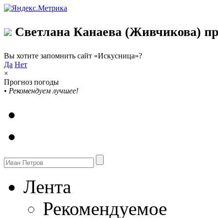
Светлана Канаева (Живчикова) пр
Вы хотите запомнить сайт «Искусница»?
Да
Нет
×
Прогноз погоды
•
Рекомендуем лучшее!
Лента
Рекомендуемое