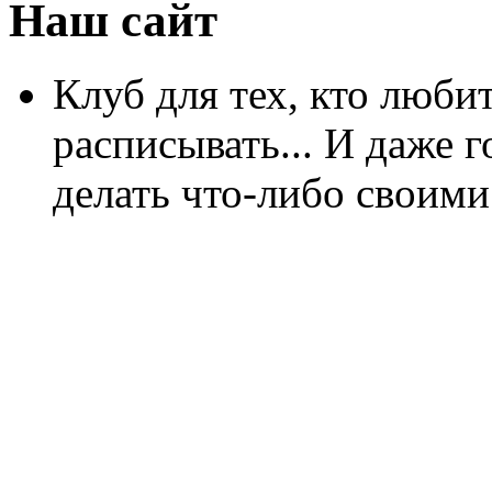
Наш сайт
Клуб для тех, кто любит
расписывать... И даже г
делать что-либо своими