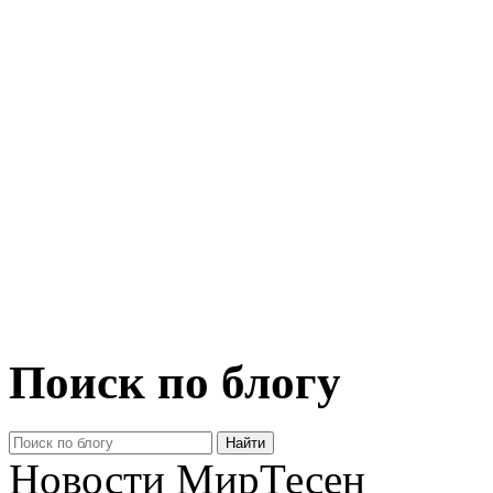
Поиск по блогу
Новости МирТесен