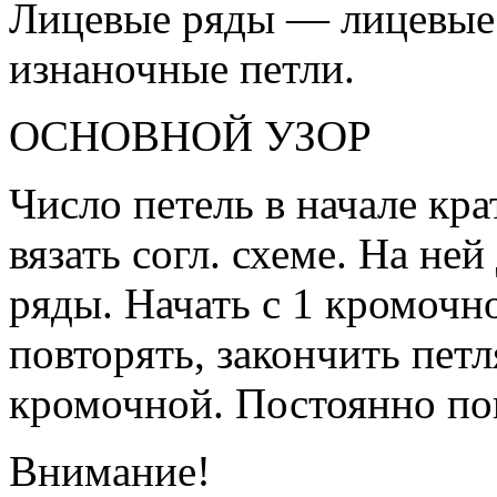
Лицевые ряды — лицевые
изнаночные петли.
ОСНОВНОЙ УЗОР
Число петель в начале кра
вязать согл. схеме. На не
ряды. Начать с 1 кромочн
повторять, закончить петл
кромочной. Постоянно по
Внимание!