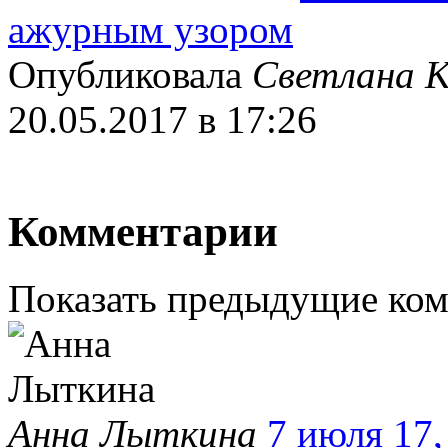
ажурным узором
Опубликовала
Светлана К
20.05.2017 в 17:26
Комментарии
Показать предыдущие ко
Анна Лыткина
7 июля 17,