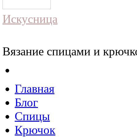
Искусница
Вязание спицами и крючко
Главная
Блог
Спицы
Крючок