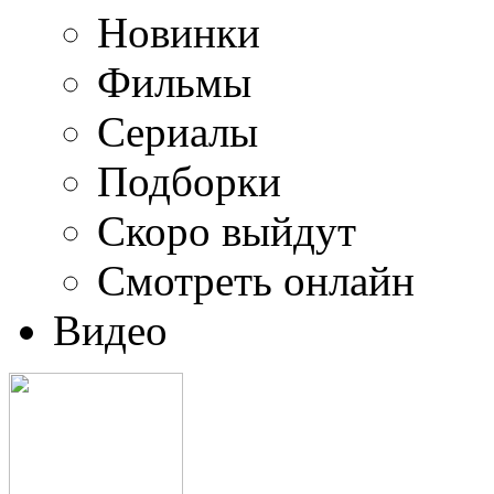
Новинки
Фильмы
Сериалы
Подборки
Скоро выйдут
Смотреть онлайн
Видео