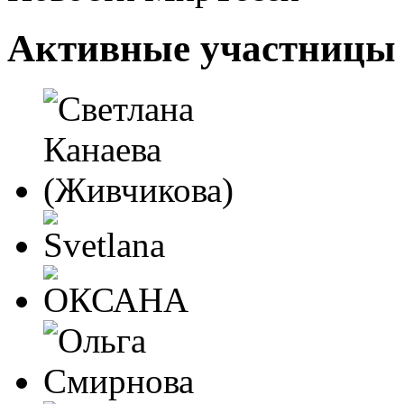
Активные участницы