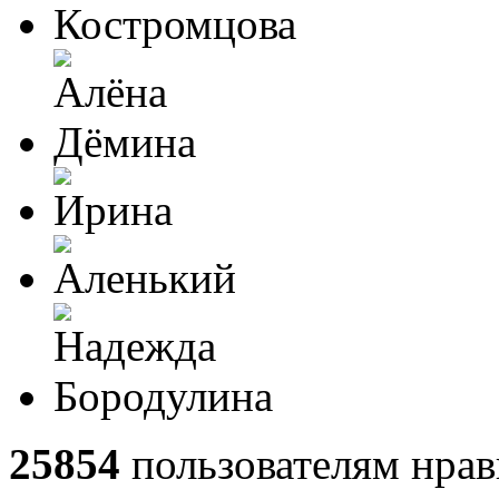
25854
пользователям нрав