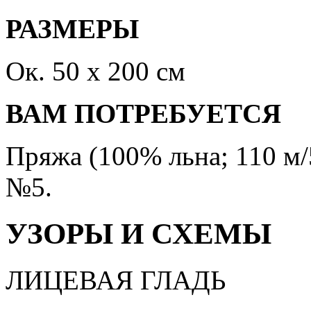
РАЗМЕРЫ
Ок. 50 x 200 см
ВАМ ПОТРЕБУЕТСЯ
Пряжа (100% льна; 110 м/
№5.
УЗОРЫ И СХЕМЫ
ЛИЦЕВАЯ ГЛАДЬ