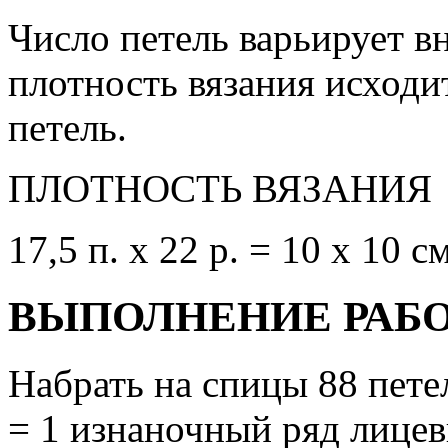
Число петель варьирует в
плотность вязания исходи
петель.
ПЛОТНОСТЬ ВЯЗАНИЯ
17,5 п. х 22 р. = 10 x 10 см
ВЫПОЛНЕНИЕ РАБ
Набрать на спицы 88 петел
= 1 изнаночный ряд лицев