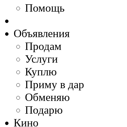
Помощь
Объявления
Продам
Услуги
Куплю
Приму в дар
Обменяю
Подарю
Кино