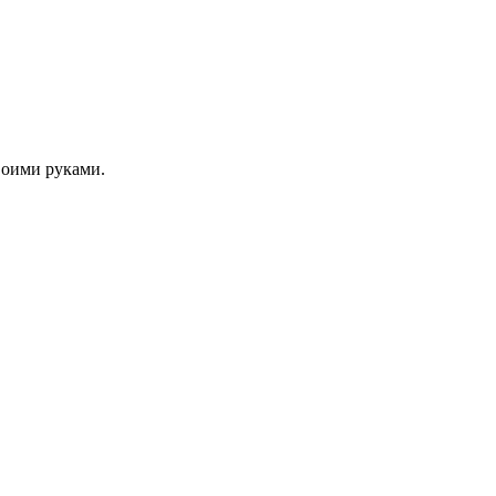
своими руками.