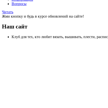
Вопросы
Читать
Жми кнопку и будь в курсе обновлений на сайте!
Наш сайт
Клуб для тех, кто любит вязать, вышивать, плести, распи