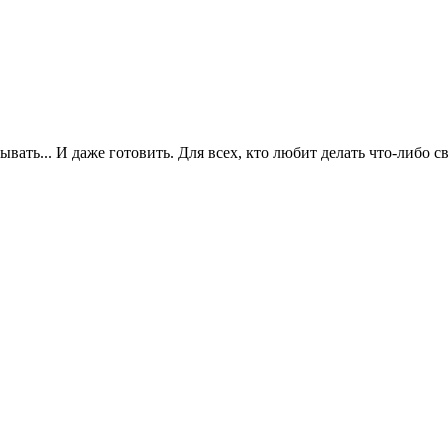
сывать... И даже готовить. Для всех, кто любит делать что-либо 