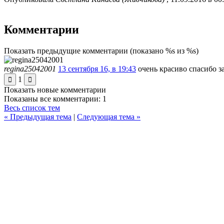
Комментарии
Показать предыдущие комментарии
(показано %s из %s)
regina25042001
13 сентября 16, в 19:43
очень красиво спасибо з
1
Показать новые комментарии
Показаны все комментарии: 1
Весь список тем
« Предыдущая тема
|
Следующая тема »