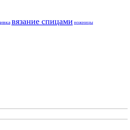
вязание спицами
ивка
ножницы